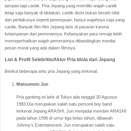
tampan tapi cantik. Pria Jepang yang memiliki wajah cantik
tetap saja banyak di idolakan, cantik disini bukan berarti sifat
dan perilakunya seperti perempuan, hanya wajahnya saja yang
cantik. Banyak film-film Jepang laris di pasaran karena
ketampanan dari pemerannya. Kebanyakan para remaja lebih
memeperhatikan wajah pemerannya dibandingkan menilai
pesan moral yang ada dalam filmnya.
List & Profil Selebritis/Aktor Pria Idola dari Jepang
Berikut beberapa artis pria Jepang yang terkenal.
Matsumoto Jun
Pria ganteng ini lahir di Tokyo ada tanggal 30 Agustus
1983.Dia merupakan salah satu personil boy band
terkenal Jepang ARASHI. Jun menjadai member ARASHI
pada tahun 1996 di umur tiga belas tahun, dibawah
Johnny's Entertainment. Jun merupakan salah satu