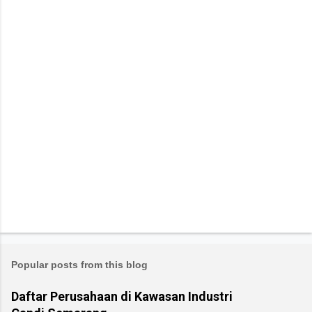
Popular posts from this blog
Daftar Perusahaan di Kawasan Industri