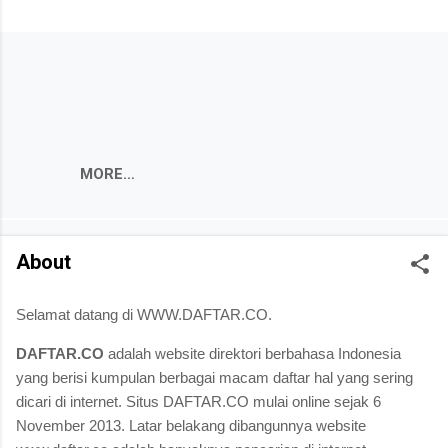
MORE…
About
Selamat datang di WWW.DAFTAR.CO.
DAFTAR.CO
adalah website direktori berbahasa Indonesia
yang berisi kumpulan berbagai macam daftar hal yang sering
dicari di internet. Situs DAFTAR.CO mulai online sejak 6
November 2013. Latar belakang dibangunnya website