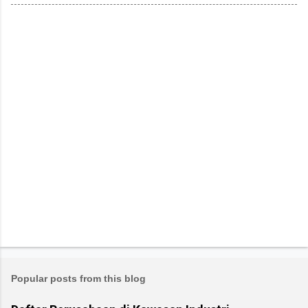
Popular posts from this blog