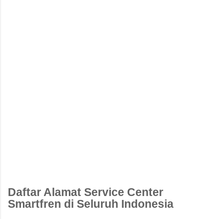
Daftar Alamat Service Center
Smartfren di Seluruh Indonesia