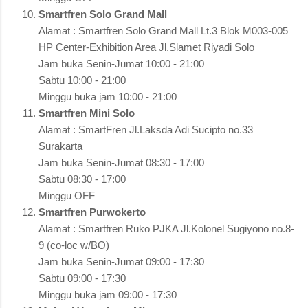
Smartfren Solo Grand Mall
Alamat : Smartfren Solo Grand Mall Lt.3 Blok M003-005
HP Center-Exhibition Area Jl.Slamet Riyadi Solo
Jam buka Senin-Jumat 10:00 - 21:00
Sabtu 10:00 - 21:00
Minggu buka jam 10:00 - 21:00
Smartfren Mini Solo
Alamat : SmartFren Jl.Laksda Adi Sucipto no.33
Surakarta
Jam buka Senin-Jumat 08:30 - 17:00
Sabtu 08:30 - 17:00
Minggu OFF
Smartfren Purwokerto
Alamat : Smartfren Ruko PJKA Jl.Kolonel Sugiyono no.8-
9 (co-loc w/BO)
Jam buka Senin-Jumat 09:00 - 17:30
Sabtu 09:00 - 17:30
Minggu buka jam 09:00 - 17:30