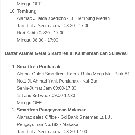
Minggu OFF
Tembung
Alamat: Jl.letda soedjono 418, Tembung Medan
Jam buka Senin-Jumat 08:30 - 17:00
Hari Sabtu 08:30 - 17:00
Minggu 08:30 - 17:00
Daftar Alamat Gerai Smartfren di Kalimantan dan Sulawesi
Smartfren Pontianak
Alamat Galeri Smartfren: Komp. Ruko Mega Mall Blok.A1
No.1 Jl. Ahmad Yani, Pontianak - Kal-Bar
Senin-Jumat Jam 09:00-17:30
1st and 3rd week 09:00-12:30
Minggu OFF
Smartfren Pengayoman Makasar
Alamat: sales Office - Gd Bank Sinarmas Lt.1 Jl.
Pengayoman No.182 - Makasar
Jam buka Senin-Jumat 08:30-17:00