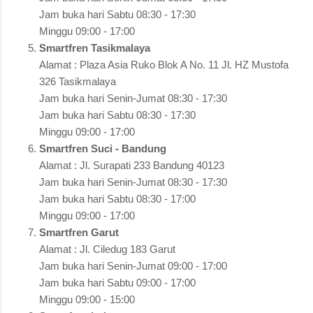
Jam buka hari Sabtu 08:30 - 17:30
Minggu 09:00 - 17:00
Smartfren Tasikmalaya
Alamat : Plaza Asia Ruko Blok A No. 11 Jl. HZ Mustofa
326 Tasikmalaya
Jam buka hari Senin-Jumat 08:30 - 17:30
Jam buka hari Sabtu 08:30 - 17:30
Minggu 09:00 - 17:00
Smartfren Suci - Bandung
Alamat : Jl. Surapati 233 Bandung 40123
Jam buka hari Senin-Jumat 08:30 - 17:30
Jam buka hari Sabtu 08:30 - 17:00
Minggu 09:00 - 17:00
Smartfren Garut
Alamat : Jl. Ciledug 183 Garut
Jam buka hari Senin-Jumat 09:00 - 17:00
Jam buka hari Sabtu 09:00 - 17:00
Minggu 09:00 - 15:00