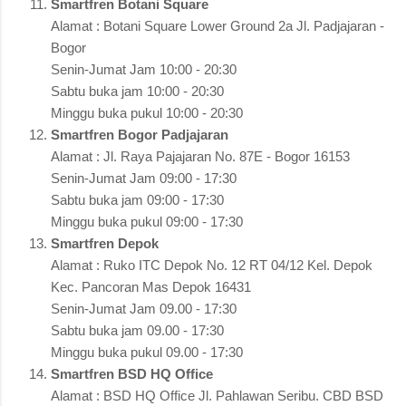
Smartfren Botani Square
Alamat : Botani Square Lower Ground 2a Jl. Padjajaran -
Bogor
Senin-Jumat Jam 10:00 - 20:30
Sabtu buka jam 10:00 - 20:30
Minggu buka pukul 10:00 - 20:30
Smartfren Bogor Padjajaran
Alamat : Jl. Raya Pajajaran No. 87E - Bogor 16153
Senin-Jumat Jam 09:00 - 17:30
Sabtu buka jam 09:00 - 17:30
Minggu buka pukul 09:00 - 17:30
Smartfren Depok
Alamat : Ruko ITC Depok No. 12 RT 04/12 Kel. Depok
Kec. Pancoran Mas Depok 16431
Senin-Jumat Jam 09.00 - 17:30
Sabtu buka jam 09.00 - 17:30
Minggu buka pukul 09.00 - 17:30
Smartfren BSD HQ Office
Alamat : BSD HQ Office Jl. Pahlawan Seribu. CBD BSD