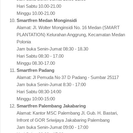
Hari Sabtu 10.00-21.00
Minggu 10.00-21.00
Smartfren Medan Monginsidi
Alamat: Jl. Wolter Monginsidi No. 16 Medan (SMART
PLANTATION) Kelurahan Anggrung, Kecamatan Medan
Polonia
Jam buka Senin-Jumat 08:30 - 18.30
Hari Sabtu 08:30 - 17.00
Minggu 08.30-17.00
Smartfren Padang
Alamat: Jl Pemuda No 37 D Padang - Sumbar 25117
Jam buka Senin-Jumat 8:30 - 17:00
Hari Sabtu 08:30-14:00
Minggu 10:00-15:00
Smartfren Palembang Jakabaring
Alamat: Kantor MSC Palembang Jl. Gub. H. Bastari,
Infront of GOR Sriwijaya Jakabaring Palembang
Jam buka Senin-Jumat 09:00 - 17:00