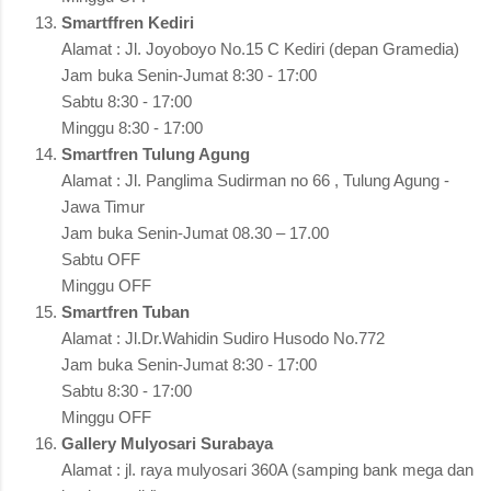
Smartffren Kediri
Alamat : Jl. Joyoboyo No.15 C Kediri (depan Gramedia)
Jam buka Senin-Jumat 8:30 - 17:00
Sabtu 8:30 - 17:00
Minggu 8:30 - 17:00
Smartfren Tulung Agung
Alamat : Jl. Panglima Sudirman no 66 , Tulung Agung -
Jawa Timur
Jam buka Senin-Jumat 08.30 – 17.00
Sabtu OFF
Minggu OFF
Smartfren Tuban
Alamat : Jl.Dr.Wahidin Sudiro Husodo No.772
Jam buka Senin-Jumat 8:30 - 17:00
Sabtu 8:30 - 17:00
Minggu OFF
Gallery Mulyosari Surabaya
Alamat : jl. raya mulyosari 360A (samping bank mega dan