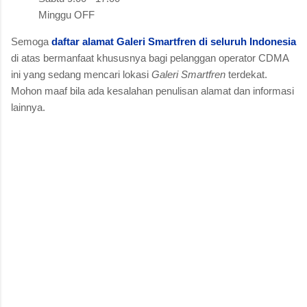
Minggu OFF
Semoga
daftar alamat Galeri Smartfren di seluruh Indonesia
di atas bermanfaat khususnya bagi pelanggan operator CDMA
ini yang sedang mencari lokasi
Galeri Smartfren
terdekat.
Mohon maaf bila ada kesalahan penulisan alamat dan informasi
lainnya.