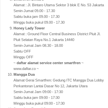
Alamat : Jl. Bintaro Utama Sektor 3 blok E No. 53 Jakarta
Senin-Jumat 09.00 - 17.30
Sabtu buka jam 09.00 - 17.30
Minggu buka pukul 09.00 - 17.30
Honey Lady Tower
Alamat : Ground Floor Central Business District Pluit Jl.
Pluit Selatan Raya No.1 Jakarta 14440
Senin-Jumat Jam 08.30 - 18.00
Sabtu OFF
Minggu OFF
~
daftar alamat service center smartfren
~
www.daftar.co ~
Mangga Dua
Alamat Gerai Smartfren: Gedung ITC Mangga Dua Lobby
Perkantoran Lantai Dasar No 12, Jakarta Utara
Senin-Jumat Jam 09:00 - 17:30
Sabtu buka jam 09:00 - 17:30
Minggu buka pukul 09:00 - 17:30