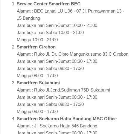
Service Center Smartfren BEC
Alamat : BEC Lantai LU L 06 - 07 Jl. Purnawarman 13 -
15 Bandung
Jam buka hari Senin-Jumat 10:00 - 21:00
Jam buka hari Sabtu 10:00 - 21:00
Minggu 10:00 - 21:00
Smartfren Cirebon
Alamat : Ruko Jl. Dr. Cipto Mangunkusumo 83 C Cirebon
Jam buka hari Senin-Jumat 08:30 - 17:30
Jam buka hari Sabtu 08:30 - 17:30
Minggu 09:00 - 17:00
Smartfren Sukabumi
Alamat : Ruko Jl.Jend.Sudirman 75D Sukabumi
Jam buka hari Senin-Jumat 08:30 - 17:30
Jam buka hari Sabtu 08:30 - 17:30
Minggu 09:00 - 17:00
Smartfren Soekarno Hatta Bandung MSC Office
Alamat : Jl. Soekarno Hatta 546 Bandung
Jam buka hari Senin-Jumat 08:30 - 17:30