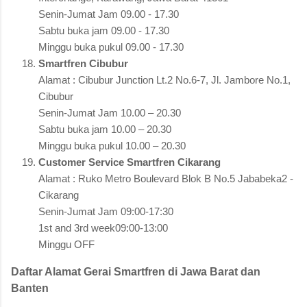
Senin-Jumat Jam 09.00 - 17.30
Sabtu buka jam 09.00 - 17.30
Minggu buka pukul 09.00 - 17.30
Smartfren Cibubur
Alamat : Cibubur Junction Lt.2 No.6-7, Jl. Jambore No.1,
Cibubur
Senin-Jumat Jam 10.00 – 20.30
Sabtu buka jam 10.00 – 20.30
Minggu buka pukul 10.00 – 20.30
Customer Service Smartfren Cikarang
Alamat : Ruko Metro Boulevard Blok B No.5 Jababeka2 -
Cikarang
Senin-Jumat Jam 09:00-17:30
1st and 3rd week09:00-13:00
Minggu OFF
Daftar Alamat Gerai Smartfren di Jawa Barat dan
Banten