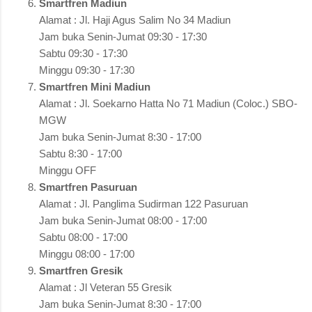
Smartfren Madiun
Alamat : Jl. Haji Agus Salim No 34 Madiun
Jam buka Senin-Jumat 09:30 - 17:30
Sabtu 09:30 - 17:30
Minggu 09:30 - 17:30
Smartfren Mini Madiun
Alamat : Jl. Soekarno Hatta No 71 Madiun (Coloc.) SBO-
MGW
Jam buka Senin-Jumat 8:30 - 17:00
Sabtu 8:30 - 17:00
Minggu OFF
Smartfren Pasuruan
Alamat : Jl. Panglima Sudirman 122 Pasuruan
Jam buka Senin-Jumat 08:00 - 17:00
Sabtu 08:00 - 17:00
Minggu 08:00 - 17:00
Smartfren Gresik
Alamat : Jl Veteran 55 Gresik
Jam buka Senin-Jumat 8:30 - 17:00