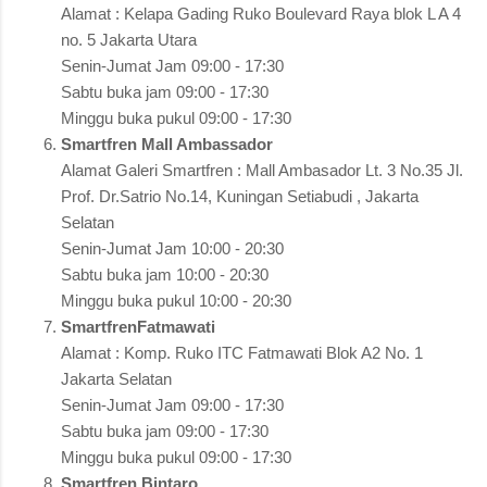
Alamat : Kelapa Gading Ruko Boulevard Raya blok L A 4
no. 5 Jakarta Utara
Senin-Jumat Jam 09:00 - 17:30
Sabtu buka jam 09:00 - 17:30
Minggu buka pukul 09:00 - 17:30
Smartfren Mall Ambassador
Alamat Galeri Smartfren : Mall Ambasador Lt. 3 No.35 Jl.
Prof. Dr.Satrio No.14, Kuningan Setiabudi , Jakarta
Selatan
Senin-Jumat Jam 10:00 - 20:30
Sabtu buka jam 10:00 - 20:30
Minggu buka pukul 10:00 - 20:30
SmartfrenFatmawati
Alamat : Komp. Ruko ITC Fatmawati Blok A2 No. 1
Jakarta Selatan
Senin-Jumat Jam 09:00 - 17:30
Sabtu buka jam 09:00 - 17:30
Minggu buka pukul 09:00 - 17:30
Smartfren Bintaro