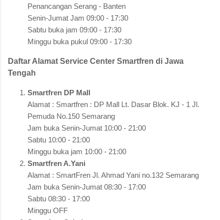
Penancangan Serang - Banten
Senin-Jumat Jam 09:00 - 17:30
Sabtu buka jam 09:00 - 17:30
Minggu buka pukul 09:00 - 17:30
Daftar Alamat Service Center Smartfren di Jawa
Tengah
Smartfren DP Mall
Alamat : Smartfren : DP Mall Lt. Dasar Blok. KJ - 1 Jl.
Pemuda No.150 Semarang
Jam buka Senin-Jumat 10:00 - 21:00
Sabtu 10:00 - 21:00
Minggu buka jam 10:00 - 21:00
Smartfren A.Yani
Alamat : SmartFren Jl. Ahmad Yani no.132 Semarang
Jam buka Senin-Jumat 08:30 - 17:00
Sabtu 08:30 - 17:00
Minggu OFF