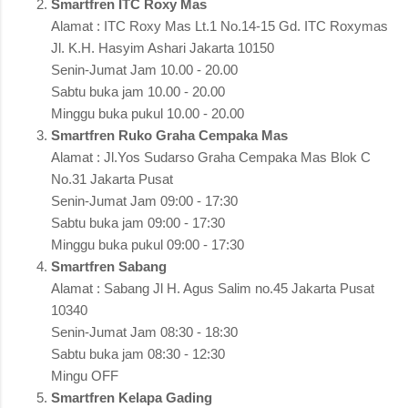
Smartfren ITC Roxy Mas
Alamat : ITC Roxy Mas Lt.1 No.14-15 Gd. ITC Roxymas
Jl. K.H. Hasyim Ashari Jakarta 10150
Senin-Jumat Jam 10.00 - 20.00
Sabtu buka jam 10.00 - 20.00
Minggu buka pukul 10.00 - 20.00
Smartfren Ruko Graha Cempaka Mas
Alamat : Jl.Yos Sudarso Graha Cempaka Mas Blok C
No.31 Jakarta Pusat
Senin-Jumat Jam 09:00 - 17:30
Sabtu buka jam 09:00 - 17:30
Minggu buka pukul 09:00 - 17:30
Smartfren Sabang
Alamat : Sabang Jl H. Agus Salim no.45 Jakarta Pusat
10340
Senin-Jumat Jam 08:30 - 18:30
Sabtu buka jam 08:30 - 12:30
Mingu OFF
Smartfren Kelapa Gading