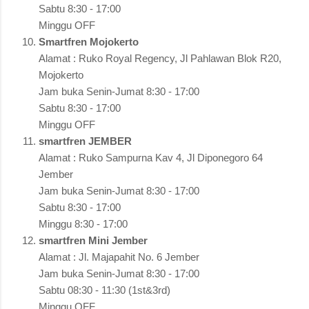
Sabtu 8:30 - 17:00
Minggu OFF
Smartfren Mojokerto
Alamat : Ruko Royal Regency, Jl Pahlawan Blok R20,
Mojokerto
Jam buka Senin-Jumat 8:30 - 17:00
Sabtu 8:30 - 17:00
Minggu OFF
smartfren JEMBER
Alamat : Ruko Sampurna Kav 4, Jl Diponegoro 64
Jember
Jam buka Senin-Jumat 8:30 - 17:00
Sabtu 8:30 - 17:00
Minggu 8:30 - 17:00
smartfren Mini Jember
Alamat : Jl. Majapahit No. 6 Jember
Jam buka Senin-Jumat 8:30 - 17:00
Sabtu 08:30 - 11:30 (1st&3rd)
Minggu OFF