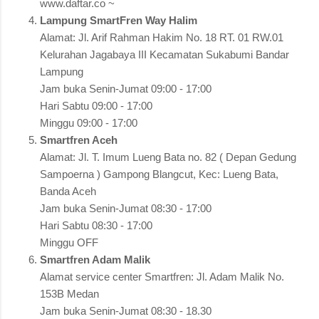
www.daftar.co ~
Lampung SmartFren Way Halim
Alamat: Jl. Arif Rahman Hakim No. 18 RT. 01 RW.01
Kelurahan Jagabaya III Kecamatan Sukabumi Bandar
Lampung
Jam buka Senin-Jumat 09:00 - 17:00
Hari Sabtu 09:00 - 17:00
Minggu 09:00 - 17:00
Smartfren Aceh
Alamat: Jl. T. Imum Lueng Bata no. 82 ( Depan Gedung
Sampoerna ) Gampong Blangcut, Kec: Lueng Bata,
Banda Aceh
Jam buka Senin-Jumat 08:30 - 17:00
Hari Sabtu 08:30 - 17:00
Minggu OFF
Smartfren Adam Malik
Alamat service center Smartfren: Jl. Adam Malik No.
153B Medan
Jam buka Senin-Jumat 08:30 - 18.30