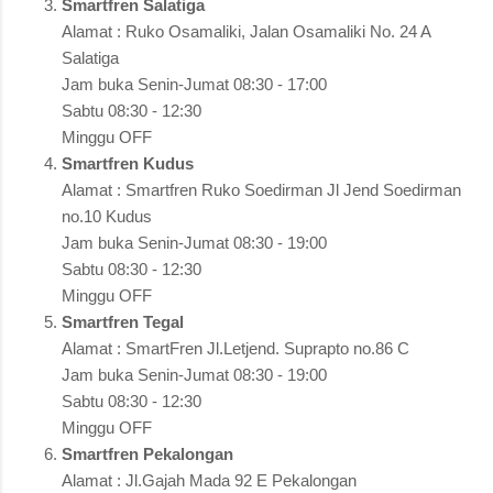
Smartfren Salatiga
Alamat : Ruko Osamaliki, Jalan Osamaliki No. 24 A
Salatiga
Jam buka Senin-Jumat 08:30 - 17:00
Sabtu 08:30 - 12:30
Minggu OFF
Smartfren Kudus
Alamat : Smartfren Ruko Soedirman Jl Jend Soedirman
no.10 Kudus
Jam buka Senin-Jumat 08:30 - 19:00
Sabtu 08:30 - 12:30
Minggu OFF
Smartfren Tegal
Alamat : SmartFren Jl.Letjend. Suprapto no.86 C
Jam buka Senin-Jumat 08:30 - 19:00
Sabtu 08:30 - 12:30
Minggu OFF
Smartfren Pekalongan
Alamat : Jl.Gajah Mada 92 E Pekalongan