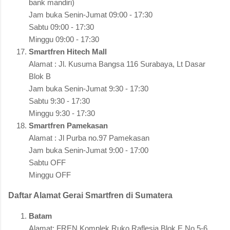
bank mandiri)
Jam buka Senin-Jumat 09:00 - 17:30
Sabtu 09:00 - 17:30
Minggu 09:00 - 17:30
Smartfren Hitech Mall
Alamat : Jl. Kusuma Bangsa 116 Surabaya, Lt Dasar
Blok B
Jam buka Senin-Jumat 9:30 - 17:30
Sabtu 9:30 - 17:30
Minggu 9:30 - 17:30
Smartfren Pamekasan
Alamat : Jl Purba no.97 Pamekasan
Jam buka Senin-Jumat 9:00 - 17:00
Sabtu OFF
Minggu OFF
Daftar Alamat Gerai Smartfren di Sumatera
Batam
Alamat: FREN Komplek Ruko Raflesia Blok E No 5-6