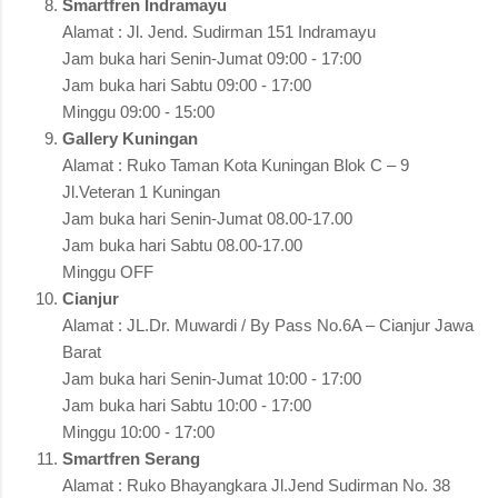
Smartfren Indramayu
Alamat : Jl. Jend. Sudirman 151 Indramayu
Jam buka hari Senin-Jumat 09:00 - 17:00
Jam buka hari Sabtu 09:00 - 17:00
Minggu 09:00 - 15:00
Gallery Kuningan
Alamat : Ruko Taman Kota Kuningan Blok C – 9
Jl.Veteran 1 Kuningan
Jam buka hari Senin-Jumat 08.00-17.00
Jam buka hari Sabtu 08.00-17.00
Minggu OFF
Cianjur
Alamat : JL.Dr. Muwardi / By Pass No.6A – Cianjur Jawa
Barat
Jam buka hari Senin-Jumat 10:00 - 17:00
Jam buka hari Sabtu 10:00 - 17:00
Minggu 10:00 - 17:00
Smartfren Serang
Alamat : Ruko Bhayangkara Jl.Jend Sudirman No. 38