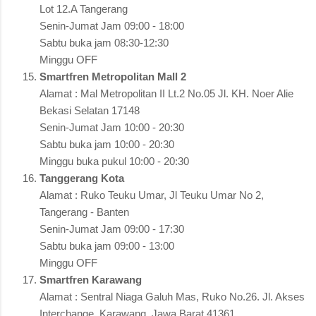
Lot 12.A Tangerang
Senin-Jumat Jam 09:00 - 18:00
Sabtu buka jam 08:30-12:30
Minggu OFF
Smartfren Metropolitan Mall 2
Alamat : Mal Metropolitan II Lt.2 No.05 Jl. KH. Noer Alie
Bekasi Selatan 17148
Senin-Jumat Jam 10:00 - 20:30
Sabtu buka jam 10:00 - 20:30
Minggu buka pukul 10:00 - 20:30
Tanggerang Kota
Alamat : Ruko Teuku Umar, Jl Teuku Umar No 2,
Tangerang - Banten
Senin-Jumat Jam 09:00 - 17:30
Sabtu buka jam 09:00 - 13:00
Minggu OFF
Smartfren Karawang
Alamat : Sentral Niaga Galuh Mas, Ruko No.26. Jl. Akses
Interchange, Karawang, Jawa Barat 41361