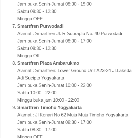
Jam buka Senin-Jumat 08:30 - 19:00
Sabtu 08:30 - 12:30
Minggu OFF
Smartfren Purwodadi
Alamat : Smartfren Jl. R Suprapto No. 40 Purwodadi
Jam buka Senin-Jumat 08:30 - 17:00
Sabtu 08:30 - 12:30
Minggu Off
Smartfren Plaza Ambarukmo
Alamat : Smartfren: Lower Ground Unit A23-24 Jl.Laksda
Adi Sucipto Yogyakarta
Jam buka Senin-Jumat 10:00 - 22:00
Sabtu 10:00 - 22:00
Minggu buka jam 10:00 - 22:00
Smartfren Timoho Yogyakarta
Alamat : Jl Kenari No 62 Muja Muju Timoho Yogyakarta
Jam buka Senin-Jumat 08:30 - 17:00
Sabtu 08:30 - 17:00
Minggu OFF