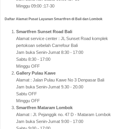
Minggu 09:00 :17-30
Daftar Alamat Pusat Layanan Smartfren di Bali dan Lombok
Smartfren Sunset Road Bali
Alamat service center : JL Sunset Road komplek
pertokoan sebelah Carrefour Bali
Jam buka Senin-Jumat 8:30 - 17:00
Sabtu 8:30 - 17:00
Minggu OFF
Gallery Pulau Kawe
Alamat : Jalan Pulau Kawe No 3 Denpasar Bali
Jam buka Senin-Jumat 9.30 - 20.00
Sabtu OFF
Minggu OFF
Smartfren Mataram Lombok
Alamat : Jl. Pejanggik no. 47 D - Mataram Lombok
Jam buka Senin-Jumat 9:00 - 17:00
Sabtu 9:00 - 17:00