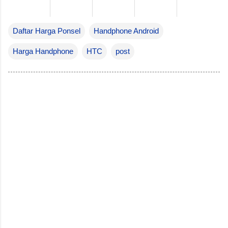
Daftar Harga Ponsel
Handphone Android
Harga Handphone
HTC
post