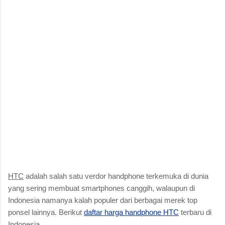
HTC
adalah salah satu verdor handphone terkemuka di dunia
yang sering membuat smartphones canggih, walaupun di
Indonesia namanya kalah populer dari berbagai merek top
ponsel lainnya. Berikut
daftar harga handphone HTC
terbaru di
Indonesia.