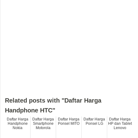
Related posts with "Daftar Harga
Handphone HTC"
Daftar Harga
Daftar Harga
Daftar Harga
Daftar Harga
Daftar Harga
Handphone
Smartphone
Ponsel MITO
Ponsel LG
HP dan Tablet
Nokia
Motorola
Lenovo