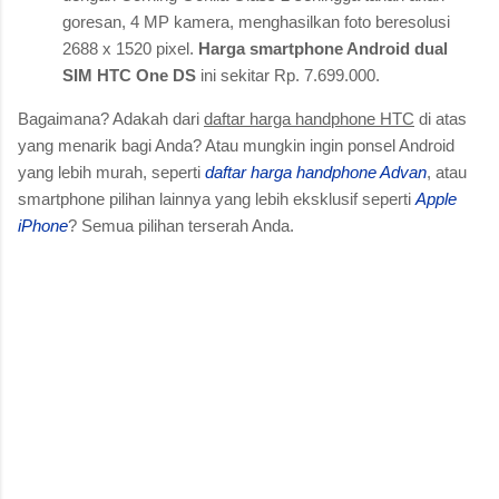
goresan, 4 MP kamera, menghasilkan foto beresolusi
2688 x 1520 pixel.
Harga smartphone Android dual
SIM HTC One DS
ini sekitar Rp. 7.699.000.
Bagaimana? Adakah dari
daftar harga handphone HTC
di atas
yang menarik bagi Anda? Atau mungkin ingin ponsel Android
yang lebih murah, seperti
daftar harga handphone Advan
, atau
smartphone pilihan lainnya yang lebih eksklusif seperti
Apple
iPhone
? Semua pilihan terserah Anda.