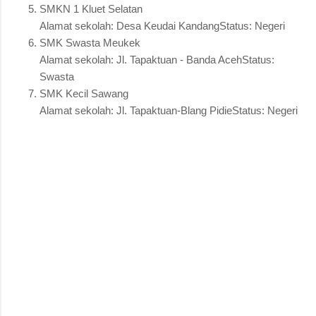
SMKN 1 Kluet Selatan
Alamat sekolah: Desa Keudai KandangStatus: Negeri
SMK Swasta Meukek
Alamat sekolah: Jl. Tapaktuan - Banda AcehStatus:
Swasta
SMK Kecil Sawang
Alamat sekolah: Jl. Tapaktuan-Blang PidieStatus: Negeri