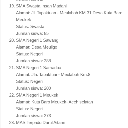
SMA Swasta Insan Madani
Alamat: Jl. Tapaktuan - Meulaboh KM 31 Desa Kuta Baro
Meukek
Status: Swasta
Jumlah siswa: 85
SMA Negeri 1 Sawang
Alamat: Desa Meuligo
Status: Negeri
Jumlah siswa: 288
SMA Negeri 1 Samadua
Alamat: Jln. Tapaktuan- Meulaboh Km.8
Status: Negeri
Jumlah siswa: 209
SMA Negeri 1 Meukek
Alamat: Kuta Baro Meukek- Aceh selatan
Status: Negeri
Jumlah siswa: 273
MAS Terpadu Darul Aitami