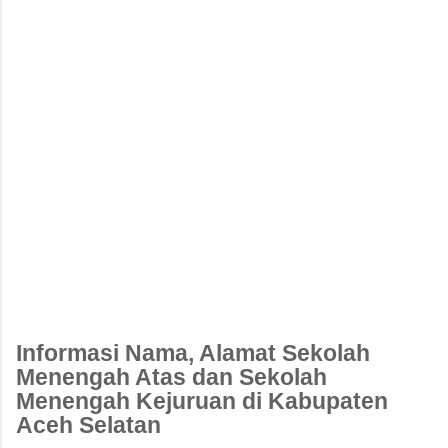
Informasi Nama, Alamat Sekolah
Menengah Atas dan Sekolah
Menengah Kejuruan di Kabupaten
Aceh Selatan