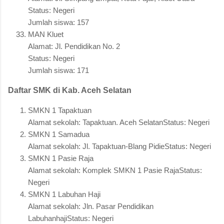
Status: Negeri
Jumlah siswa: 157
MAN Kluet
Alamat: Jl. Pendidikan No. 2
Status: Negeri
Jumlah siswa: 171
Daftar SMK di Kab. Aceh Selatan
SMKN 1 Tapaktuan
Alamat sekolah: Tapaktuan. Aceh SelatanStatus: Negeri
SMKN 1 Samadua
Alamat sekolah: Jl. Tapaktuan-Blang PidieStatus: Negeri
SMKN 1 Pasie Raja
Alamat sekolah: Komplek SMKN 1 Pasie RajaStatus:
Negeri
SMKN 1 Labuhan Haji
Alamat sekolah: Jln. Pasar Pendidikan
LabuhanhajiStatus: Negeri