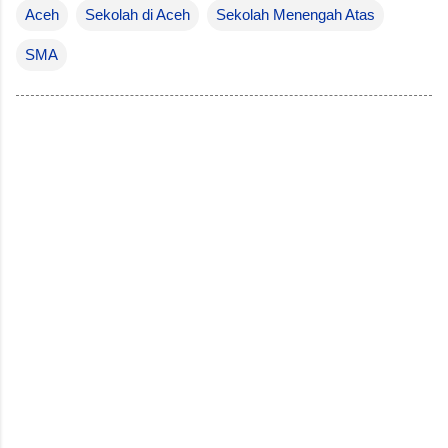
Aceh
Sekolah di Aceh
Sekolah Menengah Atas
SMA