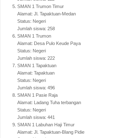
SMAN 1 Trumon Timur
Alamat: Jl. Tapaktuan-Medan
Status: Negeri
Jumlah siswa: 258
SMAN 1 Trumon
Alamat: Desa Pulo Keude Paya
Status: Negeri
Jumlah siswa: 222
SMAN 1 Tapaktuan
Alamat: Tapaktuan
Status: Negeri
Jumlah siswa: 496
SMAN 1 Pasie Raja
Alamat: Ladang Tuha terbangan
Status: Negeri
Jumlah siswa: 441
SMAN 1 Labuhan Haji Timur
Alamat: Jl. Tapaktuan-Blang Pidie