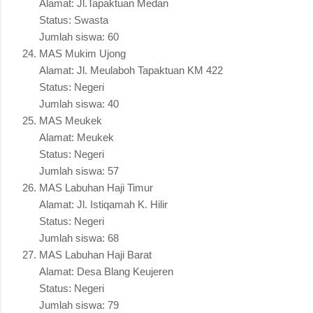
Alamat: Jl.Tapaktuan Medan
Status: Swasta
Jumlah siswa: 60
MAS Mukim Ujong
Alamat: Jl. Meulaboh Tapaktuan KM 422
Status: Negeri
Jumlah siswa: 40
MAS Meukek
Alamat: Meukek
Status: Negeri
Jumlah siswa: 57
MAS Labuhan Haji Timur
Alamat: Jl. Istiqamah K. Hilir
Status: Negeri
Jumlah siswa: 68
MAS Labuhan Haji Barat
Alamat: Desa Blang Keujeren
Status: Negeri
Jumlah siswa: 79