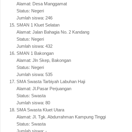
Alamat: Desa Manggamat
Status: Negeri
Jumlah siswa: 246
SMAN 1 Kluet Selatan
Alamat: Jalan Bahagia No. 2 Kandang
Status: Negeri
Jumlah siswa: 432
SMAN 1 Bakongan
Alamat: Jln Skep, Bakongan
Status: Negeri
Jumlah siswa: 535
SMA Swasta Tarbiyah Labuhan Haji
Alamat: Jl.Pasar Perjuangan
Status: Swasta
Jumlah siswa: 80
SMA Swasta Kluet Utara
Alamat: Jl. Tgk. Abdurrahman Kampung Tinggi
Status: Swasta
Jumlah siswa: -