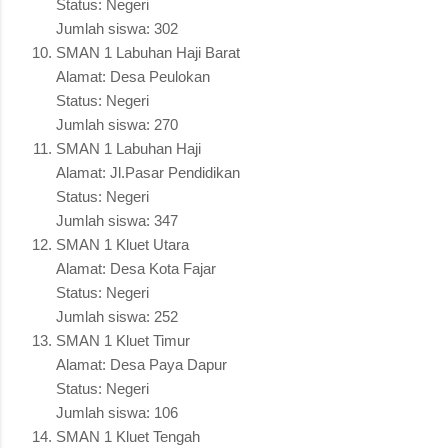
Status: Negeri
Jumlah siswa: 302
SMAN 1 Labuhan Haji Barat
Alamat: Desa Peulokan
Status: Negeri
Jumlah siswa: 270
SMAN 1 Labuhan Haji
Alamat: Jl.Pasar Pendidikan
Status: Negeri
Jumlah siswa: 347
SMAN 1 Kluet Utara
Alamat: Desa Kota Fajar
Status: Negeri
Jumlah siswa: 252
SMAN 1 Kluet Timur
Alamat: Desa Paya Dapur
Status: Negeri
Jumlah siswa: 106
SMAN 1 Kluet Tengah