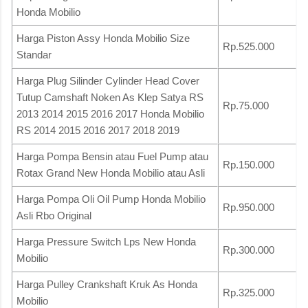
Honda Mobilio
Harga Piston Assy Honda Mobilio Size
Rp.525.000
Standar
Harga Plug Silinder Cylinder Head Cover
Tutup Camshaft Noken As Klep Satya RS
Rp.75.000
2013 2014 2015 2016 2017 Honda Mobilio
RS 2014 2015 2016 2017 2018 2019
Harga Pompa Bensin atau Fuel Pump atau
Rp.150.000
Rotax Grand New Honda Mobilio atau Asli
Harga Pompa Oli Oil Pump Honda Mobilio
Rp.950.000
Asli Rbo Original
Harga Pressure Switch Lps New Honda
Rp.300.000
Mobilio
Harga Pulley Crankshaft Kruk As Honda
Rp.325.000
Mobilio