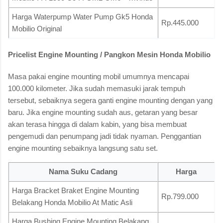
Harga Waterpump Water Pump Gk5 Honda
Rp.445.000
Mobilio Original
Pricelist Engine Mounting / Pangkon Mesin Honda Mobilio
Masa pakai engine mounting mobil umumnya mencapai
100.000 kilometer. Jika sudah memasuki jarak tempuh
tersebut, sebaiknya segera ganti engine mounting dengan yang
baru. Jika engine mounting sudah aus, getaran yang besar
akan terasa hingga di dalam kabin, yang bisa membuat
pengemudi dan penumpang jadi tidak nyaman. Penggantian
engine mounting sebaiknya langsung satu set.
Nama Suku Cadang
Harga
Harga Bracket Braket Engine Mounting
Rp.799.000
Belakang Honda Mobilio At Matic Asli
Harga Bushing Engine Mounting Belakang