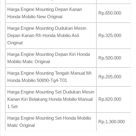
Harga Engine Mounting Depan Kanan
Rp.650.000
Honda Mobilio New Original
Harga Engine Mounting Dudukan Mesin
Depan Kanan Rh Honda Mobilio Asli
Rp.325.000
Original
Harga Engine Mounting Depan Kiri Honda
Rp.500.000
Mobilio Matic Original
Harga Engine Mounting Tengah Manual Mt
Rp.205.000
Honda Mobilio 50890-Tg4-T01
Harga Engine Mounting Set Dudukan Mesin
Kanan Kiri Belakang Honda Mobilio Manual
Rp.820.000
1 Set
Harga Engine Mounting Set Honda Mobilio
Rp.1.300.000
Matic Original