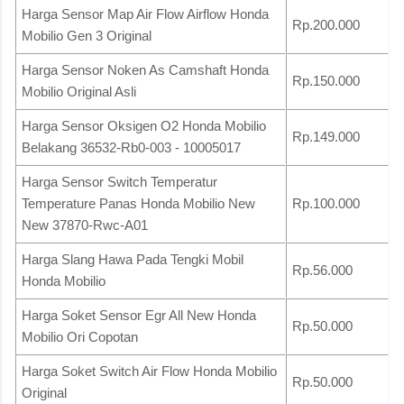
Harga Sensor Map Air Flow Airflow Honda
Rp.200.000
Mobilio Gen 3 Original
Harga Sensor Noken As Camshaft Honda
Rp.150.000
Mobilio Original Asli
Harga Sensor Oksigen O2 Honda Mobilio
Rp.149.000
Belakang 36532-Rb0-003 - 10005017
Harga Sensor Switch Temperatur
Temperature Panas Honda Mobilio New
Rp.100.000
New 37870-Rwc-A01
Harga Slang Hawa Pada Tengki Mobil
Rp.56.000
Honda Mobilio
Harga Soket Sensor Egr All New Honda
Rp.50.000
Mobilio Ori Copotan
Harga Soket Switch Air Flow Honda Mobilio
Rp.50.000
Original