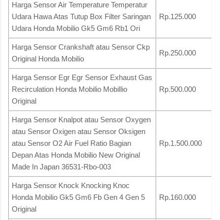
Harga Sensor Air Temperature Temperatur
Udara Hawa Atas Tutup Box Filter Saringan
Rp.125.000
Udara Honda Mobilio Gk5 Gm6 Rb1 Ori
Harga Sensor Crankshaft atau Sensor Ckp
Rp.250.000
Original Honda Mobilio
Harga Sensor Egr Egr Sensor Exhaust Gas
Recirculation Honda Mobilio Mobillio
Rp.500.000
Original
Harga Sensor Knalpot atau Sensor Oxygen
atau Sensor Oxigen atau Sensor Oksigen
atau Sensor O2 Air Fuel Ratio Bagian
Rp.1.500.000
Depan Atas Honda Mobilio New Original
Made In Japan 36531-Rbo-003
Harga Sensor Knock Knocking Knoc
Honda Mobilio Gk5 Gm6 Fb Gen 4 Gen 5
Rp.160.000
Original