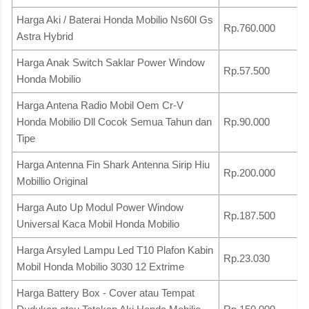
Harga Aki / Baterai Honda Mobilio Ns60l Gs
Rp.760.000
Astra Hybrid
Harga Anak Switch Saklar Power Window
Rp.57.500
Honda Mobilio
Harga Antena Radio Mobil Oem Cr-V
Honda Mobilio Dll Cocok Semua Tahun dan
Rp.90.000
Tipe
Harga Antenna Fin Shark Antenna Sirip Hiu
Rp.200.000
Mobillio Original
Harga Auto Up Modul Power Window
Rp.187.500
Universal Kaca Mobil Honda Mobilio
Harga Arsyled Lampu Led T10 Plafon Kabin
Rp.23.030
Mobil Honda Mobilio 3030 12 Extrime
Harga Battery Box - Cover atau Tempat