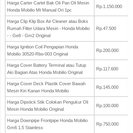
Harga Carter Cartel Bak Oli Pan Oli Mesin
Rp.1.150.000
Honda Mobilio Mt Manual Ori 1pc
Harga Clip Klip Box Air Cleaner atau Boks
Rumah Filter Udara Mesin - Honda Mobilio
Rp.47.500
- - Ge8 - Gm2 Original
Harga Ignition Coil Pengapian Honda
Rp.200.000
Mobilio 30520-Rbo-003 Original
Harga Cover Battery Terminal atau Tutup
Rp.117.600
Aki Bagian Atas Honda Mobilio Original
Harga Cover Deck Plastik Cover Bawah
Rp.145.000
Mesin Kiri Kanan Honda Mobilio
Harga Dipstick Stik Colokan Pengukur Oli
Rp.100.000
Mesin Honda Mobilio Original
Harga Downpipe Frontpipe Honda Mobilio
Rp.750.000
Gm6 1.5 Stainless