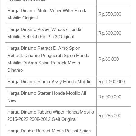
Harga Dinamo Motor Wiper Wifer Honda
Rp.550.000
Mobilio Original
Harga Dinamo Power Window Honda
Rp.300.000
Mobilio Sebelah Kiri Pin 2 Original
Harga Dinamo Retract Di Amo Spion
Retrack Dinamo Penggerah Spion Honda
Rp.60.000
Mobilio Di Amo Spion Retrack Mesin
Dinamo
Harga Dinamo Starter Assy Honda Mobilio
Rp.1.200.000
Harga Dinamo Starter Honda Mobilio All
Rp.900.000
New
Harga Dinamo Tabung Wiper Honda Mobilio
Rp.285.000
2015-2022 2008-2012 Ge8 Original
Harga Double Retract Mesin Pelipat Spion