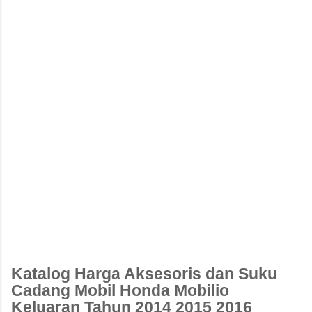
Katalog Harga Aksesoris dan Suku
Cadang Mobil Honda Mobilio
Keluaran Tahun 2014 2015 2016