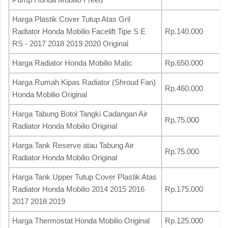
Harga Plastik Cover Tutup Atas Gril
Radiator Honda Mobilio Facelift Tipe S E
Rp.140.000
RS - 2017 2018 2019 2020 Original
Harga Radiator Honda Mobilio Matic
Rp.650.000
Harga Rumah Kipas Radiator (Shroud Fan)
Rp.460.000
Honda Mobilio Original
Harga Tabung Botol Tangki Cadangan Air
Rp.75.000
Radiator Honda Mobilio Original
Harga Tank Reserve atau Tabung Air
Rp.75.000
Radiator Honda Mobilio Original
Harga Tank Upper Tutup Cover Plastik Atas
Radiator Honda Mobilio 2014 2015 2016
Rp.175.000
2017 2018 2019
Harga Thermostat Honda Mobilio Original
Rp.125.000