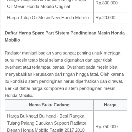
Rp.800.000
Oli Mesin Honda Mobilio Original
Harga Tutup Oli Mesin New Honda Mobilio
Rp.20.000
Daftar Harga Spare Part Sistem Pendinginan Mesin Honda
Mobilio
Radiator manjadi bagian yang sangat penting untuk menjaga
suhu mesin tetap ideal selama digunakan dan agar tidak
overheat atau terlampau panas. Overheat pada mesin bisa
menyebabkan kerusakan dari ringan hingga fatal. Oleh karena
itu kondisi sistem pendinginan harus diperhatikan dan dirawat.
Berikut daftar harga komponen sistem pendinginan mesin
Honda Mobilio.
Nama Suku Cadang
Harga
Harga Bulkhead Bullhead - Besi Rangka
Tulang Palang Dudukan Support Radiator
Rp.750.000
Depan Honda Mobilio Facelift 2017 2018