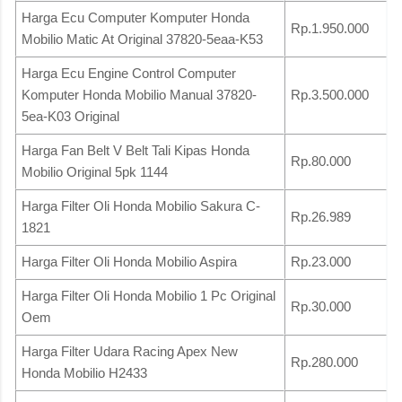
Harga Ecu Computer Komputer Honda
Rp.1.950.000
Mobilio Matic At Original 37820-5eaa-K53
Harga Ecu Engine Control Computer
Komputer Honda Mobilio Manual 37820-
Rp.3.500.000
5ea-K03 Original
Harga Fan Belt V Belt Tali Kipas Honda
Rp.80.000
Mobilio Original 5pk 1144
Harga Filter Oli Honda Mobilio Sakura C-
Rp.26.989
1821
Harga Filter Oli Honda Mobilio Aspira
Rp.23.000
Harga Filter Oli Honda Mobilio 1 Pc Original
Rp.30.000
Oem
Harga Filter Udara Racing Apex New
Rp.280.000
Honda Mobilio H2433