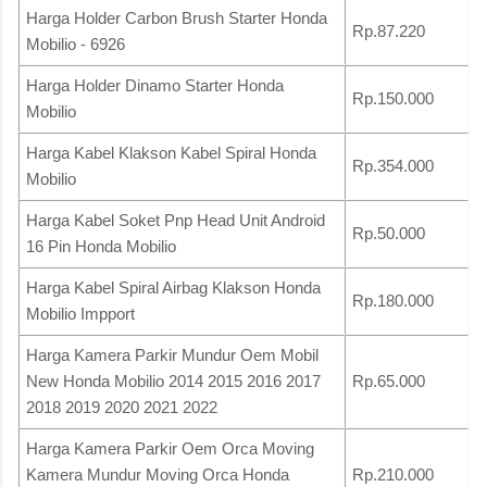
Harga Holder Carbon Brush Starter Honda
Rp.87.220
Mobilio - 6926
Harga Holder Dinamo Starter Honda
Rp.150.000
Mobilio
Harga Kabel Klakson Kabel Spiral Honda
Rp.354.000
Mobilio
Harga Kabel Soket Pnp Head Unit Android
Rp.50.000
16 Pin Honda Mobilio
Harga Kabel Spiral Airbag Klakson Honda
Rp.180.000
Mobilio Impport
Harga Kamera Parkir Mundur Oem Mobil
New Honda Mobilio 2014 2015 2016 2017
Rp.65.000
2018 2019 2020 2021 2022
Harga Kamera Parkir Oem Orca Moving
Kamera Mundur Moving Orca Honda
Rp.210.000