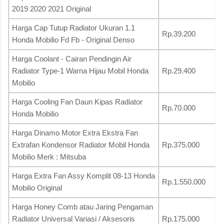
2019 2020 2021 Original
Harga Cap Tutup Radiator Ukuran 1.1
Rp.39.200
Honda Mobilio Fd Fb - Original Denso
Harga Coolant - Cairan Pendingin Air
Radiator Type-1 Warna Hijau Mobil Honda
Rp.29.400
Mobilio
Harga Cooling Fan Daun Kipas Radiator
Rp.70.000
Honda Mobilio
Harga Dinamo Motor Extra Ekstra Fan
Extrafan Kondensor Radiator Mobil Honda
Rp.375.000
Mobilio Merk : Mitsuba
Harga Extra Fan Assy Komplit 08-13 Honda
Rp.1.550.000
Mobilio Original
Harga Honey Comb atau Jaring Pengaman
Radiator Universal Variasi / Aksesoris
Rp.175.000