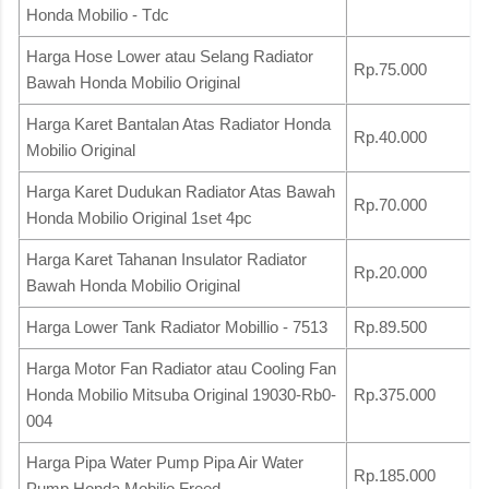
Honda Mobilio - Tdc
Harga Hose Lower atau Selang Radiator
Rp.75.000
Bawah Honda Mobilio Original
Harga Karet Bantalan Atas Radiator Honda
Rp.40.000
Mobilio Original
Harga Karet Dudukan Radiator Atas Bawah
Rp.70.000
Honda Mobilio Original 1set 4pc
Harga Karet Tahanan Insulator Radiator
Rp.20.000
Bawah Honda Mobilio Original
Harga Lower Tank Radiator Mobillio - 7513
Rp.89.500
Harga Motor Fan Radiator atau Cooling Fan
Honda Mobilio Mitsuba Original 19030-Rb0-
Rp.375.000
004
Harga Pipa Water Pump Pipa Air Water
Rp.185.000
Pump Honda Mobilio Freed