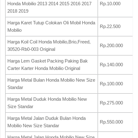
Honda Mobilio 2013 2014 2015 2016 2017
Rp.10.000
2018 2019
Harga Karet Tutup Colokan Oli Mobil Honda
Rp.22.500
Mobilio
Harga Koil Coil Honda Mobilio,Brio,Freed,
Rp.200.000
30520-Rb0-003 Original
Harga Lem Gasket Packing Paking Bak
Rp.140.000
Carter Karter Honda Mobilio Original
Harga Metal Bulan Honda Mobilio New Size
Rp.100.000
Standar
Harga Metal Duduk Honda Mobilio New
Rp.275.000
Size Standar
Harga Metal Jalan Duduk Bulan Honda
Rp.550.000
Mobilio New Size Standar
Harga Metal Jalan Honda Mobilio New Size