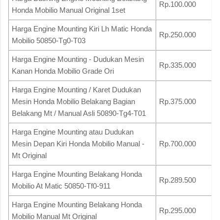
Rp.100.000
Honda Mobilio Manual Original 1set
Harga Engine Mounting Kiri Lh Matic Honda
Rp.250.000
Mobilio 50850-Tg0-T03
Harga Engine Mounting - Dudukan Mesin
Rp.335.000
Kanan Honda Mobilio Grade Ori
Harga Engine Mounting / Karet Dudukan
Mesin Honda Mobilio Belakang Bagian
Rp.375.000
Belakang Mt / Manual Asli 50890-Tg4-T01
Harga Engine Mounting atau Dudukan
Mesin Depan Kiri Honda Mobilio Manual -
Rp.700.000
Mt Original
Harga Engine Mounting Belakang Honda
Rp.289.500
Mobilio At Matic 50850-Tf0-911
Harga Engine Mounting Belakang Honda
Rp.295.000
Mobilio Manual Mt Original