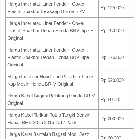
Harga Inner atau Liner Fender - Cover
Rp.125.000
Plastik Spakbor Belakang Honda BRV
Harga Inner atau Liner Fender - Cover
Plastik Spakbor Depan Honda BRV Tipe E
Rp.150.000
Original
Harga Inner atau Liner Fender - Cover
Plastik Spakbor Depan Honda BRV Tipe
Rp.175.000
Original
Harga Insulator Hood atau Peredam Panas
Rp.320.000
Kap Mesin Honda BR-V Original
Harga Kabel Bagasi Belakang Honda BR-V
Rp.60.000
Original
Harga Kabel Tarikan Tutup Tangki Bensin
Rp.200.000
Honda BRV 2015 2016 2017 2018
Harga Karet Bantalan Bagasi Mobil Jezz
Rp.20.000