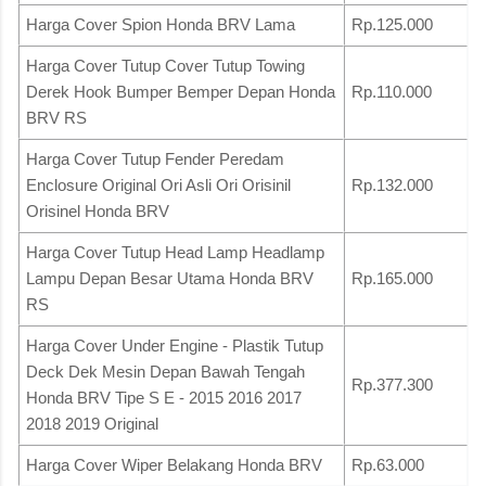
Harga Cover Spion Honda BRV Lama
Rp.125.000
Harga Cover Tutup Cover Tutup Towing
Derek Hook Bumper Bemper Depan Honda
Rp.110.000
BRV RS
Harga Cover Tutup Fender Peredam
Enclosure Original Ori Asli Ori Orisinil
Rp.132.000
Orisinel Honda BRV
Harga Cover Tutup Head Lamp Headlamp
Lampu Depan Besar Utama Honda BRV
Rp.165.000
RS
Harga Cover Under Engine - Plastik Tutup
Deck Dek Mesin Depan Bawah Tengah
Rp.377.300
Honda BRV Tipe S E - 2015 2016 2017
2018 2019 Original
Harga Cover Wiper Belakang Honda BRV
Rp.63.000