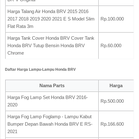
Harga Talang Air Honda BRV 2015 2016
2017 2018 2019 2020 2021 E S Model Slim
Rp.100.000
Flat Rata 3m
Harga Tank Cover Honda BRV Cover Tank
Honda BRV Tutup Bensin Honda BRV
Rp.60.000
Chrome
Daftar Harga Lampu-Lampu Honda BRV
Nama Parts
Harga
Harga Fog Lamp Set Honda BRV 2016-
Rp.500.000
2020
Harga Fog Lamp Foglamp - Lampu Kabut
Bumper Depan Bawah Honda BRV E RS-
Rp.166.600
2021