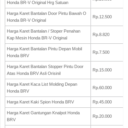
Honda BR-V Original Hrg Satuan
Harga Karet Bantalan Door Pintu Bawah O
Rp.12.500
Honda BR-V Original
Harga Karet Bantalan / Stoper Penahan
Rp.8.820
Kap Mesin Honda BR-V Original
Harga Karet Bantalan Pintu Depan Mobil
Rp.7.500
Honda BRV
Harga Karet Bantalan Stopper Pintu Door
Rp.15.000
Atas Honda BRV Asli Orisinil
Harga Karet Kaca List Molding Depan
Rp.60.000
Honda BRV
Harga Karet Kaki Spion Honda BRV
Rp.45.000
Harga Karet Gantungan Knalpot Honda
Rp.20.000
BRV