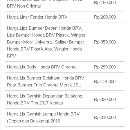
Rp.150.000
BRV Non Original
Harga Liner Fender Honda BRV
Rp.200.000
Harga Lips Bumper Depan Honda BRV.
Lips Bumper Honda BRV Plastik. Winglet
Bumper Mobil Universal. Splitter Bumper
Rp.350.000
Honda BRV Plastik Abs. Winglet Honda
BRV
Harga Lis Body Honda BRV Chrome
Rp.290.000
Harga Lis Bumper Belakang Honda BRV
Rp.114.000
Rear Bumper Trim Chrome Merek JSL
Harga Lis Garnish Depan dan Belakang
Rp.320.000
Honda BRV Thn 2017 Keatas
Harga Lis Garnish Lampu Honda BRV
Rp.310.000
(Depan dan Belakang)-2016