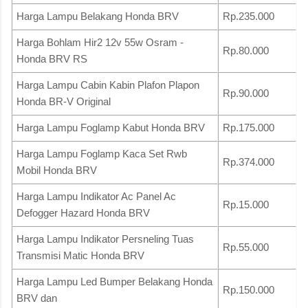
Harga Lampu Belakang Honda BRV
Rp.235.000
Harga Bohlam Hir2 12v 55w Osram -
Rp.80.000
Honda BRV RS
Harga Lampu Cabin Kabin Plafon Plapon
Rp.90.000
Honda BR-V Original
Harga Lampu Foglamp Kabut Honda BRV
Rp.175.000
Harga Lampu Foglamp Kaca Set Rwb
Rp.374.000
Mobil Honda BRV
Harga Lampu Indikator Ac Panel Ac
Rp.15.000
Defogger Hazard Honda BRV
Harga Lampu Indikator Persneling Tuas
Rp.55.000
Transmisi Matic Honda BRV
Harga Lampu Led Bumper Belakang Honda
Rp.150.000
BRV dan