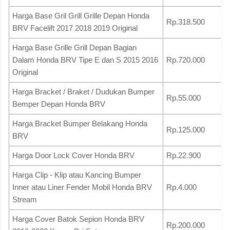
Harga Base Gril Grill Grille Depan Honda
Rp.318.500
BRV Facelift 2017 2018 2019 Original
Harga Base Grille Grill Depan Bagian
Dalam Honda BRV Tipe E dan S 2015 2016
Rp.720.000
Original
Harga Bracket / Braket / Dudukan Bumper
Rp.55.000
Bemper Depan Honda BRV
Harga Bracket Bumper Belakang Honda
Rp.125.000
BRV
Harga Door Lock Cover Honda BRV
Rp.22.900
Harga Clip - Klip atau Kancing Bumper
Inner atau Liner Fender Mobil Honda BRV
Rp.4.000
Stream
Harga Cover Batok Sepion Honda BRV
Rp.200.000