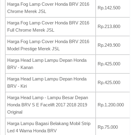
Harga Fog Lamp Cover Honda BRV 2016
Rp.142.500
Chrome Merek JSL
Harga Fog Lamp Cover Honda BRV 2016
Rp.213.800
Full Chrome Merek JSL
Harga Fog Lamp Cover Honda BRV 2016
Rp.249.900
Model Prestige Merek JSL
Harga Head Lamp Lampu Depan Honda
Rp.425.000
BRV - Kanan
Harga Head Lamp Lampu Depan Honda
Rp.425.000
BRV - Kiri
Harga Head Lamp - Lampu Besar Depan
Honda BRV S E Facelift 2017 2018 2019
Rp.1.200.000
Original
Harga Lampu Bagasi Belakang Mobil Strip
Rp.75.000
Led 4 Warna Honda BRV