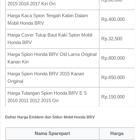
2015 2016 2017 Kiri Ori
Harga Kaca Spion Tengah Kabin Dalam
Rp.400.000
Mobil Honda BRV
Harga Cover Tutup Baut Kaki Spion Mobil
Rp.32.500
Honda BRV
Harga Spion Honda BRV Old Lama Original
Rp.800.000
Kanan Kiri
Harga Spion Honda BRV 2015 Kanan
Rp.650.000
Original
Harga Tulangan Spion Honda BRV E S
Rp.150.000
2010 2011 2012 2015 Ori
Daftar Harga Emblem dan Stiker Mobil Honda BRV
Nama Sparepart
Harga