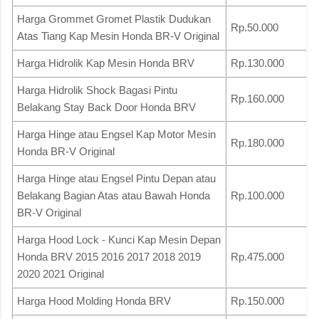
Harga Grommet Gromet Plastik Dudukan
Rp.50.000
Atas Tiang Kap Mesin Honda BR-V Original
Harga Hidrolik Kap Mesin Honda BRV
Rp.130.000
Harga Hidrolik Shock Bagasi Pintu
Rp.160.000
Belakang Stay Back Door Honda BRV
Harga Hinge atau Engsel Kap Motor Mesin
Rp.180.000
Honda BR-V Original
Harga Hinge atau Engsel Pintu Depan atau
Belakang Bagian Atas atau Bawah Honda
Rp.100.000
BR-V Original
Harga Hood Lock - Kunci Kap Mesin Depan
Honda BRV 2015 2016 2017 2018 2019
Rp.475.000
2020 2021 Original
Harga Hood Molding Honda BRV
Rp.150.000