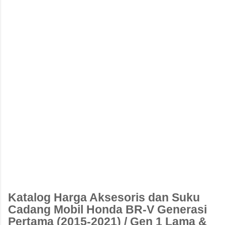
Katalog Harga Aksesoris dan Suku
Cadang Mobil Honda BR-V Generasi
Pertama (2015-2021) / Gen 1 Lama &