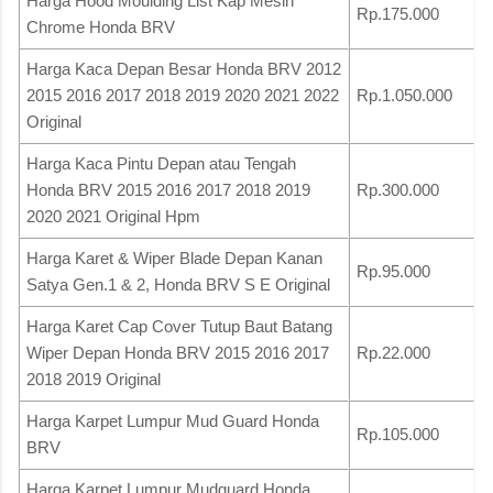
Harga Hood Moulding List Kap Mesin
Rp.175.000
Chrome Honda BRV
Harga Kaca Depan Besar Honda BRV 2012
2015 2016 2017 2018 2019 2020 2021 2022
Rp.1.050.000
Original
Harga Kaca Pintu Depan atau Tengah
Honda BRV 2015 2016 2017 2018 2019
Rp.300.000
2020 2021 Original Hpm
Harga Karet & Wiper Blade Depan Kanan
Rp.95.000
Satya Gen.1 & 2, Honda BRV S E Original
Harga Karet Cap Cover Tutup Baut Batang
Wiper Depan Honda BRV 2015 2016 2017
Rp.22.000
2018 2019 Original
Harga Karpet Lumpur Mud Guard Honda
Rp.105.000
BRV
Harga Karpet Lumpur Mudguard Honda