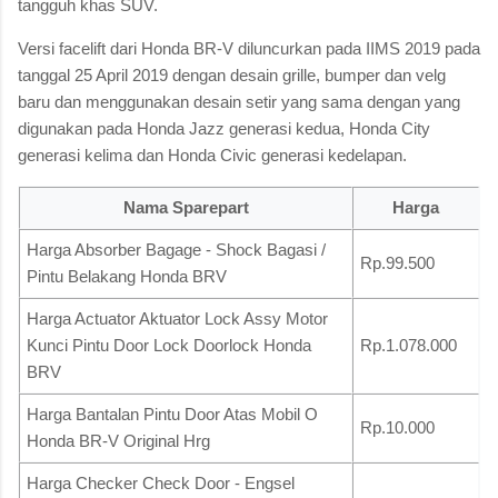
tangguh khas SUV.
Versi facelift dari Honda BR-V diluncurkan pada IIMS 2019 pada
tanggal 25 April 2019 dengan desain grille, bumper dan velg
baru dan menggunakan desain setir yang sama dengan yang
digunakan pada Honda Jazz generasi kedua, Honda City
generasi kelima dan Honda Civic generasi kedelapan.
Nama Sparepart
Harga
Harga Absorber Bagage - Shock Bagasi /
Rp.99.500
Pintu Belakang Honda BRV
Harga Actuator Aktuator Lock Assy Motor
Kunci Pintu Door Lock Doorlock Honda
Rp.1.078.000
BRV
Harga Bantalan Pintu Door Atas Mobil O
Rp.10.000
Honda BR-V Original Hrg
Harga Checker Check Door - Engsel