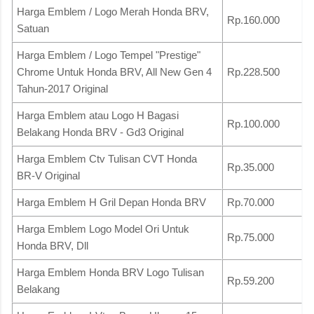
Harga Emblem / Logo Merah Honda BRV,
Rp.160.000
Satuan
Harga Emblem / Logo Tempel "Prestige"
Chrome Untuk Honda BRV, All New Gen 4
Rp.228.500
Tahun-2017 Original
Harga Emblem atau Logo H Bagasi
Rp.100.000
Belakang Honda BRV - Gd3 Original
Harga Emblem Ctv Tulisan CVT Honda
Rp.35.000
BR-V Original
Harga Emblem H Gril Depan Honda BRV
Rp.70.000
Harga Emblem Logo Model Ori Untuk
Rp.75.000
Honda BRV, Dll
Harga Emblem Honda BRV Logo Tulisan
Rp.59.200
Belakang