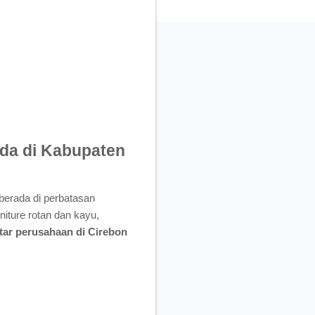
da di Kabupaten
berada di perbatasan
niture rotan dan kayu,
tar perusahaan di Cirebon