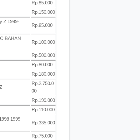
Rp.85.000
Rp.150.000
ty Z 1999-
Rp.85.000
6CC BAHAN
Rp.100.000
Rp.500.000
Rp.80.000
Rp.180.000
Rp.2.750.0
Z
00
Rp.199.000
Rp.110.000
 1998 1999
Rp.335.000
Rp.75.000