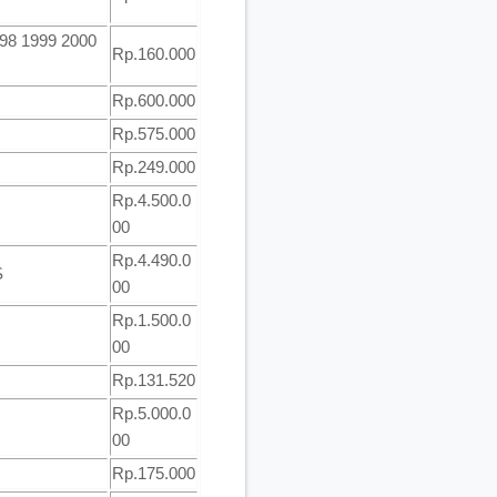
998 1999 2000
Rp.160.000
Rp.600.000
Rp.575.000
Rp.249.000
Rp.4.500.0
00
Rp.4.490.0
S
00
Rp.1.500.0
00
Rp.131.520
Rp.5.000.0
00
Rp.175.000