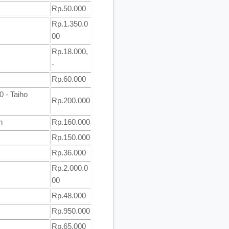
Rp.50.000
Rp.1.350.0
00
Rp.18.000,
-
Rp.60.000
0 - Taiho
Rp.200.000
n
Rp.160.000
Rp.150.000
Rp.36.000
Rp.2.000.0
00
Rp.48.000
Rp.950.000
Rp.65.000