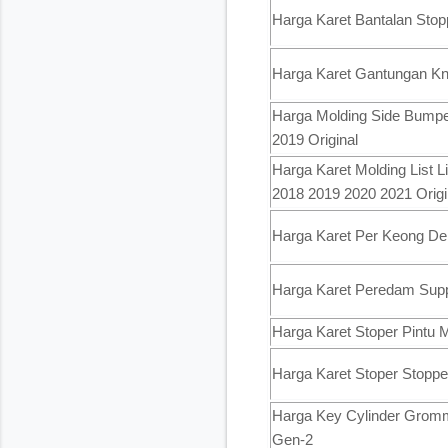
Harga Karet Bantalan Stop
Harga Karet Gantungan K
Harga Molding Side Bumpe
2019 Original
Harga Karet Molding List
2018 2019 2020 2021 Origi
Harga Karet Per Keong D
Harga Karet Peredam Supp
Harga Karet Stoper Pintu 
Harga Karet Stoper Stopp
Harga Key Cylinder Gromm
Gen-2