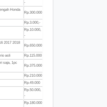
-
Tengah Honda
Rp.300.000
Rp.3.000,-
Rp.10.000,
-
16 2017 2018
Rp.650.000
io asli
Rp.115.000
ri saja, 1pc
Rp.375.000
Rp.210.000
Rp.49.000
Rp.50.000,
-
Rp.180.000