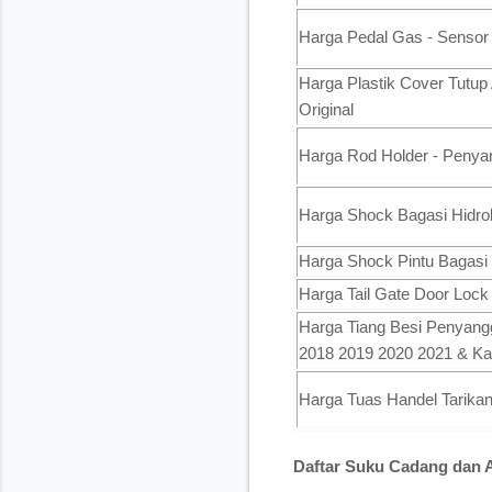
Harga Pedal Gas - Sensor
Harga Plastik Cover Tutup 
Original
Harga Rod Holder - Penya
Harga Shock Bagasi Hidrol
Harga Shock Pintu Bagasi 
Harga Tail Gate Door Lock
Harga Tiang Besi Penyan
2018 2019 2020 2021 & Kanc
Harga Tuas Handel Tarika
Daftar Suku Cadang dan 