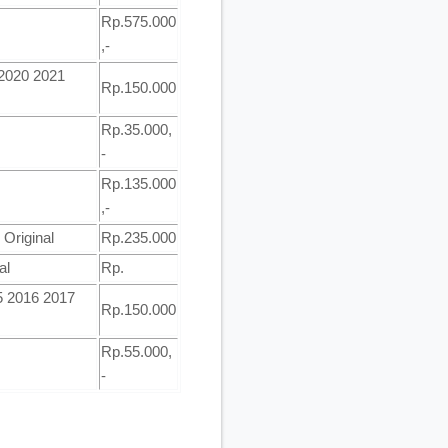
Rp.575.000
,-
 2020 2021
Rp.150.000
Rp.35.000,
-
Rp.135.000
,-
Original
Rp.235.000
al
Rp.
5 2016 2017
Rp.150.000
Rp.55.000,
-