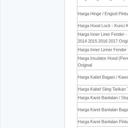
Harga Hinge / Engsel Pin
Harga Hood Lock - Kunci
Harga Inner Liner Fender
2014 2015 2016 2017 Origi
Harga Inner Linner Fende
Harga Insulator Hood (Pe
Original
Harga Kabel Bagasi / Kaw
Harga Kabel Sling Tarikan
Harga Karet Bantalan / S
Harga Karet Bantalan Bag
Harga Karet Bantalan Pin