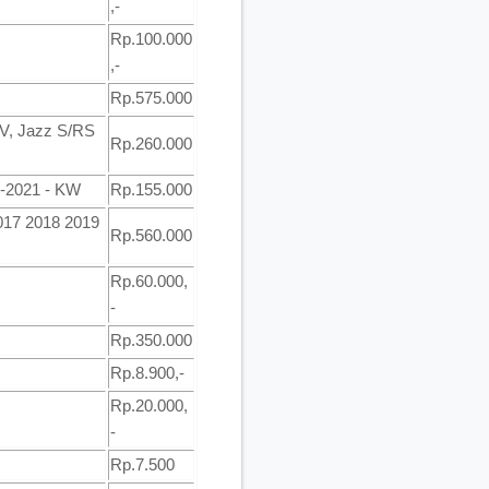
,-
Rp.100.000
,-
Rp.575.000
-V, Jazz S/RS
Rp.260.000
5-2021 - KW
Rp.155.000
017 2018 2019
Rp.560.000
Rp.60.000,
-
Rp.350.000
Rp.8.900,-
Rp.20.000,
-
Rp.7.500