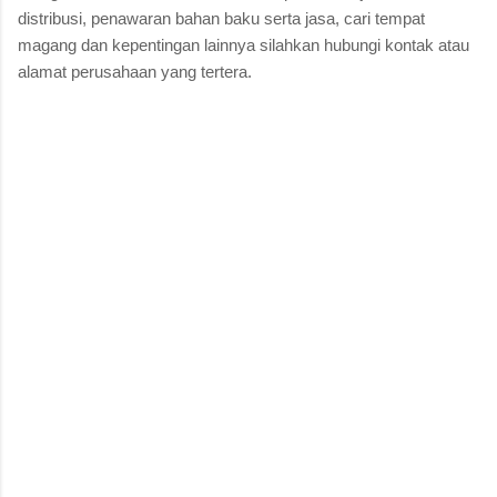
distribusi, penawaran bahan baku serta jasa, cari tempat
magang dan kepentingan lainnya silahkan hubungi kontak atau
alamat perusahaan yang tertera.