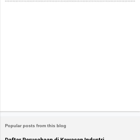
Popular posts from this blog
Daftar Perusahaan di Kawasan Industri