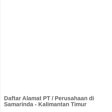
Daftar Alamat PT / Perusahaan di
Samarinda - Kalimantan Timur