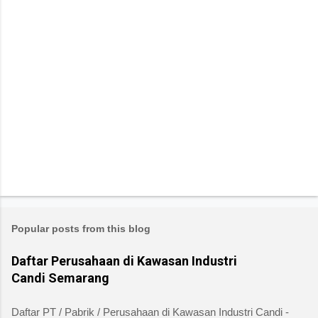
Popular posts from this blog
Daftar Perusahaan di Kawasan Industri
Candi Semarang
Daftar PT / Pabrik / Perusahaan di Kawasan Industri Candi -