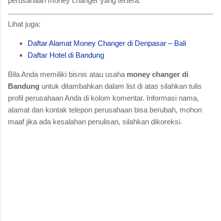
perusahaan money changer yang tertera.
Lihat juga:
Daftar Alamat Money Changer di Denpasar – Bali
Daftar Hotel di Bandung
Bila Anda memiliki bisnis atau usaha
money changer di
Bandung
untuk ditambahkan dalam list di atas silahkan tulis
profil perusahaan Anda di kolom komentar. Informasi nama,
alamat dan kontak telepon perusahaan bisa berubah, mohon
maaf jika ada kesalahan penulisan, silahkan dikoreksi.