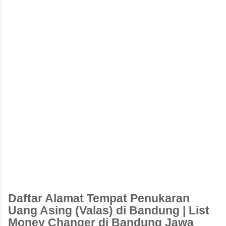
Daftar Alamat Tempat Penukaran
Uang Asing (Valas) di Bandung | List
Money Changer di Bandung Jawa