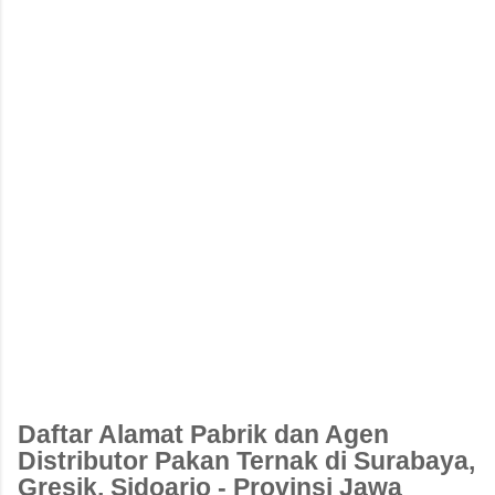
Daftar Alamat Pabrik dan Agen
Distributor Pakan Ternak di Surabaya,
Gresik, Sidoarjo - Provinsi Jawa