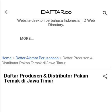
Skip to main content
DAFTAR.co
Website direktori berbahasa Indonesia | ID Web
Directory.
MORE…
Home
»
Daftar Alamat Perusahaan
» Daftar Produsen &
Distributor Pakan Ternak di Jawa Timur
Daftar Produsen & Distributor Pakan
Ternak di Jawa Timur