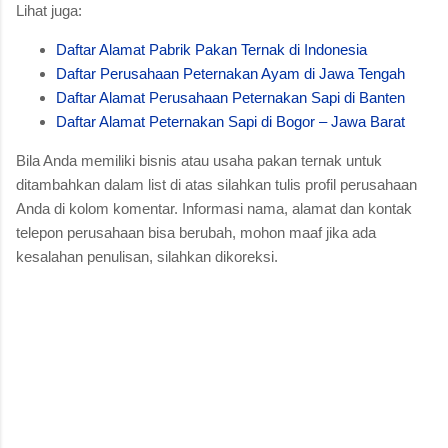
Lihat juga:
Daftar Alamat Pabrik Pakan Ternak di Indonesia
Daftar Perusahaan Peternakan Ayam di Jawa Tengah
Daftar Alamat Perusahaan Peternakan Sapi di Banten
Daftar Alamat Peternakan Sapi di Bogor – Jawa Barat
Bila Anda memiliki bisnis atau usaha pakan ternak untuk
ditambahkan dalam list di atas silahkan tulis profil perusahaan
Anda di kolom komentar. Informasi nama, alamat dan kontak
telepon perusahaan bisa berubah, mohon maaf jika ada
kesalahan penulisan, silahkan dikoreksi.