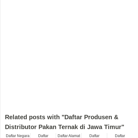
Related posts with "Daftar Produsen &
Distributor Pakan Ternak di Jawa Timur"
Daftar Negara
Daftar
Daftar Alamat
Daftar
Daftar