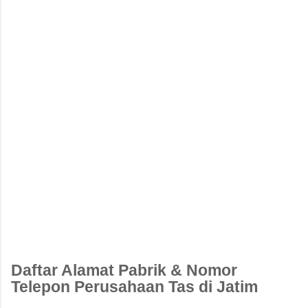
Daftar Alamat Pabrik & Nomor
Telepon Perusahaan Tas di Jatim