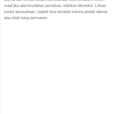
maaf jika ada kesalahan penulisan, silahkan dikoreksi. Lokasi
kantor perusahaan / pabrik bisa berubah karena pindah alamat
atau telah tutup permanen.