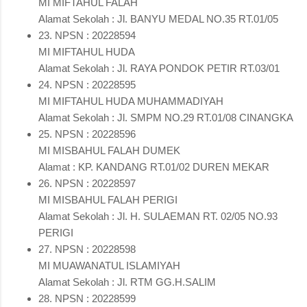
MI MIFTAHUL FALAH
Alamat Sekolah : Jl. BANYU MEDAL NO.35 RT.01/05
23. NPSN : 20228594
MI MIFTAHUL HUDA
Alamat Sekolah : Jl. RAYA PONDOK PETIR RT.03/01
24. NPSN : 20228595
MI MIFTAHUL HUDA MUHAMMADIYAH
Alamat Sekolah : Jl. SMPM NO.29 RT.01/08 CINANGKA
25. NPSN : 20228596
MI MISBAHUL FALAH DUMEK
Alamat : KP. KANDANG RT.01/02 DUREN MEKAR
26. NPSN : 20228597
MI MISBAHUL FALAH PERIGI
Alamat Sekolah : Jl. H. SULAEMAN RT. 02/05 NO.93
PERIGI
27. NPSN : 20228598
MI MUAWANATUL ISLAMIYAH
Alamat Sekolah : Jl. RTM GG.H.SALIM
28. NPSN : 20228599