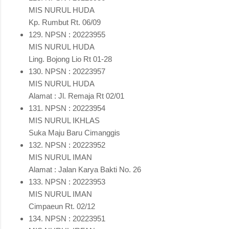
MIS NURUL HUDA
Kp. Rumbut Rt. 06/09
129. NPSN : 20223955
MIS NURUL HUDA
Ling. Bojong Lio Rt 01-28
130. NPSN : 20223957
MIS NURUL HUDA
Alamat : Jl. Remaja Rt 02/01
131. NPSN : 20223954
MIS NURUL IKHLAS
Suka Maju Baru Cimanggis
132. NPSN : 20223952
MIS NURUL IMAN
Alamat : Jalan Karya Bakti No. 26
133. NPSN : 20223953
MIS NURUL IMAN
Cimpaeun Rt. 02/12
134. NPSN : 20223951