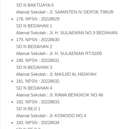
SD N BAKTIJAYA 6
Alamat Sekolah : Jl. SAMINTEN IV DEPOK TIMUR
178. NPSN : 20228629
SD N BEDAHAN 1
Alamat Sekolah : Jl. H. SULAEMAN NO.9 BEDAHAN
179. NPSN : 20228630
SD N BEDAHAN 2
Alamat Sekolah : Jl. H. SULAEMAN RT.02/05
180. NPSN : 20228631
SD N BEDAHAN 3
Alamat Sekolah : Jl. MASJID AL HIDAYAH
181. NPSN : 20228632
SD N BEDAHAN 4
Alamat Sekolah : Jl. RAWA BENGKOK NO.46
182. NPSN : 20228633
SD N BEJI 1
Alamat Sekolah : Jl. KOMODO NO.4
183. NPSN : 20228634