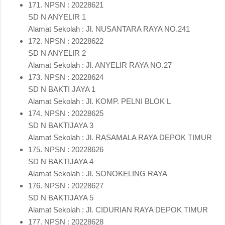
171. NPSN : 20228621
SD N ANYELIR 1
Alamat Sekolah : Jl. NUSANTARA RAYA NO.241
172. NPSN : 20228622
SD N ANYELIR 2
Alamat Sekolah : Jl. ANYELIR RAYA NO.27
173. NPSN : 20228624
SD N BAKTI JAYA 1
Alamat Sekolah : Jl. KOMP. PELNI BLOK L
174. NPSN : 20228625
SD N BAKTIJAYA 3
Alamat Sekolah : Jl. RASAMALA RAYA DEPOK TIMUR
175. NPSN : 20228626
SD N BAKTIJAYA 4
Alamat Sekolah : Jl. SONOKELING RAYA
176. NPSN : 20228627
SD N BAKTIJAYA 5
Alamat Sekolah : Jl. CIDURIAN RAYA DEPOK TIMUR
177. NPSN : 20228628