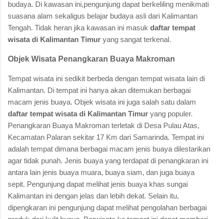
budaya. Di kawasan ini,pengunjung dapat berkeliling menikmati
suasana alam sekaligus belajar budaya asli dari Kalimantan
Tengah. Tidak heran jika kawasan ini masuk
daftar tempat
wisata di Kalimantan Timur
yang sangat terkenal.
Objek Wisata Penangkaran Buaya Makroman
Tempat wisata ini sedikit berbeda dengan tempat wisata lain di
Kalimantan. Di tempat ini hanya akan ditemukan berbagai
macam jenis buaya. Objek wisata ini juga salah satu dalam
daftar tempat wisata di Kalimantan Timur
yang populer.
Penangkaran Buaya Makroman terletak di Desa Pulau Atas,
Kecamatan Palaran sekitar 17 Km dari Samarinda. Tempat ini
adalah tempat dimana berbagai macam jenis buaya dilestarikan
agar tidak punah. Jenis buaya yang terdapat di penangkaran ini
antara lain jenis buaya muara, buaya siam, dan juga buaya
sepit. Pengunjung dapat melihat jenis buaya khas sungai
Kalimantan ini dengan jelas dan lebih dekat. Selain itu,
dipengkaran ini pengunjung dapat melihat pengolahan berbagai