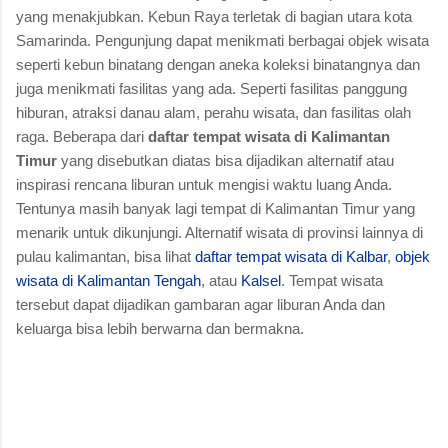
yang menakjubkan. Kebun Raya terletak di bagian utara kota
Samarinda. Pengunjung dapat menikmati berbagai objek wisata
seperti kebun binatang dengan aneka koleksi binatangnya dan
juga menikmati fasilitas yang ada. Seperti fasilitas panggung
hiburan, atraksi danau alam, perahu wisata, dan fasilitas olah
raga. Beberapa dari
daftar tempat wisata di Kalimantan
Timur
yang disebutkan diatas bisa dijadikan alternatif atau
inspirasi rencana liburan untuk mengisi waktu luang Anda.
Tentunya masih banyak lagi tempat di Kalimantan Timur yang
menarik untuk dikunjungi. Alternatif wisata di provinsi lainnya di
pulau kalimantan, bisa lihat
daftar tempat wisata di Kalbar
,
objek
wisata di Kalimantan Tengah
, atau
Kalsel
. Tempat wisata
tersebut dapat dijadikan gambaran agar liburan Anda dan
keluarga bisa lebih berwarna dan bermakna.