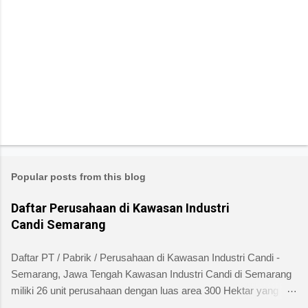
Popular posts from this blog
Daftar Perusahaan di Kawasan Industri
Candi Semarang
Daftar PT / Pabrik / Perusahaan di Kawasan Industri Candi -
Semarang, Jawa Tengah Kawasan Industri Candi di Semarang
miliki 26 unit perusahaan dengan luas area 300 Hektar yang
telah dibangun 240 hektar yang terletak di Kelurahan Ngaliyan