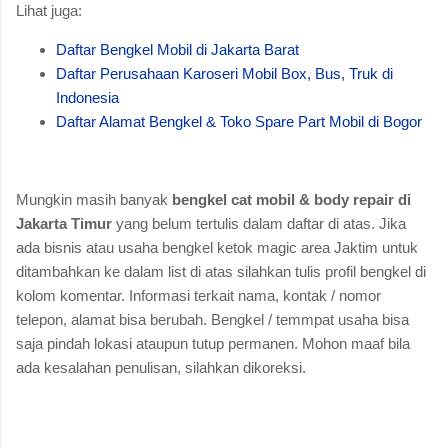
Lihat juga:
Daftar Bengkel Mobil di Jakarta Barat
Daftar Perusahaan Karoseri Mobil Box, Bus, Truk di
Indonesia
Daftar Alamat Bengkel & Toko Spare Part Mobil di Bogor
Mungkin masih banyak
bengkel cat mobil & body repair di
Jakarta Timur
yang belum tertulis dalam daftar di atas. Jika
ada bisnis atau usaha bengkel ketok magic area Jaktim untuk
ditambahkan ke dalam list di atas silahkan tulis profil bengkel di
kolom komentar. Informasi terkait nama, kontak / nomor
telepon, alamat bisa berubah. Bengkel / temmpat usaha bisa
saja pindah lokasi ataupun tutup permanen. Mohon maaf bila
ada kesalahan penulisan, silahkan dikoreksi.