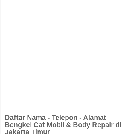
Daftar Nama - Telepon - Alamat
Bengkel Cat Mobil & Body Repair di
Jakarta Timur