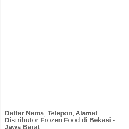
Daftar Nama, Telepon, Alamat
Distributor Frozen Food di Bekasi -
Jawa Barat