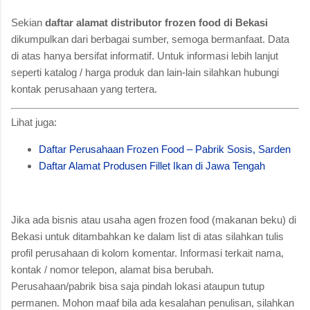
Sekian
daftar alamat distributor frozen food di Bekasi
dikumpulkan dari berbagai sumber, semoga bermanfaat. Data
di atas hanya bersifat informatif. Untuk informasi lebih lanjut
seperti katalog / harga produk dan lain-lain silahkan hubungi
kontak perusahaan yang tertera.
Lihat juga:
Daftar Perusahaan Frozen Food – Pabrik Sosis, Sarden
Daftar Alamat Produsen Fillet Ikan di Jawa Tengah
Jika ada bisnis atau usaha agen frozen food (makanan beku) di
Bekasi untuk ditambahkan ke dalam list di atas silahkan tulis
profil perusahaan di kolom komentar. Informasi terkait nama,
kontak / nomor telepon, alamat bisa berubah.
Perusahaan/pabrik bisa saja pindah lokasi ataupun tutup
permanen. Mohon maaf bila ada kesalahan penulisan, silahkan