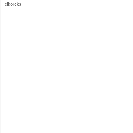
dikoreksi.