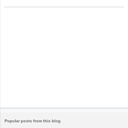
Popular posts from this blog