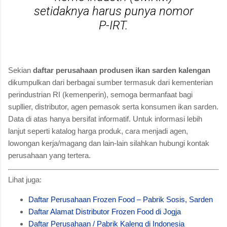
setidaknya harus punya nomor
P-IRT.
Sekian
daftar perusahaan produsen ikan sarden kalengan
dikumpulkan dari berbagai sumber termasuk dari kementerian
perindustrian RI (kemenperin), semoga bermanfaat bagi
supllier, distributor, agen pemasok serta konsumen ikan sarden.
Data di atas hanya bersifat informatif. Untuk informasi lebih
lanjut seperti katalog harga produk, cara menjadi agen,
lowongan kerja/magang dan lain-lain silahkan hubungi kontak
perusahaan yang tertera.
Lihat juga:
Daftar Perusahaan Frozen Food – Pabrik Sosis, Sarden
Daftar Alamat Distributor Frozen Food di Jogja
Daftar Perusahaan / Pabrik Kaleng di Indonesia