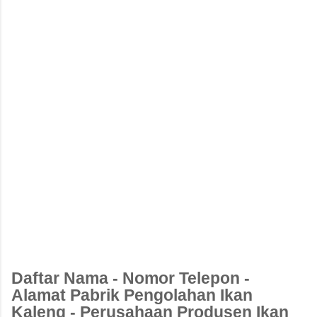
Daftar Nama - Nomor Telepon -
Alamat Pabrik Pengolahan Ikan
Kaleng - Perusahaan Produsen Ikan