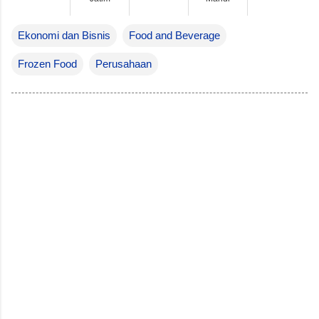
Ekonomi dan Bisnis
Food and Beverage
Frozen Food
Perusahaan