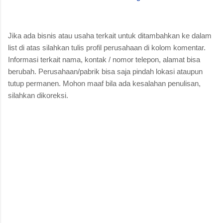
Jika ada bisnis atau usaha terkait untuk ditambahkan ke dalam
list di atas silahkan tulis profil perusahaan di kolom komentar.
Informasi terkait nama, kontak / nomor telepon, alamat bisa
berubah. Perusahaan/pabrik bisa saja pindah lokasi ataupun
tutup permanen. Mohon maaf bila ada kesalahan penulisan,
silahkan dikoreksi.