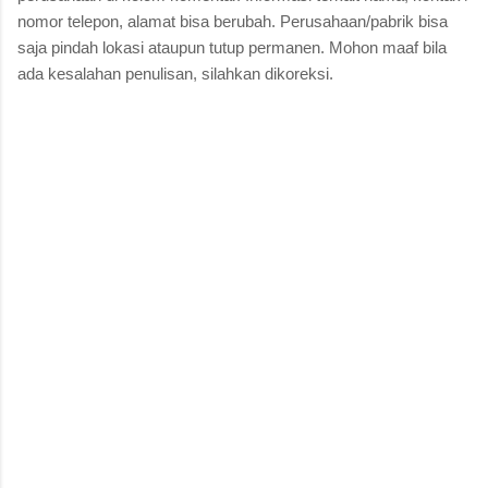
nomor telepon, alamat bisa berubah. Perusahaan/pabrik bisa
saja pindah lokasi ataupun tutup permanen. Mohon maaf bila
ada kesalahan penulisan, silahkan dikoreksi.