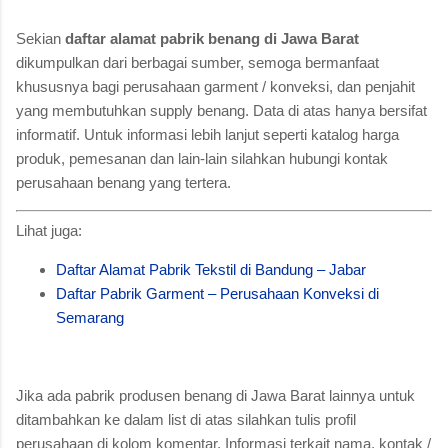
Sekian
daftar alamat pabrik benang di Jawa Barat
dikumpulkan dari berbagai sumber, semoga bermanfaat
khususnya bagi perusahaan garment / konveksi, dan penjahit
yang membutuhkan supply benang. Data di atas hanya bersifat
informatif. Untuk informasi lebih lanjut seperti katalog harga
produk, pemesanan dan lain-lain silahkan hubungi kontak
perusahaan benang yang tertera.
Lihat juga:
Daftar Alamat Pabrik Tekstil di Bandung – Jabar
Daftar Pabrik Garment – Perusahaan Konveksi di
Semarang
Jika ada pabrik produsen benang di Jawa Barat lainnya untuk
ditambahkan ke dalam list di atas silahkan tulis profil
perusahaan di kolom komentar. Informasi terkait nama, kontak /