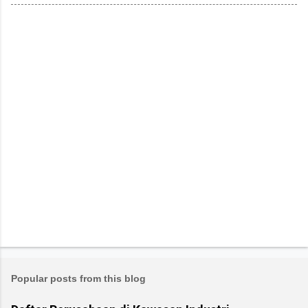
Popular posts from this blog