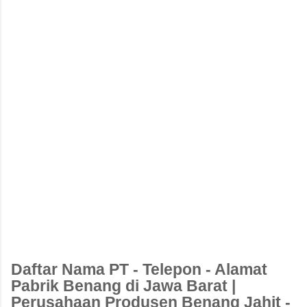
Daftar Nama PT - Telepon - Alamat
Pabrik Benang di Jawa Barat |
Perusahaan Produsen Benang Jahit -