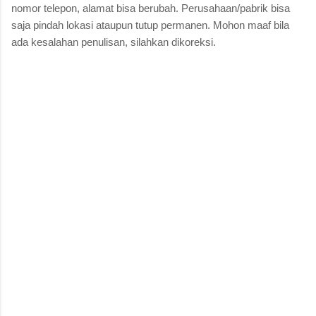
nomor telepon, alamat bisa berubah. Perusahaan/pabrik bisa
saja pindah lokasi ataupun tutup permanen. Mohon maaf bila
ada kesalahan penulisan, silahkan dikoreksi.