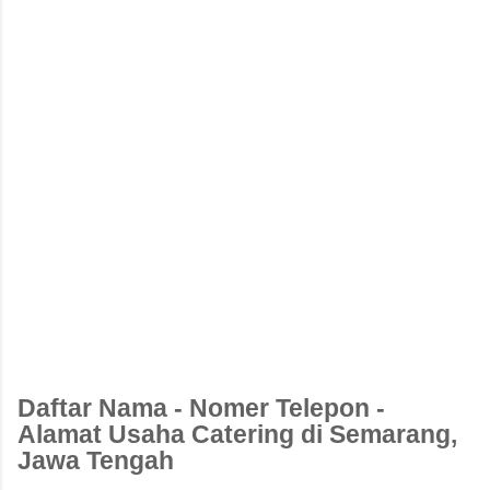
Daftar Nama - Nomer Telepon -
Alamat Usaha Catering di Semarang,
Jawa Tengah