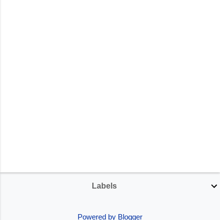
Labels
Powered by Blogger