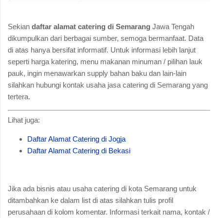
Sekian
daftar alamat catering di Semarang
Jawa Tengah
dikumpulkan dari berbagai sumber, semoga bermanfaat. Data
di atas hanya bersifat informatif. Untuk informasi lebih lanjut
seperti harga katering, menu makanan minuman / pilihan lauk
pauk, ingin menawarkan supply bahan baku dan lain-lain
silahkan hubungi kontak usaha jasa catering di Semarang yang
tertera.
Lihat juga:
Daftar Alamat Catering di Jogja
Daftar Alamat Catering di Bekasi
Jika ada bisnis atau usaha catering di kota Semarang untuk
ditambahkan ke dalam list di atas silahkan tulis profil
perusahaan di kolom komentar. Informasi terkait nama, kontak /