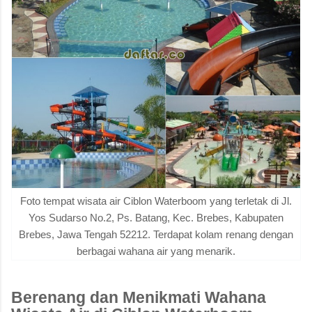
Foto tempat wisata air Ciblon Waterboom yang terletak di Jl.
Yos Sudarso No.2, Ps. Batang, Kec. Brebes, Kabupaten
Brebes, Jawa Tengah 52212. Terdapat kolam renang dengan
berbagai wahana air yang menarik.
Berenang dan Menikmati Wahana