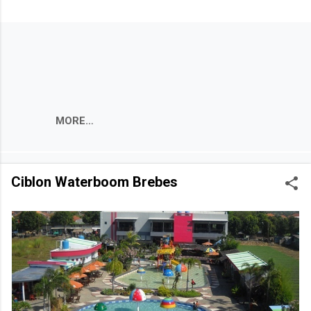
MORE…
Ciblon Waterboom Brebes