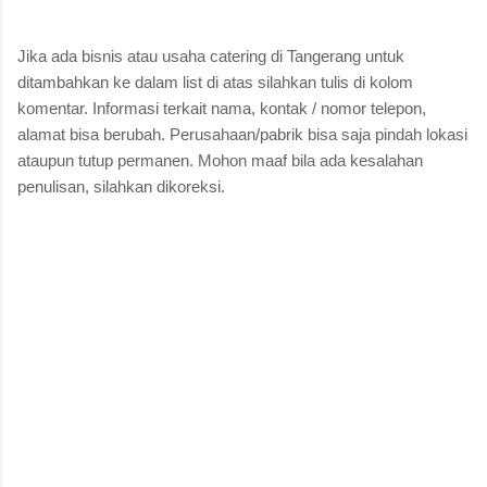
Jika ada bisnis atau usaha catering di Tangerang untuk
ditambahkan ke dalam list di atas silahkan tulis di kolom
komentar. Informasi terkait nama, kontak / nomor telepon,
alamat bisa berubah. Perusahaan/pabrik bisa saja pindah lokasi
ataupun tutup permanen. Mohon maaf bila ada kesalahan
penulisan, silahkan dikoreksi.