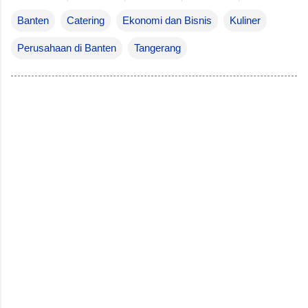
Banten
Catering
Ekonomi dan Bisnis
Kuliner
Perusahaan di Banten
Tangerang