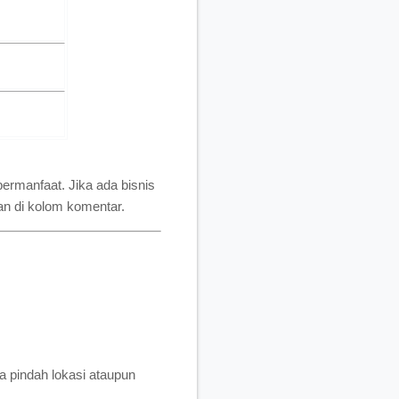
ermanfaat. Jika ada bisnis
aan di kolom komentar.
a pindah lokasi ataupun