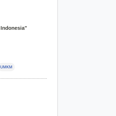
 Indonesia"
UMKM