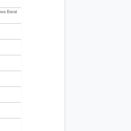
awa Barat