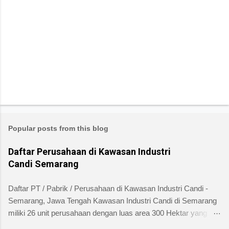
Popular posts from this blog
Daftar Perusahaan di Kawasan Industri
Candi Semarang
Daftar PT / Pabrik / Perusahaan di Kawasan Industri Candi -
Semarang, Jawa Tengah Kawasan Industri Candi di Semarang
miliki 26 unit perusahaan dengan luas area 300 Hektar yang
telah dibangun 240 hektar yang terletak di Kelurahan Ngaliyan