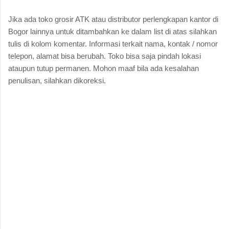
Jika ada toko grosir ATK atau distributor perlengkapan kantor di
Bogor lainnya untuk ditambahkan ke dalam list di atas silahkan
tulis di kolom komentar. Informasi terkait nama, kontak / nomor
telepon, alamat bisa berubah. Toko bisa saja pindah lokasi
ataupun tutup permanen. Mohon maaf bila ada kesalahan
penulisan, silahkan dikoreksi.