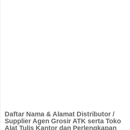
Daftar Nama & Alamat Distributor /
Supplier Agen Grosir ATK serta Toko
Alat Tulis Kantor dan Perlengkapan