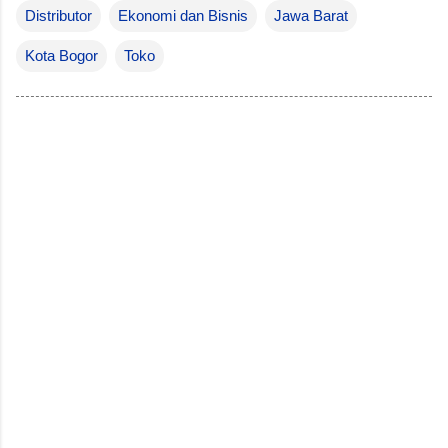
Distributor
Ekonomi dan Bisnis
Jawa Barat
Kota Bogor
Toko