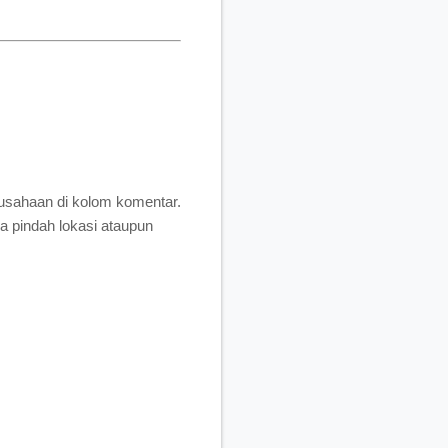
perusahaan di kolom komentar.
ja pindah lokasi ataupun