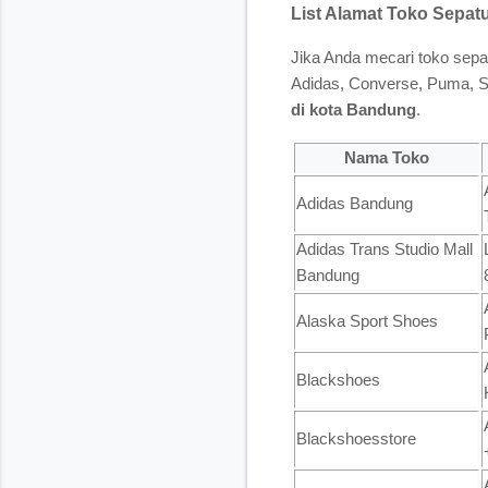
List Alamat Toko Sepa
Jika Anda mecari toko sepat
Adidas, Converse, Puma, Sp
di kota Bandung
.
Nama Toko
Adidas Bandung
Adidas Trans Studio Mall
Bandung
Alaska Sport Shoes
Blackshoes
Blackshoesstore