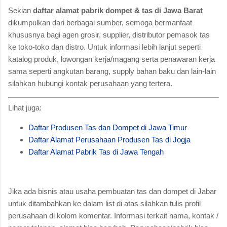
Sekian
daftar alamat pabrik dompet & tas di Jawa Barat
dikumpulkan dari berbagai sumber, semoga bermanfaat
khususnya bagi agen grosir, supplier, distributor pemasok tas
ke toko-toko dan distro. Untuk informasi lebih lanjut seperti
katalog produk, lowongan kerja/magang serta penawaran kerja
sama seperti angkutan barang, supply bahan baku dan lain-lain
silahkan hubungi kontak perusahaan yang tertera.
Lihat juga:
Daftar Produsen Tas dan Dompet di Jawa Timur
Daftar Alamat Perusahaan Produsen Tas di Jogja
Daftar Alamat Pabrik Tas di Jawa Tengah
Jika ada bisnis atau usaha pembuatan tas dan dompet di Jabar
untuk ditambahkan ke dalam list di atas silahkan tulis profil
perusahaan di kolom komentar. Informasi terkait nama, kontak /