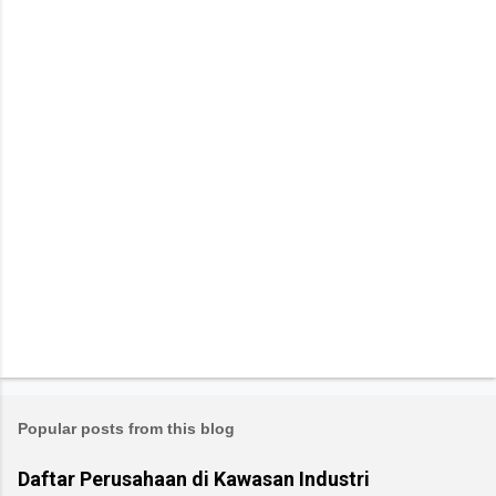
Popular posts from this blog
Daftar Perusahaan di Kawasan Industri