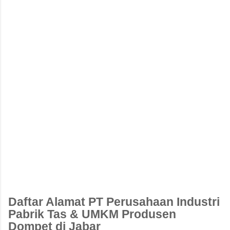
Daftar Alamat PT Perusahaan Industri
Pabrik Tas & UMKM Produsen
Dompet di Jabar