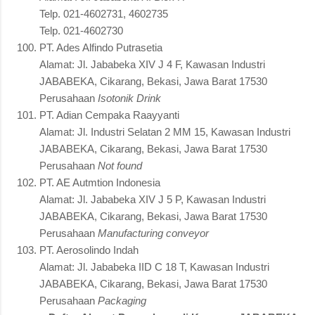
Telp. 021-4602731, 4602735
Telp. 021-4602730
PT. Ades Alfindo Putrasetia
Alamat: Jl. Jababeka XIV J 4 F, Kawasan Industri
JABABEKA, Cikarang, Bekasi, Jawa Barat 17530
Perusahaan
Isotonik Drink
PT. Adian Cempaka Raayyanti
Alamat: Jl. Industri Selatan 2 MM 15, Kawasan Industri
JABABEKA, Cikarang, Bekasi, Jawa Barat 17530
Perusahaan
Not found
PT. AE Autmtion Indonesia
Alamat: Jl. Jababeka XIV J 5 P, Kawasan Industri
JABABEKA, Cikarang, Bekasi, Jawa Barat 17530
Perusahaan
Manufacturing conveyor
PT. Aerosolindo Indah
Alamat: Jl. Jababeka IID C 18 T, Kawasan Industri
JABABEKA, Cikarang, Bekasi, Jawa Barat 17530
Perusahaan
Packaging