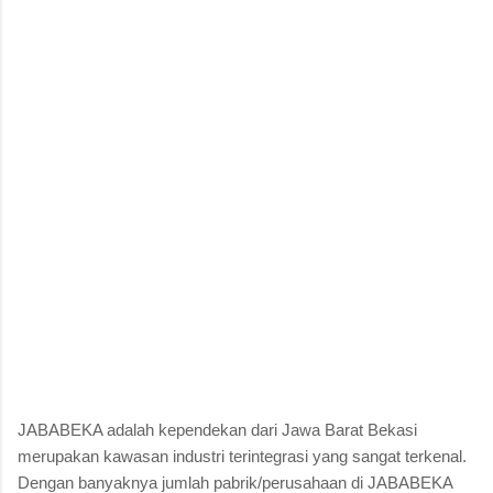
JABABEKA adalah kependekan dari Jawa Barat Bekasi
merupakan kawasan industri terintegrasi yang sangat terkenal.
Dengan banyaknya jumlah pabrik/perusahaan di JABABEKA