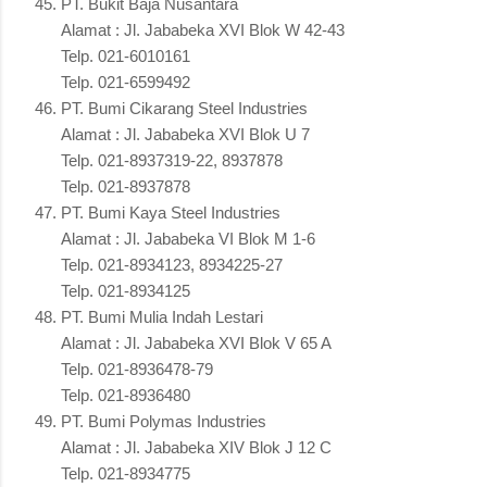
PT. Bukit Baja Nusantara
Alamat : Jl. Jababeka XVI Blok W 42-43
Telp. 021-6010161
Telp. 021-6599492
PT. Bumi Cikarang Steel Industries
Alamat : Jl. Jababeka XVI Blok U 7
Telp. 021-8937319-22, 8937878
Telp. 021-8937878
PT. Bumi Kaya Steel Industries
Alamat : Jl. Jababeka VI Blok M 1-6
Telp. 021-8934123, 8934225-27
Telp. 021-8934125
PT. Bumi Mulia Indah Lestari
Alamat : Jl. Jababeka XVI Blok V 65 A
Telp. 021-8936478-79
Telp. 021-8936480
PT. Bumi Polymas Industries
Alamat : Jl. Jababeka XIV Blok J 12 C
Telp. 021-8934775