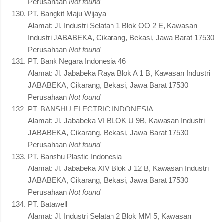
Perusahaan
Not found
PT. Bangkit Maju Wijaya
Alamat: Jl. Industri Selatan 1 Blok OO 2 E, Kawasan
Industri JABABEKA, Cikarang, Bekasi, Jawa Barat 17530
Perusahaan
Not found
PT. Bank Negara Indonesia 46
Alamat: Jl. Jababeka Raya Blok A 1 B, Kawasan Industri
JABABEKA, Cikarang, Bekasi, Jawa Barat 17530
Perusahaan
Not found
PT. BANSHU ELECTRIC INDONESIA
Alamat: Jl. Jababeka VI BLOK U 9B, Kawasan Industri
JABABEKA, Cikarang, Bekasi, Jawa Barat 17530
Perusahaan
Not found
PT. Banshu Plastic Indonesia
Alamat: Jl. Jababeka XIV Blok J 12 B, Kawasan Industri
JABABEKA, Cikarang, Bekasi, Jawa Barat 17530
Perusahaan
Not found
PT. Batawell
Alamat: Jl. Industri Selatan 2 Blok MM 5, Kawasan