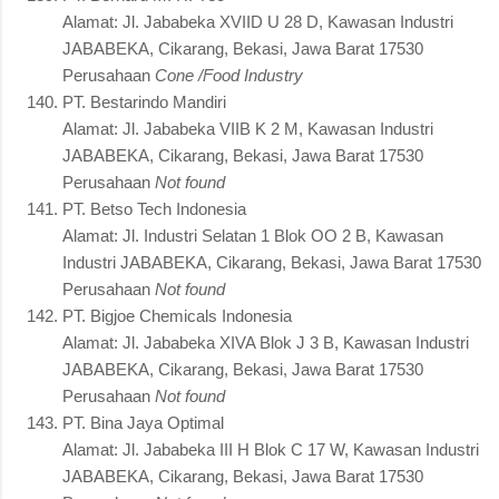
Alamat: Jl. Jababeka XVIID U 28 D, Kawasan Industri
JABABEKA, Cikarang, Bekasi, Jawa Barat 17530
Perusahaan
Cone /Food Industry
PT. Bestarindo Mandiri
Alamat: Jl. Jababeka VIIB K 2 M, Kawasan Industri
JABABEKA, Cikarang, Bekasi, Jawa Barat 17530
Perusahaan
Not found
PT. Betso Tech Indonesia
Alamat: Jl. Industri Selatan 1 Blok OO 2 B, Kawasan
Industri JABABEKA, Cikarang, Bekasi, Jawa Barat 17530
Perusahaan
Not found
PT. Bigjoe Chemicals Indonesia
Alamat: Jl. Jababeka XIVA Blok J 3 B, Kawasan Industri
JABABEKA, Cikarang, Bekasi, Jawa Barat 17530
Perusahaan
Not found
PT. Bina Jaya Optimal
Alamat: Jl. Jababeka III H Blok C 17 W, Kawasan Industri
JABABEKA, Cikarang, Bekasi, Jawa Barat 17530