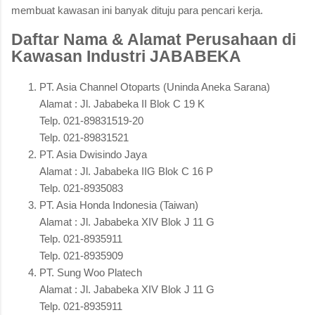
membuat kawasan ini banyak dituju para pencari kerja.
Daftar Nama & Alamat Perusahaan di
Kawasan Industri JABABEKA
PT. Asia Channel Otoparts (Uninda Aneka Sarana)
Alamat : Jl. Jababeka II Blok C 19 K
Telp. 021-89831519-20
Telp. 021-89831521
PT. Asia Dwisindo Jaya
Alamat : Jl. Jababeka IIG Blok C 16 P
Telp. 021-8935083
PT. Asia Honda Indonesia (Taiwan)
Alamat : Jl. Jababeka XIV Blok J 11 G
Telp. 021-8935911
Telp. 021-8935909
PT. Sung Woo Platech
Alamat : Jl. Jababeka XIV Blok J 11 G
Telp. 021-8935911