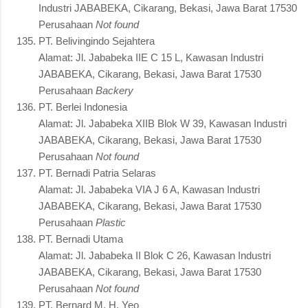
Industri JABABEKA, Cikarang, Bekasi, Jawa Barat 17530
Perusahaan
Not found
PT. Belivingindo Sejahtera
Alamat: Jl. Jababeka IIE C 15 L, Kawasan Industri
JABABEKA, Cikarang, Bekasi, Jawa Barat 17530
Perusahaan
Backery
PT. Berlei Indonesia
Alamat: Jl. Jababeka XIIB Blok W 39, Kawasan Industri
JABABEKA, Cikarang, Bekasi, Jawa Barat 17530
Perusahaan
Not found
PT. Bernadi Patria Selaras
Alamat: Jl. Jababeka VIA J 6 A, Kawasan Industri
JABABEKA, Cikarang, Bekasi, Jawa Barat 17530
Perusahaan
Plastic
PT. Bernadi Utama
Alamat: Jl. Jababeka II Blok C 26, Kawasan Industri
JABABEKA, Cikarang, Bekasi, Jawa Barat 17530
Perusahaan
Not found
PT. Bernard M. H. Yeo