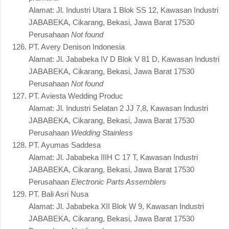
Alamat: Jl. Industri Utara 1 Blok SS 12, Kawasan Industri
JABABEKA, Cikarang, Bekasi, Jawa Barat 17530
Perusahaan
Not found
PT. Avery Denison Indonesia
Alamat: Jl. Jababeka IV D Blok V 81 D, Kawasan Industri
JABABEKA, Cikarang, Bekasi, Jawa Barat 17530
Perusahaan
Not found
PT. Aviesta Wedding Produc
Alamat: Jl. Industri Selatan 2 JJ 7,8, Kawasan Industri
JABABEKA, Cikarang, Bekasi, Jawa Barat 17530
Perusahaan
Wedding Stainless
PT. Ayumas Saddesa
Alamat: Jl. Jababeka IIIH C 17 T, Kawasan Industri
JABABEKA, Cikarang, Bekasi, Jawa Barat 17530
Perusahaan
Electronic Parts Assemblers
PT. Bali Asri Nusa
Alamat: Jl. Jababeka XII Blok W 9, Kawasan Industri
JABABEKA, Cikarang, Bekasi, Jawa Barat 17530