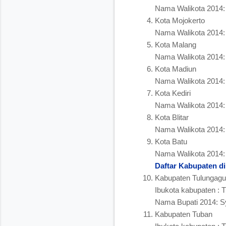
Nama Walikota 2014:
Kota Mojokerto
Nama Walikota 2014:
Kota Malang
Nama Walikota 2014
Kota Madiun
Nama Walikota 2014:
Kota Kediri
Nama Walikota 2014:
Kota Blitar
Nama Walikota 2014
Kota Batu
Nama Walikota 2014
Daftar Kabupaten d
Kabupaten Tulungag
Ibukota kabupaten : 
Nama Bupati 2014: S
Kabupaten Tuban