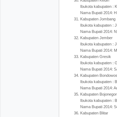
Kabupaten Kediri
Ibukota kabupaten : K
Nama Bupati 2014: Ha
Kabupaten Jombang
Ibukota kabupaten :
Nama Bupati 2014: N
Kabupaten Jember
Ibukota kabupaten : 
Nama Bupati 2014: M
Kabupaten Gresik
Ibukota kabupaten : 
Nama Bupati 2014: S
Kabupaten Bondowo
Ibukota kabupaten :
Nama Bupati 2014: A
Kabupaten Bojonegor
Ibukota kabupaten : 
Nama Bupati 2014: S
Kabupaten Blitar