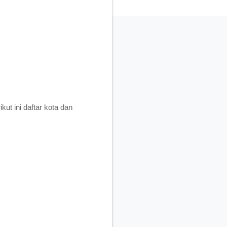
ut ini daftar kota dan