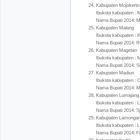
Kabupaten Mojokerto
Ibukota kabupaten : M
Nama Bupati 2014: M
Kabupaten Malang
Ibukota kabupaten : 
Nama Bupati 2014: R
Kabupaten Magetan
Ibukota kabupaten : 
Nama Bupati 2014: S
Kabupaten Madiun
Ibukota kabupaten : 
Nama Bupati 2014: 
Kabupaten Lumajang
Ibukota kabupaten : 
Nama Bupati 2014: S
Kabupaten Lamonga
Ibukota kabupaten :
Nama Bupati 2014: Fa