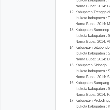
Ibukota kabupaten : 
Nama Bupati 2014: F
Kabupaten Trenggale
Ibukota kabupaten : 
Nama Bupati 2014: 
Kabupaten Sumenep
Ibukota kabupaten :
Nama Bupati 2014: A
Kabupaten Situbondo
Ibukota kabupaten : 
Nama Bupati 2014: D
Kabupaten Sidoarjo
Ibukota kabupaten : S
Nama Bupati 2014: Sai
Kabupaten Sampang
Ibukota kabupaten :
Nama Bupati 2014: F
Kabupaten Proboling
Ibukota kabupaten : 