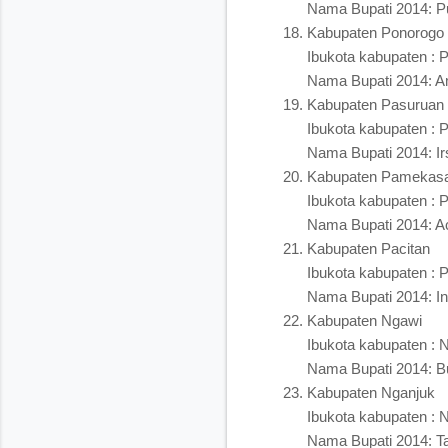
Nama Bupati 2014: Pu
Kabupaten Ponorogo
Ibukota kabupaten : 
Nama Bupati 2014: A
Kabupaten Pasuruan
Ibukota kabupaten : 
Nama Bupati 2014: Ir
Kabupaten Pamekas
Ibukota kabupaten :
Nama Bupati 2014: A
Kabupaten Pacitan
Ibukota kabupaten : P
Nama Bupati 2014: In
Kabupaten Ngawi
Ibukota kabupaten : 
Nama Bupati 2014: Bu
Kabupaten Nganjuk
Ibukota kabupaten : 
Nama Bupati 2014: T