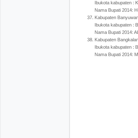
Ibukota kabupaten : 
Nama Bupati 2014: H
Kabupaten Banyuwan
Ibukota kabupaten :
Nama Bupati 2014: A
Kabupaten Bangkala
Ibukota kabupaten : 
Nama Bupati 2014: 