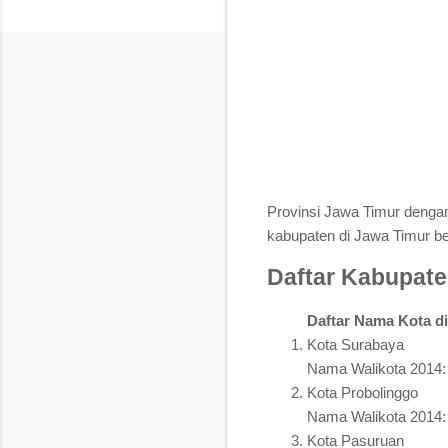
Provinsi Jawa Timur dengan 
kabupaten di Jawa Timur be
Daftar Kabupate
Daftar Nama Kota d
Kota Surabaya
Nama Walikota 2014: 
Kota Probolinggo
Nama Walikota 2014:
Kota Pasuruan