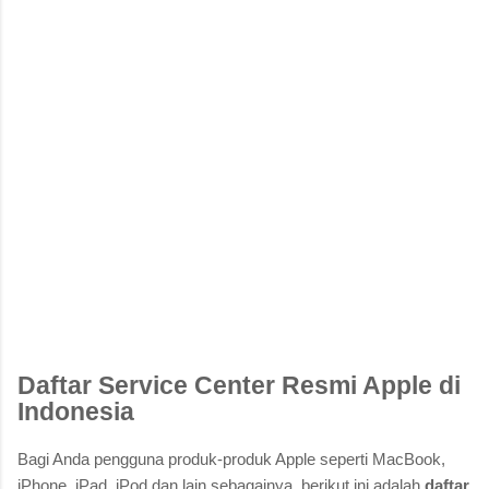
Daftar Service Center Resmi Apple di
Indonesia
Bagi Anda pengguna produk-produk Apple seperti MacBook,
iPhone, iPad, iPod dan lain sebagainya, berikut ini adalah
daftar