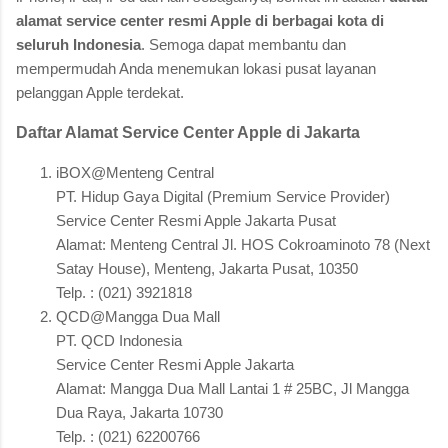
alamat service center resmi Apple di berbagai kota di
seluruh Indonesia
. Semoga dapat membantu dan
mempermudah Anda menemukan lokasi pusat layanan
pelanggan Apple terdekat.
Daftar Alamat Service Center Apple di Jakarta
iBOX@Menteng Central
PT. Hidup Gaya Digital (Premium Service Provider)
Service Center Resmi Apple Jakarta Pusat
Alamat: Menteng Central Jl. HOS Cokroaminoto 78 (Next
Satay House), Menteng, Jakarta Pusat, 10350
Telp. : (021) 3921818
QCD@Mangga Dua Mall
PT. QCD Indonesia
Service Center Resmi Apple Jakarta
Alamat: Mangga Dua Mall Lantai 1 # 25BC, Jl Mangga
Dua Raya, Jakarta 10730
Telp. : (021) 62200766