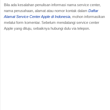
Bila ada kesalahan penulisan informasi nama service center,
nama perusahaan, alamat atau nomor kontak dalam
Daftar
Alamat Service Center Apple di Indonesia
, mohon informasikan
melalui form komentar. Sebelum mendatangi service center
Apple yang dituju, sebaiknya hubungi dulu via telepon.