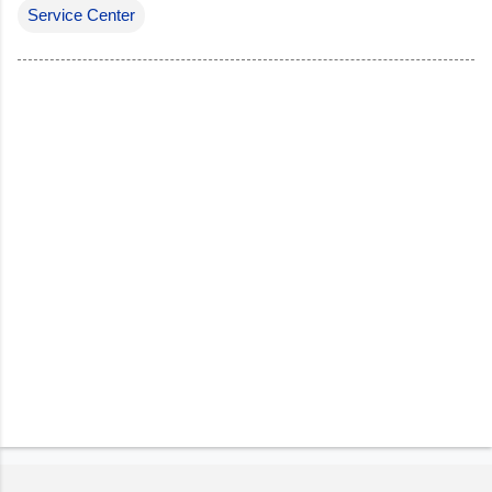
Service Center