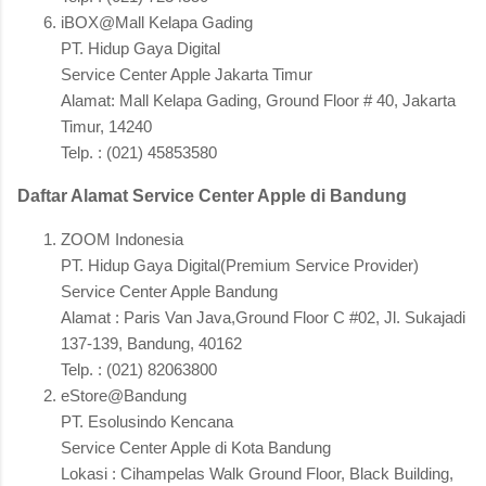
iBOX@Mall Kelapa Gading
PT. Hidup Gaya Digital
Service Center Apple Jakarta Timur
Alamat: Mall Kelapa Gading, Ground Floor # 40, Jakarta
Timur, 14240
Telp. : (021) 45853580
Daftar Alamat Service Center Apple di Bandung
ZOOM Indonesia
PT. Hidup Gaya Digital(Premium Service Provider)
Service Center Apple Bandung
Alamat : Paris Van Java,Ground Floor C #02, Jl. Sukajadi
137-139, Bandung, 40162
Telp. : (021) 82063800
eStore@Bandung
PT. Esolusindo Kencana
Service Center Apple di Kota Bandung
Lokasi : Cihampelas Walk Ground Floor, Black Building,