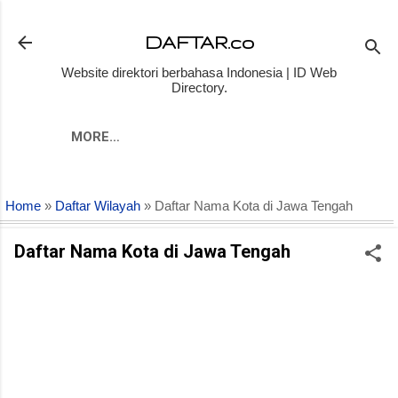
Skip to main content
DAFTAR.co
Website direktori berbahasa Indonesia | ID Web
Directory.
MORE…
Home
»
Daftar Wilayah
» Daftar Nama Kota di Jawa Tengah
Daftar Nama Kota di Jawa Tengah