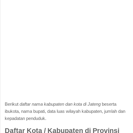
Berikut
daftar nama kabupaten dan kota di Jateng
beserta
ibukota, nama bupati, data luas wilayah kabupaten, jumlah dan
kepadatan penduduk.
Daftar Kota / Kabupaten di Provinsi