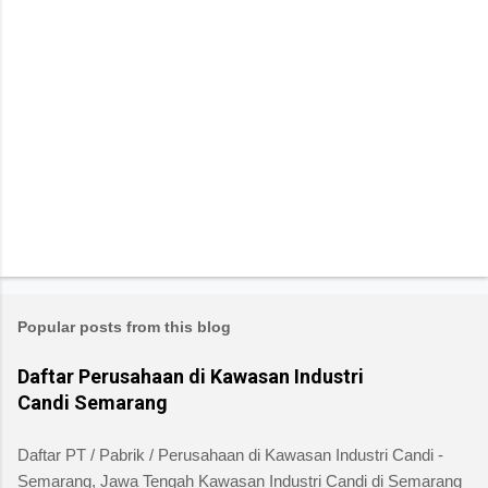
Popular posts from this blog
Daftar Perusahaan di Kawasan Industri
Candi Semarang
Daftar PT / Pabrik / Perusahaan di Kawasan Industri Candi -
Semarang, Jawa Tengah Kawasan Industri Candi di Semarang