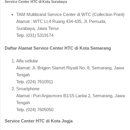
Service Center HTC di Kota Surabaya
TAM Multibrand Service Center di WTC (Collection Point)
Alamat : WTC Lt.4 Ruang 434-435, Jl. Pemuda,
Surabaya, Jawa Timur
Telp. (031) 5319174
Daftar Alamat Service Center HTC di Kota Semarang
Alfa sellular
Alamat: Jl. Brigjen Slamet Riyadi No. 8, Semarang, Jawa
Tengah
Telp. (024) 7610911
Smartphone
Alamat : Puri Anjasmoro B1/15 Lantai 2, Semarang, Jawa
Tengah
Telp. (024) 7605050
Service Center HTC di Kota Jogja