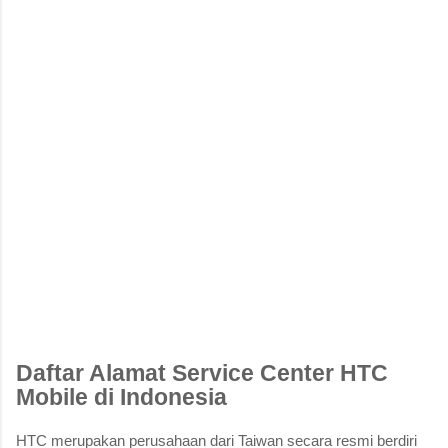
Daftar Alamat Service Center HTC
Mobile di Indonesia
HTC merupakan perusahaan dari Taiwan secara resmi berdiri