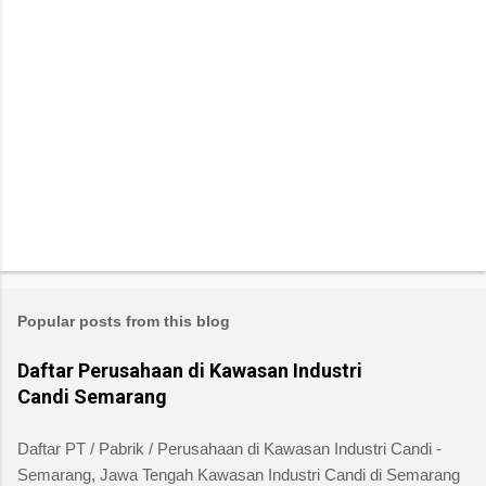
Popular posts from this blog
Daftar Perusahaan di Kawasan Industri
Candi Semarang
Daftar PT / Pabrik / Perusahaan di Kawasan Industri Candi -
Semarang, Jawa Tengah Kawasan Industri Candi di Semarang