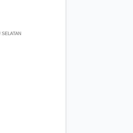
U SELATAN