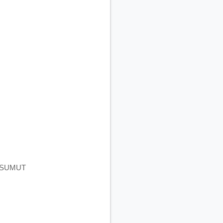
, SUMUT