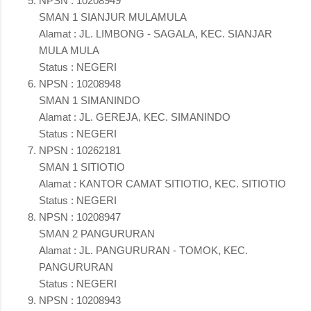
NPSN : 10208949
SMAN 1 SIANJUR MULAMULA
Alamat : JL. LIMBONG - SAGALA, KEC. SIANJAR
MULA MULA
Status : NEGERI
NPSN : 10208948
SMAN 1 SIMANINDO
Alamat : JL. GEREJA, KEC. SIMANINDO
Status : NEGERI
NPSN : 10262181
SMAN 1 SITIOTIO
Alamat : KANTOR CAMAT SITIOTIO, KEC. SITIOTIO
Status : NEGERI
NPSN : 10208947
SMAN 2 PANGURURAN
Alamat : JL. PANGURURAN - TOMOK, KEC.
PANGURURAN
Status : NEGERI
NPSN : 10208943