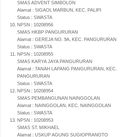
SMAS ADVENT SIMBOLON
Alamat : SIGAOL MARBUN, KEC. PALIPI
Status : SWASTA
NPSN : 10208956
SMAS HKBP PANGURURAN
Alamat : GEREJA NO. 9A, KEC. PANGURURAN
Status : SWASTA
NPSN : 10208955
SMAS KARYA JAYA PANGURURAN
Alamat : TANAH LAPANG PANGURURAN, KEC.
PANGURURAN
Status : SWASTA
NPSN : 10208954
SMAS PEMBANGUNAN NAINGGOLAN
Alamat : NAINGGOLAN, KEC. NAINGGOLAN
Status : SWASTA
NPSN : 10208953
SMAS ST. MIKHAEL
Alamat : USKUP AGUNG SUGIOPRANOTO