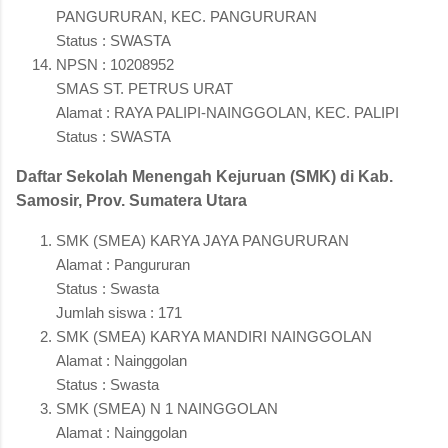
PANGURURAN, KEC. PANGURURAN
Status : SWASTA
NPSN : 10208952
SMAS ST. PETRUS URAT
Alamat : RAYA PALIPI-NAINGGOLAN, KEC. PALIPI
Status : SWASTA
Daftar Sekolah Menengah Kejuruan (SMK) di Kab.
Samosir, Prov. Sumatera Utara
SMK (SMEA) KARYA JAYA PANGURURAN
Alamat : Pangururan
Status : Swasta
Jumlah siswa : 171
SMK (SMEA) KARYA MANDIRI NAINGGOLAN
Alamat : Nainggolan
Status : Swasta
SMK (SMEA) N 1 NAINGGOLAN
Alamat : Nainggolan