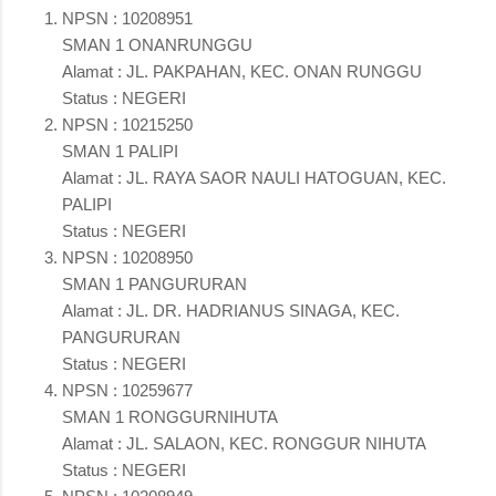
NPSN : 10208951
SMAN 1 ONANRUNGGU
Alamat : JL. PAKPAHAN, KEC. ONAN RUNGGU
Status : NEGERI
NPSN : 10215250
SMAN 1 PALIPI
Alamat : JL. RAYA SAOR NAULI HATOGUAN, KEC.
PALIPI
Status : NEGERI
NPSN : 10208950
SMAN 1 PANGURURAN
Alamat : JL. DR. HADRIANUS SINAGA, KEC.
PANGURURAN
Status : NEGERI
NPSN : 10259677
SMAN 1 RONGGURNIHUTA
Alamat : JL. SALAON, KEC. RONGGUR NIHUTA
Status : NEGERI