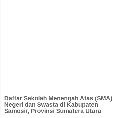
Daftar Sekolah Menengah Atas (SMA)
Negeri dan Swasta di Kabupaten
Samosir, Provinsi Sumatera Utara