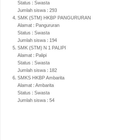
Status : Swasta
Jumlah siswa : 293
SMK (STM) HKBP PANGURURAN
Alamat : Pangururan
Status : Swasta
Jumlah siswa : 194
SMK (STM) N 1 PALIPI
Alamat : Palipi
Status : Swasta
Jumlah siswa : 182
SMKS HKBP Ambarita
Alamat : Ambarita
Status : Swasta
Jumlah siswa : 54