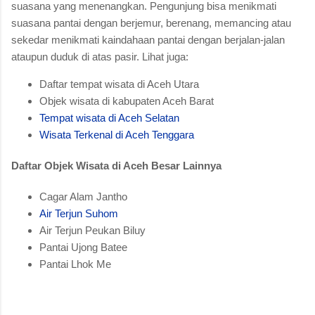
suasana yang menenangkan. Pengunjung bisa menikmati
suasana pantai dengan berjemur, berenang, memancing atau
sekedar menikmati kaindahaan pantai dengan berjalan-jalan
ataupun duduk di atas pasir. Lihat juga:
Daftar tempat wisata di Aceh Utara
Objek wisata di kabupaten Aceh Barat
Tempat wisata di Aceh Selatan
Wisata Terkenal di Aceh Tenggara
Daftar Objek Wisata di Aceh Besar Lainnya
Cagar Alam Jantho
Air Terjun Suhom
Air Terjun Peukan Biluy
Pantai Ujong Batee
Pantai Lhok Me