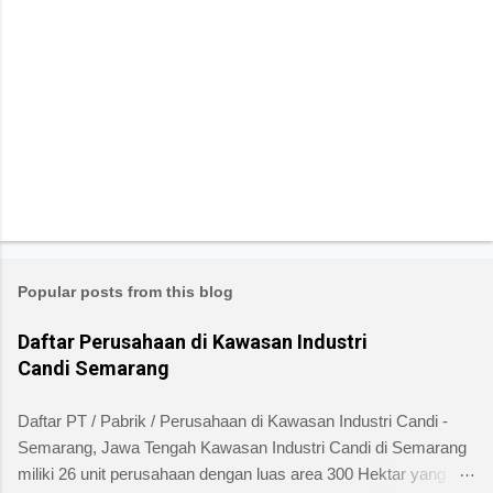
Popular posts from this blog
Daftar Perusahaan di Kawasan Industri
Candi Semarang
Daftar PT / Pabrik / Perusahaan di Kawasan Industri Candi -
Semarang, Jawa Tengah Kawasan Industri Candi di Semarang
miliki 26 unit perusahaan dengan luas area 300 Hektar yang