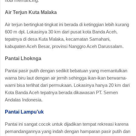
hobi memancing.
Air Terjun Kuta Malaka
Air terjun bertingkat-tingkat ini berada di ketinggian lebih kurang
600 m dpl. Lokasinya 30 km dari pusat kota Banda Aceh,
tepatnya di desa Kuta Malaka, kecamatan Samahani,
kabupaten Aceh Besar, provinsi Nanggro Aceh Darussalam.
Pantai Lhoknga
Pantai pasir putih dengan sedikit bebatuan yang memantulkan
warna biru laut dengan air jernih sehingga ikan-ikan berwarna-
warni bisa terlihat dari permukaan. Lokasinya hanya 20 km dari
Kota Banda Aceh tepatnya berada dikawasan PT. Semen
Andalas Indonesia.
Pantai Lampu’uk
Pantai ini sangat cocok untuk dijadikan tempat rekreasi karena
pemandangannya yang indah dengan hamparan pasir putih dan