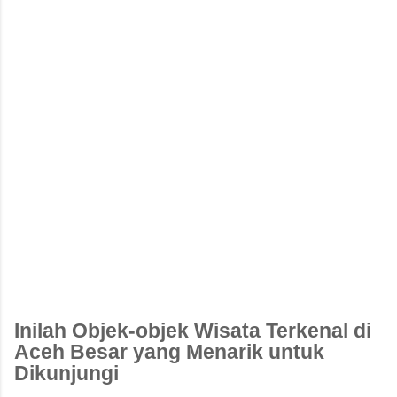
Inilah Objek-objek Wisata Terkenal di
Aceh Besar yang Menarik untuk
Dikunjungi