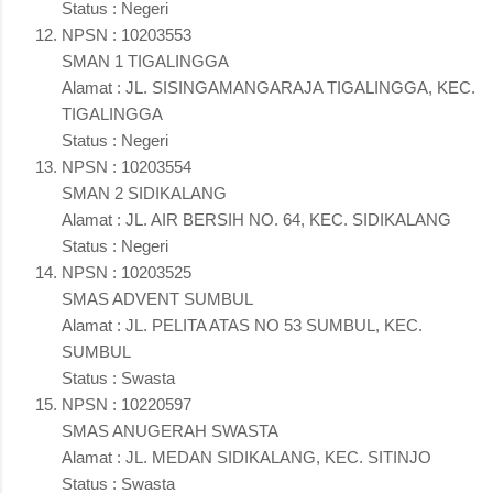
Status : Negeri
NPSN : 10203553
SMAN 1 TIGALINGGA
Alamat : JL. SISINGAMANGARAJA TIGALINGGA, KEC.
TIGALINGGA
Status : Negeri
NPSN : 10203554
SMAN 2 SIDIKALANG
Alamat : JL. AIR BERSIH NO. 64, KEC. SIDIKALANG
Status : Negeri
NPSN : 10203525
SMAS ADVENT SUMBUL
Alamat : JL. PELITA ATAS NO 53 SUMBUL, KEC.
SUMBUL
Status : Swasta
NPSN : 10220597
SMAS ANUGERAH SWASTA
Alamat : JL. MEDAN SIDIKALANG, KEC. SITINJO
Status : Swasta