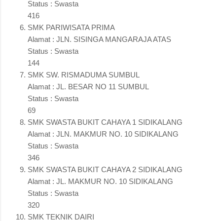
Status : Swasta
416
SMK PARIWISATA PRIMA
Alamat : JLN. SISINGA MANGARAJA ATAS
Status : Swasta
144
SMK SW. RISMADUMA SUMBUL
Alamat : JL. BESAR NO 11 SUMBUL
Status : Swasta
69
SMK SWASTA BUKIT CAHAYA 1 SIDIKALANG
Alamat : JLN. MAKMUR NO. 10 SIDIKALANG
Status : Swasta
346
SMK SWASTA BUKIT CAHAYA 2 SIDIKALANG
Alamat : JL. MAKMUR NO. 10 SIDIKALANG
Status : Swasta
320
SMK TEKNIK DAIRI