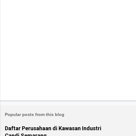
Popular posts from this blog
Daftar Perusahaan di Kawasan Industri
Candi Semarang