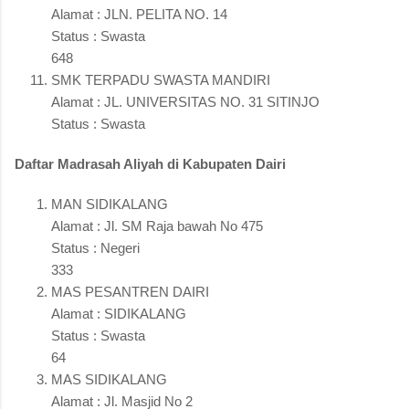
Alamat : JLN. PELITA NO. 14
Status : Swasta
648
SMK TERPADU SWASTA MANDIRI
Alamat : JL. UNIVERSITAS NO. 31 SITINJO
Status : Swasta
Daftar Madrasah Aliyah di Kabupaten Dairi
MAN SIDIKALANG
Alamat : Jl. SM Raja bawah No 475
Status : Negeri
333
MAS PESANTREN DAIRI
Alamat : SIDIKALANG
Status : Swasta
64
MAS SIDIKALANG
Alamat : Jl. Masjid No 2