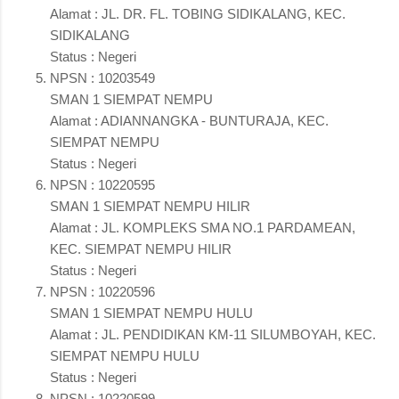
Alamat : JL. DR. FL. TOBING SIDIKALANG, KEC.
SIDIKALANG
Status : Negeri
NPSN : 10203549
SMAN 1 SIEMPAT NEMPU
Alamat : ADIANNANGKA - BUNTURAJA, KEC.
SIEMPAT NEMPU
Status : Negeri
NPSN : 10220595
SMAN 1 SIEMPAT NEMPU HILIR
Alamat : JL. KOMPLEKS SMA NO.1 PARDAMEAN,
KEC. SIEMPAT NEMPU HILIR
Status : Negeri
NPSN : 10220596
SMAN 1 SIEMPAT NEMPU HULU
Alamat : JL. PENDIDIKAN KM-11 SILUMBOYAH, KEC.
SIEMPAT NEMPU HULU
Status : Negeri
NPSN : 10220599