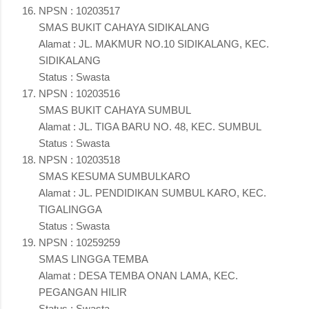
NPSN : 10203517
SMAS BUKIT CAHAYA SIDIKALANG
Alamat : JL. MAKMUR NO.10 SIDIKALANG, KEC.
SIDIKALANG
Status : Swasta
NPSN : 10203516
SMAS BUKIT CAHAYA SUMBUL
Alamat : JL. TIGA BARU NO. 48, KEC. SUMBUL
Status : Swasta
NPSN : 10203518
SMAS KESUMA SUMBULKARO
Alamat : JL. PENDIDIKAN SUMBUL KARO, KEC.
TIGALINGGA
Status : Swasta
NPSN : 10259259
SMAS LINGGA TEMBA
Alamat : DESA TEMBA ONAN LAMA, KEC.
PEGANGAN HILIR
Status : Swasta