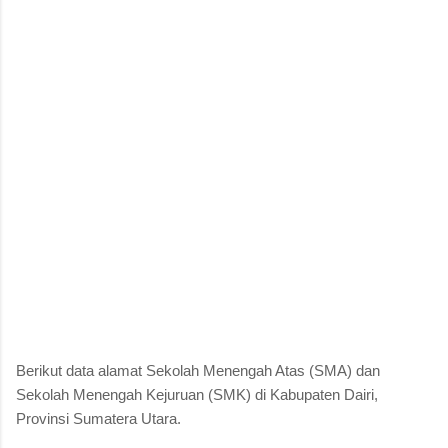
Berikut data alamat Sekolah Menengah Atas (SMA) dan
Sekolah Menengah Kejuruan (SMK) di Kabupaten Dairi,
Provinsi Sumatera Utara.