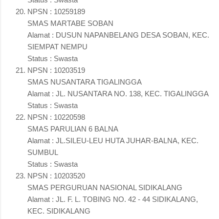
NPSN : 10259189
SMAS MARTABE SOBAN
Alamat : DUSUN NAPANBELANG DESA SOBAN, KEC.
SIEMPAT NEMPU
Status : Swasta
NPSN : 10203519
SMAS NUSANTARA TIGALINGGA
Alamat : JL. NUSANTARA NO. 138, KEC. TIGALINGGA
Status : Swasta
NPSN : 10220598
SMAS PARULIAN 6 BALNA
Alamat : JL.SILEU-LEU HUTA JUHAR-BALNA, KEC.
SUMBUL
Status : Swasta
NPSN : 10203520
SMAS PERGURUAN NASIONAL SIDIKALANG
Alamat : JL. F. L. TOBING NO. 42 - 44 SIDIKALANG,
KEC. SIDIKALANG