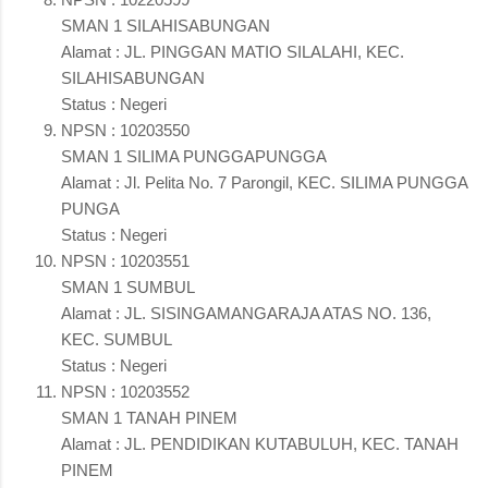
SMAN 1 SILAHISABUNGAN
Alamat : JL. PINGGAN MATIO SILALAHI, KEC.
SILAHISABUNGAN
Status : Negeri
NPSN : 10203550
SMAN 1 SILIMA PUNGGAPUNGGA
Alamat : Jl. Pelita No. 7 Parongil, KEC. SILIMA PUNGGA
PUNGA
Status : Negeri
NPSN : 10203551
SMAN 1 SUMBUL
Alamat : JL. SISINGAMANGARAJA ATAS NO. 136,
KEC. SUMBUL
Status : Negeri
NPSN : 10203552
SMAN 1 TANAH PINEM
Alamat : JL. PENDIDIKAN KUTABULUH, KEC. TANAH
PINEM