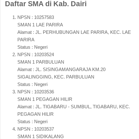
Daftar SMA di Kab. Dairi
NPSN : 10257583
SMAN 1 LAE PARIRA
Alamat : JL. PERHUBUNGAN LAE PARIRA, KEC. LAE
PARIRA
Status : Negeri
NPSN : 10203524
SMAN 1 PARBULUAN
Alamat : JL. SISINGAMANGARAJA KM.20
SIGALINGGING, KEC. PARBULUAN
Status : Negeri
NPSN : 10203536
SMAN 1 PEGAGAN HILIR
Alamat : JL. TIGABARU - SUMBUL, TIGABARU, KEC.
PEGAGAN HILIR
Status : Negeri
NPSN : 10203537
SMAN 1 SIDIKALANG