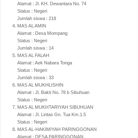
Alamat : Jl. KH. Dewantara No. 74
Status : Negeri
Jumlah siswa : 218
MAS AL AMIN
Alamat : Desa Mompang
Status : Negeri
Jumlah siswa : 14
MAS AL FALAH
Alamat : Aek Nabara Tonga
Status : Negeri
Jumlah siswa : 33
MAS AL MUKHLISHIN
Alamat : Jl. Bakti No. 78 b Sibuhuan
Status : Negeri
MAS AL MUKHTARIYAH SIBUHUAN
Alamat : Jl. Lintas Gn. Tua Km.1.5
Status : Negeri
MAS AL-HAKIMIYAH PARINGGONAN
Alamat : DESA PARINGGONAN