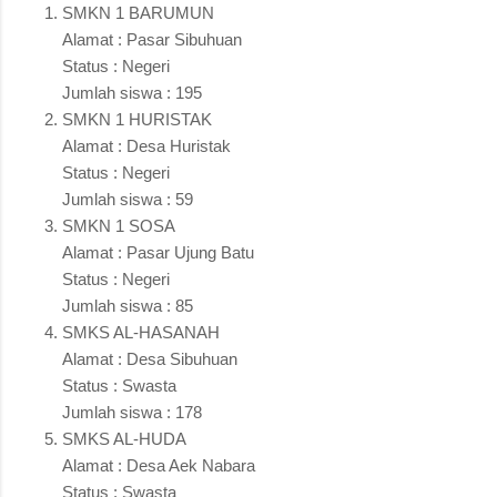
SMKN 1 BARUMUN
Alamat : Pasar Sibuhuan
Status : Negeri
Jumlah siswa : 195
SMKN 1 HURISTAK
Alamat : Desa Huristak
Status : Negeri
Jumlah siswa : 59
SMKN 1 SOSA
Alamat : Pasar Ujung Batu
Status : Negeri
Jumlah siswa : 85
SMKS AL-HASANAH
Alamat : Desa Sibuhuan
Status : Swasta
Jumlah siswa : 178
SMKS AL-HUDA
Alamat : Desa Aek Nabara
Status : Swasta