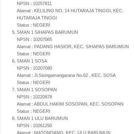
NPSN : 10257811
Alamat : KELILING NO. 14 HUTARAJA TINGGI, KEC.
HUTARAJA TINGGI
Status : NEGERI
SMAN 1 SIHAPAS BARUMUN
NPSN : 10207065
Alamat : PADANG HASIOR, KEC. SIHAPAS BARUMUN
Status : NEGERI
SMAN 1 SOSA
NPSN : 10207080
Alamat : Jl.Sisingamangarana No.62 , KEC. SOSA
Status : NEGERI
SMAN 1 SOSOPAN
NPSN : 10220878
Alamat : ABDUL HAKIM SOSOPAN, KEC. SOSOPAN
Status : NEGERI
SMAN 1 ULU BARUMUN
NPSN : 10261250
Alamat : MATONDANG, KEC. ULU BARUMUN