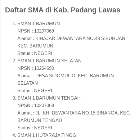
Daftar SMA di Kab. Padang Lawas
SMAN 1 BARUMUN
NPSN : 10207069
Alamat : KIHAJAR DEWANTARA NO.43 SIBUHUAN,
KEC. BARUMUN
Status : NEGERI
SMAN 1 BARUMUN SELATAN
NPSN : 10264690
Alamat : DESA SIDOMULIO, KEC. BARUMUN
SELATAN
Status : NEGERI
SMAN 1 BARUMUN TENGAH
NPSN : 10207068
Alamat : JL. KH. DEWANTARA NO.15 BINANGA, KEC.
BARUMUN TENGAH
Status : NEGERI
SMAN 1 HUTARAJA TINGGI