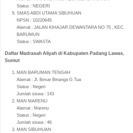
Status : NEGERI
SMAS ABDI UTAMA SIBUHUAN
NPSN : 10220645
Alamat : JALAN KIHAJAR DEWANTARA NO 75 , KEC.
BARUMUN
Status : SWASTA
Daftar Madrasah Aliyah di Kabupaten Padang Lawas,
Sumut
MAN BARUMAN TENGAH
Alamat : Jl. Besar Binanga G Tua
Status : Negeri
Jumlah siswa : 143
MAN MARENU
Alamat : Marenu
Status : Negeri
Jumlah siswa : 46
MAN SIBUHUAN