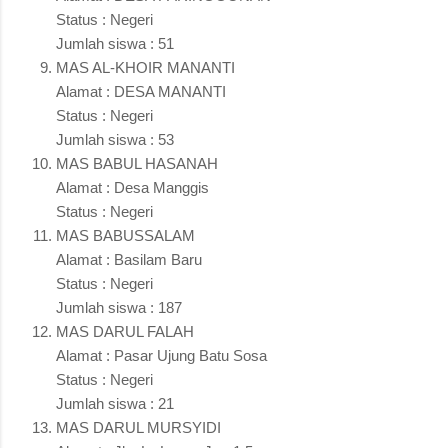
Status : Negeri
Jumlah siswa : 51
MAS AL-KHOIR MANANTI
Alamat : DESA MANANTI
Status : Negeri
Jumlah siswa : 53
MAS BABUL HASANAH
Alamat : Desa Manggis
Status : Negeri
MAS BABUSSALAM
Alamat : Basilam Baru
Status : Negeri
Jumlah siswa : 187
MAS DARUL FALAH
Alamat : Pasar Ujung Batu Sosa
Status : Negeri
Jumlah siswa : 21
MAS DARUL MURSYIDI