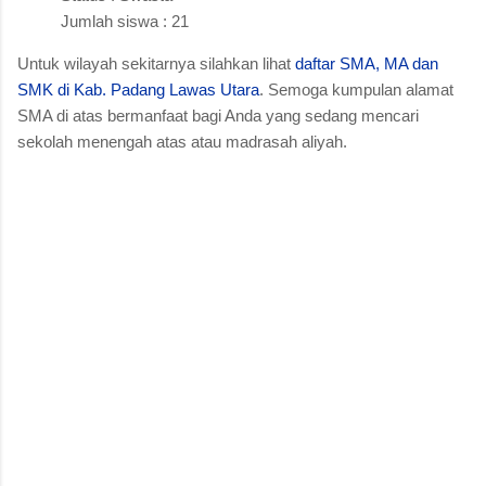
Jumlah siswa : 21
Untuk wilayah sekitarnya silahkan lihat
daftar SMA, MA dan
SMK di Kab. Padang Lawas Utara
. Semoga kumpulan alamat
SMA di atas bermanfaat bagi Anda yang sedang mencari
sekolah menengah atas atau madrasah aliyah.