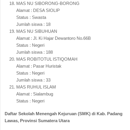
MAS NU SIBORONG-BORONG
Alamat : DESA SIOLIP
Status : Swasta
Jumlah siswa : 18
MAS NU SIBUHUAN
Alamat : Jl. Ki Hajar Dewantoro No.66B
Status : Negeri
Jumlah siswa : 188
MAS ROBITOTUL ISTIQOMAH
Alamat : Pasar Huristak
Status : Negeri
Jumlah siswa : 33
MAS RUHUL ISLAM
Alamat : Sialambug
Status : Negeri
Daftar Sekolah Menengah Kejuruan (SMK) di Kab. Padang
Lawas, Provinsi Sumatera Utara