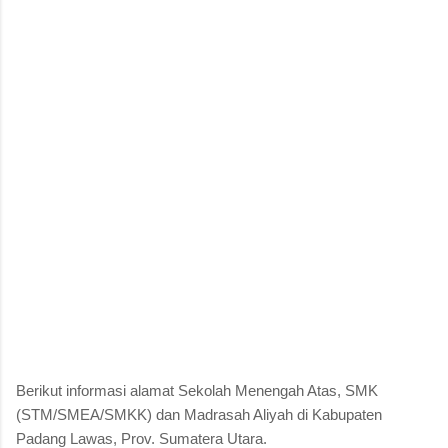
Berikut informasi alamat Sekolah Menengah Atas, SMK
(STM/SMEA/SMKK) dan Madrasah Aliyah di Kabupaten
Padang Lawas, Prov. Sumatera Utara.