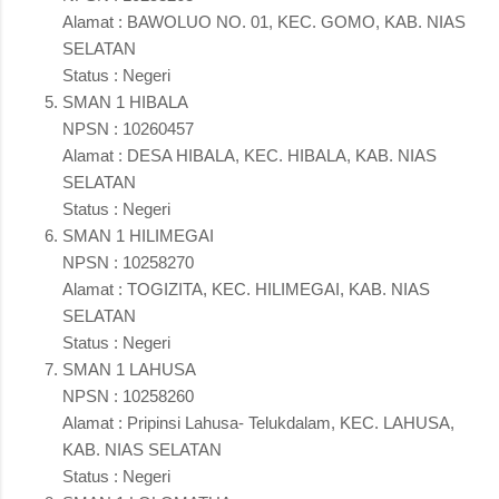
Alamat : BAWOLUO NO. 01, KEC. GOMO, KAB. NIAS
SELATAN
Status : Negeri
SMAN 1 HIBALA
NPSN : 10260457
Alamat : DESA HIBALA, KEC. HIBALA, KAB. NIAS
SELATAN
Status : Negeri
SMAN 1 HILIMEGAI
NPSN : 10258270
Alamat : TOGIZITA, KEC. HILIMEGAI, KAB. NIAS
SELATAN
Status : Negeri
SMAN 1 LAHUSA
NPSN : 10258260
Alamat : Pripinsi Lahusa- Telukdalam, KEC. LAHUSA,
KAB. NIAS SELATAN
Status : Negeri