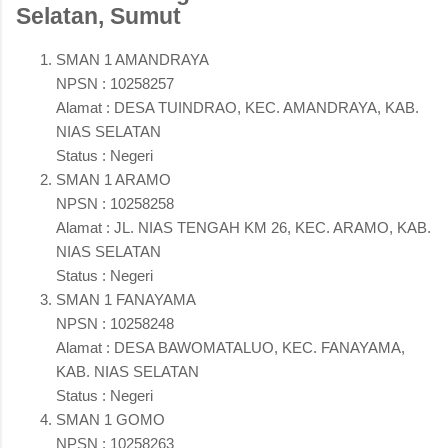
Selatan, Sumut
SMAN 1 AMANDRAYA
NPSN : 10258257
Alamat : DESA TUINDRAO, KEC. AMANDRAYA, KAB.
NIAS SELATAN
Status : Negeri
SMAN 1 ARAMO
NPSN : 10258258
Alamat : JL. NIAS TENGAH KM 26, KEC. ARAMO, KAB.
NIAS SELATAN
Status : Negeri
SMAN 1 FANAYAMA
NPSN : 10258248
Alamat : DESA BAWOMATALUO, KEC. FANAYAMA,
KAB. NIAS SELATAN
Status : Negeri
SMAN 1 GOMO
NPSN : 10258263