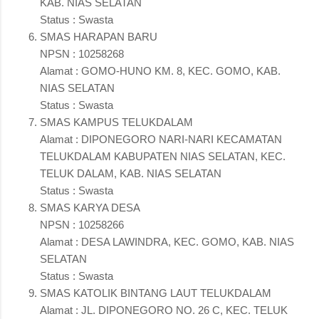
KAB. NIAS SELATAN
Status : Swasta
SMAS HARAPAN BARU
NPSN : 10258268
Alamat : GOMO-HUNO KM. 8, KEC. GOMO, KAB.
NIAS SELATAN
Status : Swasta
SMAS KAMPUS TELUKDALAM
Alamat : DIPONEGORO NARI-NARI KECAMATAN
TELUKDALAM KABUPATEN NIAS SELATAN, KEC.
TELUK DALAM, KAB. NIAS SELATAN
Status : Swasta
SMAS KARYA DESA
NPSN : 10258266
Alamat : DESA LAWINDRA, KEC. GOMO, KAB. NIAS
SELATAN
Status : Swasta
SMAS KATOLIK BINTANG LAUT TELUKDALAM
Alamat : JL. DIPONEGORO NO. 26 C, KEC. TELUK