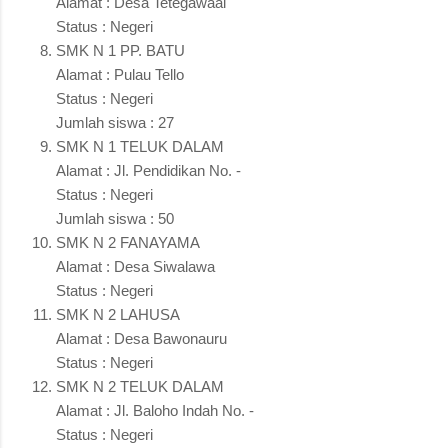
Alamat : Desa Tetegawaai
Status : Negeri
SMK N 1 PP. BATU
Alamat : Pulau Tello
Status : Negeri
Jumlah siswa : 27
SMK N 1 TELUK DALAM
Alamat : Jl. Pendidikan No. -
Status : Negeri
Jumlah siswa : 50
SMK N 2 FANAYAMA
Alamat : Desa Siwalawa
Status : Negeri
SMK N 2 LAHUSA
Alamat : Desa Bawonauru
Status : Negeri
SMK N 2 TELUK DALAM
Alamat : Jl. Baloho Indah No. -
Status : Negeri