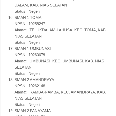
DALAM, KAB. NIAS SELATAN
Status : Negeri
SMAN 1 TOMA
NPSN : 10258247
Alamat : TELUKDALAM-LAHUSA, KEC. TOMA, KAB.
NIAS SELATAN
Status : Negeri
SMAN 1 UMBUNASI
NPSN : 10260679
Alamat : UMBUNASI, KEC. UMBUNASI, KAB. NIAS
SELATAN
Status : Negeri
SMAN 2 AMANDRAYA
NPSN : 10262148
Alamat : RAMBA-RAMBA, KEC. AMANDRAYA, KAB.
NIAS SELATAN
Status : Negeri
SMAN 2 FANAYAMA