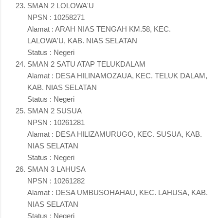
SMAN 2 LOLOWA'U
NPSN : 10258271
Alamat : ARAH NIAS TENGAH KM.58, KEC.
LALOWA'U, KAB. NIAS SELATAN
Status : Negeri
SMAN 2 SATU ATAP TELUKDALAM
Alamat : DESA HILINAMOZAUA, KEC. TELUK DALAM,
KAB. NIAS SELATAN
Status : Negeri
SMAN 2 SUSUA
NPSN : 10261281
Alamat : DESA HILIZAMURUGO, KEC. SUSUA, KAB.
NIAS SELATAN
Status : Negeri
SMAN 3 LAHUSA
NPSN : 10261282
Alamat : DESA UMBUSOHAHAU, KEC. LAHUSA, KAB.
NIAS SELATAN
Status : Negeri