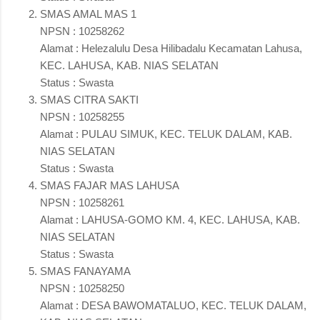
SMAS AMAL MAS 1
NPSN : 10258262
Alamat : Helezalulu Desa Hilibadalu Kecamatan Lahusa,
KEC. LAHUSA, KAB. NIAS SELATAN
Status : Swasta
SMAS CITRA SAKTI
NPSN : 10258255
Alamat : PULAU SIMUK, KEC. TELUK DALAM, KAB.
NIAS SELATAN
Status : Swasta
SMAS FAJAR MAS LAHUSA
NPSN : 10258261
Alamat : LAHUSA-GOMO KM. 4, KEC. LAHUSA, KAB.
NIAS SELATAN
Status : Swasta
SMAS FANAYAMA
NPSN : 10258250
Alamat : DESA BAWOMATALUO, KEC. TELUK DALAM,