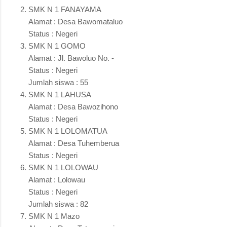
SMK N 1 FANAYAMA
Alamat : Desa Bawomataluo
Status : Negeri
SMK N 1 GOMO
Alamat : Jl. Bawoluo No. -
Status : Negeri
Jumlah siswa : 55
SMK N 1 LAHUSA
Alamat : Desa Bawozihono
Status : Negeri
SMK N 1 LOLOMATUA
Alamat : Desa Tuhemberua
Status : Negeri
SMK N 1 LOLOWAU
Alamat : Lolowau
Status : Negeri
Jumlah siswa : 82
SMK N 1 Mazo