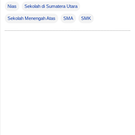
Nias
Sekolah di Sumatera Utara
Sekolah Menengah Atas
SMA
SMK