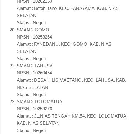
NPSN : 10262150
Alamat : Botohilitano, KEC. FANAYAMA, KAB. NIAS
SELATAN
Status : Negeri
SMAN 2 GOMO
NPSN : 10258264
Alamat : FANEDANU, KEC. GOMO, KAB. NIAS
SELATAN
Status : Negeri
SMAN 2 LAHUSA
NPSN : 10260454
Alamat : DESA HILISIMAETANO, KEC. LAHUSA, KAB.
NIAS SELATAN
Status : Negeri
SMAN 2 LOLOMATUA
NPSN : 10258276
Alamat : JL.NIAS TENGAH KM.54, KEC. LOLOMATUA,
KAB. NIAS SELATAN
Status : Negeri