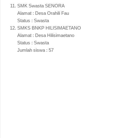
SMK Swasta SENORA
Alamat : Desa Orahili Fau
Status : Swasta
SMKS BNKP HILISIMAETANO
Alamat : Desa Hilisimaetano
Status : Swasta
Jumlah siswa : 57