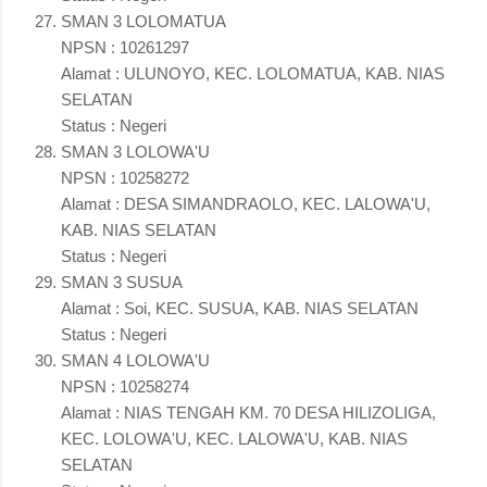
SMAN 3 LOLOMATUA
NPSN : 10261297
Alamat : ULUNOYO, KEC. LOLOMATUA, KAB. NIAS
SELATAN
Status : Negeri
SMAN 3 LOLOWA'U
NPSN : 10258272
Alamat : DESA SIMANDRAOLO, KEC. LALOWA'U,
KAB. NIAS SELATAN
Status : Negeri
SMAN 3 SUSUA
Alamat : Soi, KEC. SUSUA, KAB. NIAS SELATAN
Status : Negeri
SMAN 4 LOLOWA'U
NPSN : 10258274
Alamat : NIAS TENGAH KM. 70 DESA HILIZOLIGA,
KEC. LOLOWA'U, KEC. LALOWA'U, KAB. NIAS
SELATAN