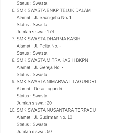
Status : Swasta
SMK SWASTA BNKP TELUK DALAM
Alamat : Jl. Saonigeho No. 1
Status : Swasta
Jumlah siswa : 174
SMK SWASTA DHARMA KASIH
Alamat : Jl. Pelita No. -
Status : Swasta
SMK SWASTA MITRA KASIH BKPN
Alamat : Jl. Gereja No. -
Status : Swasta
SMK SWASTA NIMARWATI LAGUNDRI
Alamat : Desa Lagundri
Status : Swasta
Jumlah siswa : 20
SMK SWASTA NUSANTARA TERPADU
Alamat : Jl. Sudirman No. 10
Status : Swasta
Jumlah siswa : 50