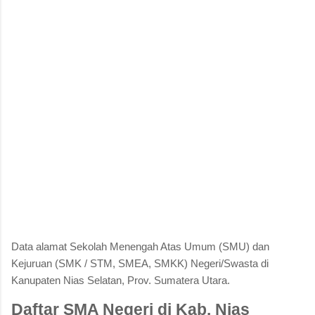
Data alamat Sekolah Menengah Atas Umum (SMU) dan
Kejuruan (SMK / STM, SMEA, SMKK) Negeri/Swasta di
Kanupaten Nias Selatan, Prov. Sumatera Utara.
Daftar SMA Negeri di Kab. Nias