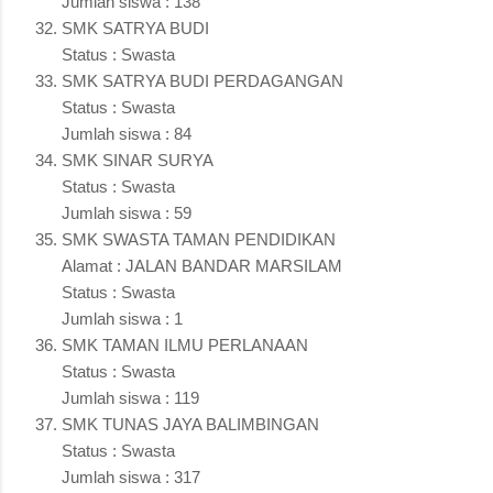
Jumlah siswa : 138
SMK SATRYA BUDI
Status : Swasta
SMK SATRYA BUDI PERDAGANGAN
Status : Swasta
Jumlah siswa : 84
SMK SINAR SURYA
Status : Swasta
Jumlah siswa : 59
SMK SWASTA TAMAN PENDIDIKAN
Alamat : JALAN BANDAR MARSILAM
Status : Swasta
Jumlah siswa : 1
SMK TAMAN ILMU PERLANAAN
Status : Swasta
Jumlah siswa : 119
SMK TUNAS JAYA BALIMBINGAN
Status : Swasta
Jumlah siswa : 317