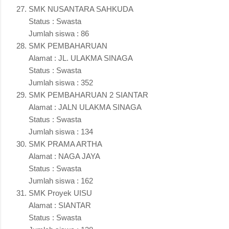
SMK NUSANTARA SAHKUDA
Status : Swasta
Jumlah siswa : 86
SMK PEMBAHARUAN
Alamat : JL. ULAKMA SINAGA
Status : Swasta
Jumlah siswa : 352
SMK PEMBAHARUAN 2 SIANTAR
Alamat : JALN ULAKMA SINAGA
Status : Swasta
Jumlah siswa : 134
SMK PRAMA ARTHA
Alamat : NAGA JAYA
Status : Swasta
Jumlah siswa : 162
SMK Proyek UISU
Alamat : SIANTAR
Status : Swasta