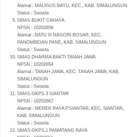
Alamat : MALIGUS BAYU, KEC., KAB. SIMALUNGUN
Status : Swasta
SMAS BUKIT CAHAYA
NPSN : 10202656
Alamat : BATU III NAGORI BOSAR, KEC.
PANOMBEIAN PANE, KAB. SIMALUNGUN
Status : Swasta
SMAS DHARMA BAKTI TANAH JAWA
NPSN : 10202654
Alamat : TANAH JAWA, KEC. TANAH JAWA, KAB.
SIMALUNGUN
Status : Swasta
SMAS GKPS 3 SIANTAR
NPSN : 10202667
Alamat : MEREK RAYA P.SIANTAR, KEC. SIANTAR,
KAB. SIMALUNGUN
Status : Swasta
SMAS GKPS.1 PAMATANG RAYA