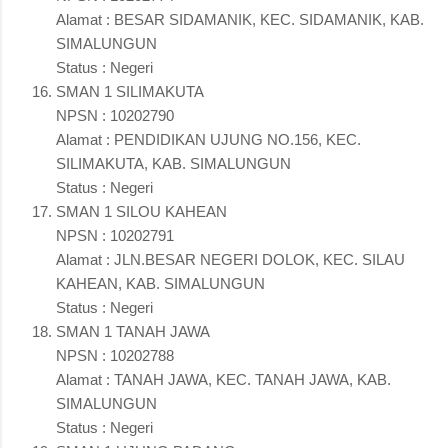
Alamat : BESAR SIDAMANIK, KEC. SIDAMANIK, KAB.
SIMALUNGUN
Status : Negeri
SMAN 1 SILIMAKUTA
NPSN : 10202790
Alamat : PENDIDIKAN UJUNG NO.156, KEC.
SILIMAKUTA, KAB. SIMALUNGUN
Status : Negeri
SMAN 1 SILOU KAHEAN
NPSN : 10202791
Alamat : JLN.BESAR NEGERI DOLOK, KEC. SILAU
KAHEAN, KAB. SIMALUNGUN
Status : Negeri
SMAN 1 TANAH JAWA
NPSN : 10202788
Alamat : TANAH JAWA, KEC. TANAH JAWA, KAB.
SIMALUNGUN
Status : Negeri