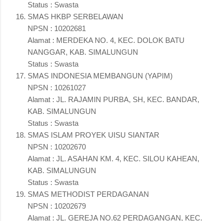
Status : Swasta
SMAS HKBP SERBELAWAN
NPSN : 10202681
Alamat : MERDEKA NO. 4, KEC. DOLOK BATU
NANGGAR, KAB. SIMALUNGUN
Status : Swasta
SMAS INDONESIA MEMBANGUN (YAPIM)
NPSN : 10261027
Alamat : JL. RAJAMIN PURBA, SH, KEC. BANDAR,
KAB. SIMALUNGUN
Status : Swasta
SMAS ISLAM PROYEK UISU SIANTAR
NPSN : 10202670
Alamat : JL. ASAHAN KM. 4, KEC. SILOU KAHEAN,
KAB. SIMALUNGUN
Status : Swasta
SMAS METHODIST PERDAGANAN
NPSN : 10202679
Alamat : JL. GEREJA NO.62 PERDAGANGAN, KEC.