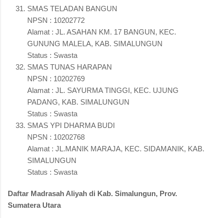
SMAS TELADAN BANGUN
NPSN : 10202772
Alamat : JL. ASAHAN KM. 17 BANGUN, KEC.
GUNUNG MALELA, KAB. SIMALUNGUN
Status : Swasta
SMAS TUNAS HARAPAN
NPSN : 10202769
Alamat : JL. SAYURMA TINGGI, KEC. UJUNG
PADANG, KAB. SIMALUNGUN
Status : Swasta
SMAS YPI DHARMA BUDI
NPSN : 10202768
Alamat : JL.MANIK MARAJA, KEC. SIDAMANIK, KAB.
SIMALUNGUN
Status : Swasta
Daftar Madrasah Aliyah di Kab. Simalungun, Prov.
Sumatera Utara