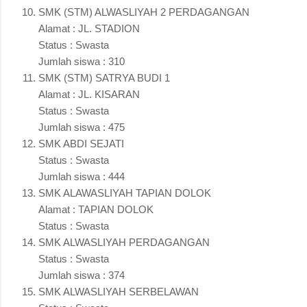
SMK (STM) ALWASLIYAH 2 PERDAGANGAN
Alamat : JL. STADION
Status : Swasta
Jumlah siswa : 310
SMK (STM) SATRYA BUDI 1
Alamat : JL. KISARAN
Status : Swasta
Jumlah siswa : 475
SMK ABDI SEJATI
Status : Swasta
Jumlah siswa : 444
SMK ALAWASLIYAH TAPIAN DOLOK
Alamat : TAPIAN DOLOK
Status : Swasta
SMK ALWASLIYAH PERDAGANGAN
Status : Swasta
Jumlah siswa : 374
SMK ALWASLIYAH SERBELAWAN