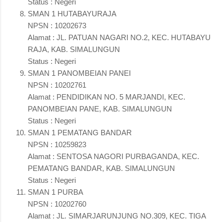
Status : Negeri
SMAN 1 HUTABAYURAJA
NPSN : 10202673
Alamat : JL. PATUAN NAGARI NO.2, KEC. HUTABAYU
RAJA, KAB. SIMALUNGUN
Status : Negeri
SMAN 1 PANOMBEIAN PANEI
NPSN : 10202761
Alamat : PENDIDIKAN NO. 5 MARJANDI, KEC.
PANOMBEIAN PANE, KAB. SIMALUNGUN
Status : Negeri
SMAN 1 PEMATANG BANDAR
NPSN : 10259823
Alamat : SENTOSA NAGORI PURBAGANDA, KEC.
PEMATANG BANDAR, KAB. SIMALUNGUN
Status : Negeri
SMAN 1 PURBA
NPSN : 10202760
Alamat : JL. SIMARJARUNJUNG NO.309, KEC. TIGA