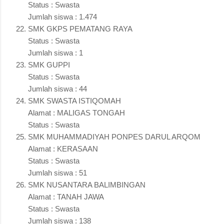
Status : Swasta
Jumlah siswa : 1.474
SMK GKPS PEMATANG RAYA
Status : Swasta
Jumlah siswa : 1
SMK GUPPI
Status : Swasta
Jumlah siswa : 44
SMK SWASTA ISTIQOMAH
Alamat : MALIGAS TONGAH
Status : Swasta
SMK MUHAMMADIYAH PONPES DARUL ARQOM
Alamat : KERASAAN
Status : Swasta
Jumlah siswa : 51
SMK NUSANTARA BALIMBINGAN
Alamat : TANAH JAWA
Status : Swasta
Jumlah siswa : 138