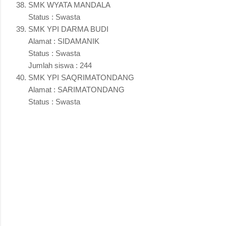
SMK WYATA MANDALA
Status : Swasta
SMK YPI DARMA BUDI
Alamat : SIDAMANIK
Status : Swasta
Jumlah siswa : 244
SMK YPI SAQRIMATONDANG
Alamat : SARIMATONDANG
Status : Swasta