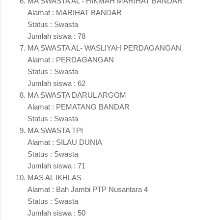
MA SWASTA AL - HIKMAH MARIHAT BANDAR
Alamat : MARIHAT BANDAR
Status : Swasta
Jumlah siswa : 78
MA SWASTA AL- WASLIYAH PERDAGANGAN
Alamat : PERDAGANGAN
Status : Swasta
Jumlah siswa : 62
MA SWASTA DARUL ARGOM
Alamat : PEMATANG BANDAR
Status : Swasta
MA SWASTA TPI
Alamat : SILAU DUNIA
Status : Swasta
Jumlah siswa : 71
MAS AL IKHLAS
Alamat : Bah Jambi PTP Nusantara 4
Status : Swasta
Jumlah siswa : 50