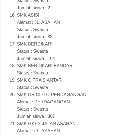
Status : Swasta
Jumlah siswa : 2
SMK ASISI
Alamat : JL. ASAHAN
Status : Swasta
Jumlah siswa : 83
SMK BERDIKARI
Status : Swasta
Jumlah siswa : 164
SMK BERDIKARI BANDAR
Status : Swasta
SMK CITRA SIANTAR
Status : Swasta
SMK DR CIPTO PERDAGANGAN
Alamat : PERDAGANGAN
Status : Swasta
Jumlah siswa : 307
SMK GKPS JALAN ASAHAN
Alamat : JL. ASAHAN