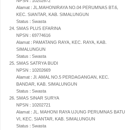
NPSN : 10202672
Alamat : JL.MAHONIRAYA NO.04 PERUMNAS BT.6,
KEC. SIANTAR, KAB. SIMALUNGUN
Status : Swasta
SMAS PLUS EFARINA
NPSN : 69774616
Alamat : PAMATANG RAYA, KEC. RAYA, KAB.
SIMALUNGUN
Status : Swasta
SMAS SATRYA BUDI
NPSN : 10202669
Alamat : Jl. AMAL NO.5 PERDAGANGAN, KEC.
BANDAR, KAB. SIMALUNGUN
Status : Swasta
SMAS SINAR SURYA
NPSN : 10202721
Alamat : JL. MAHONI RAYA UJUNG PERUMNAS BATU
VI, KEC. SIANTAR, KAB. SIMALUNGUN
Status : Swasta