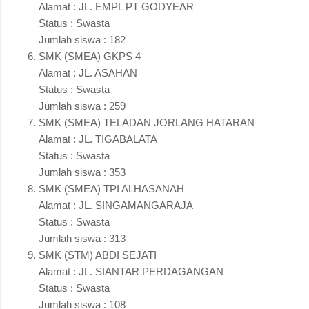
Alamat : JL. EMPL PT GODYEAR
Status : Swasta
Jumlah siswa : 182
SMK (SMEA) GKPS 4
Alamat : JL. ASAHAN
Status : Swasta
Jumlah siswa : 259
SMK (SMEA) TELADAN JORLANG HATARAN
Alamat : JL. TIGABALATA
Status : Swasta
Jumlah siswa : 353
SMK (SMEA) TPI ALHASANAH
Alamat : JL. SINGAMANGARAJA
Status : Swasta
Jumlah siswa : 313
SMK (STM) ABDI SEJATI
Alamat : JL. SIANTAR PERDAGANGAN
Status : Swasta
Jumlah siswa : 108