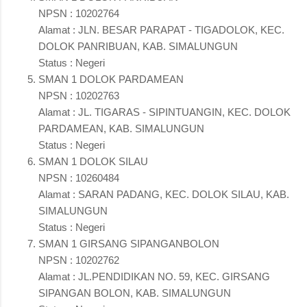
NPSN : 10202764
Alamat : JLN. BESAR PARAPAT - TIGADOLOK, KEC.
DOLOK PANRIBUAN, KAB. SIMALUNGUN
Status : Negeri
SMAN 1 DOLOK PARDAMEAN
NPSN : 10202763
Alamat : JL. TIGARAS - SIPINTUANGIN, KEC. DOLOK
PARDAMEAN, KAB. SIMALUNGUN
Status : Negeri
SMAN 1 DOLOK SILAU
NPSN : 10260484
Alamat : SARAN PADANG, KEC. DOLOK SILAU, KAB.
SIMALUNGUN
Status : Negeri
SMAN 1 GIRSANG SIPANGANBOLON
NPSN : 10202762
Alamat : JL.PENDIDIKAN NO. 59, KEC. GIRSANG
SIPANGAN BOLON, KAB. SIMALUNGUN