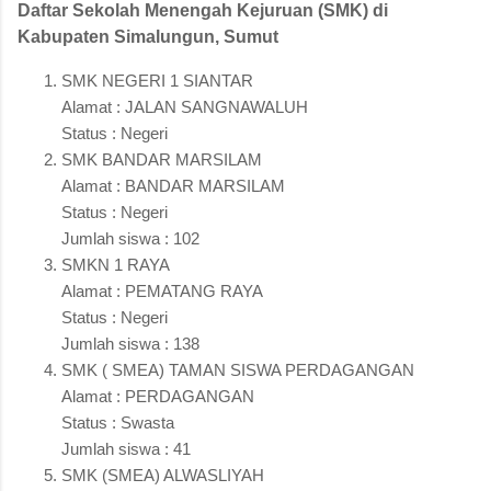
Daftar Sekolah Menengah Kejuruan (SMK) di
Kabupaten Simalungun, Sumut
SMK NEGERI 1 SIANTAR
Alamat : JALAN SANGNAWALUH
Status : Negeri
SMK BANDAR MARSILAM
Alamat : BANDAR MARSILAM
Status : Negeri
Jumlah siswa : 102
SMKN 1 RAYA
Alamat : PEMATANG RAYA
Status : Negeri
Jumlah siswa : 138
SMK ( SMEA) TAMAN SISWA PERDAGANGAN
Alamat : PERDAGANGAN
Status : Swasta
Jumlah siswa : 41
SMK (SMEA) ALWASLIYAH