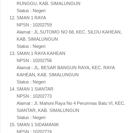
RUNGGU, KAB. SIMALUNGUN
Status : Negeri
SMAN 1 RAYA
NPSN : 10202759
Alamat : JL.SUTOMO NO 68, KEC. SILOU KAHEAN,
KAB. SIMALUNGUN
Status : Negeri
SMAN 1 RAYA KAHEAN
NPSN : 10202758
Alamat : JL. BESAR BANGUN RAYA, KEC. RAYA
KAHEAN, KAB. SIMALUNGUN
Status : Negeri
SMAN 1 SIANTAR
NPSN : 10202773
Alamat : Jl. Mahoni Raya No 4 Perumnas Batu VI, KEC.
SIANTAR, KAB. SIMALUNGUN
Status : Negeri
SMAN 1 SIDAMANIK
NPSN : 10202774