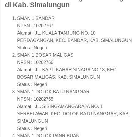
di Kab. Simalungun
SMAN 1 BANDAR
NPSN : 10202767
Alamat : JL. KUALA TANJUNG NO. 10
PERDAGANGAN, KEC. BANDAR, KAB. SIMALUNGUN
Status : Negeri
SMAN 1 BOSAR MALIGAS
NPSN : 10202766
Alamat : JL. KAPT. KAHAR SINAGA NO.13, KEC.
BOSAR MALIGAS, KAB. SIMALUNGUN
Status : Negeri
SMAN 1 DOLOK BATU NANGGAR
NPSN : 10202765
Alamat : JL. SISINGAMANGARAJA NO. 1
SERBELAWAN, KEC. DOLOK BATU NANGGAR, KAB.
SIMALUNGUN
Status : Negeri
SMAN 1 DOLOK PANRIBUAN