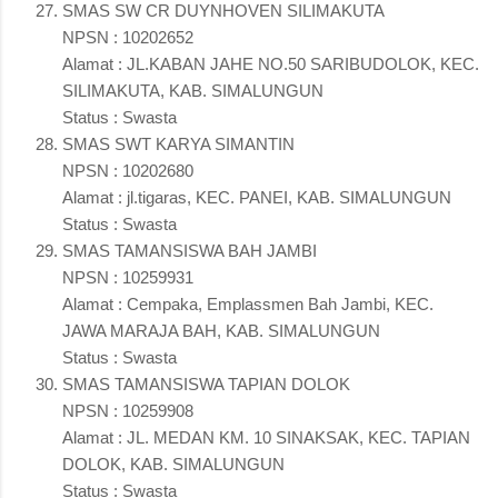
SMAS SW CR DUYNHOVEN SILIMAKUTA
NPSN : 10202652
Alamat : JL.KABAN JAHE NO.50 SARIBUDOLOK, KEC.
SILIMAKUTA, KAB. SIMALUNGUN
Status : Swasta
SMAS SWT KARYA SIMANTIN
NPSN : 10202680
Alamat : jl.tigaras, KEC. PANEI, KAB. SIMALUNGUN
Status : Swasta
SMAS TAMANSISWA BAH JAMBI
NPSN : 10259931
Alamat : Cempaka, Emplassmen Bah Jambi, KEC.
JAWA MARAJA BAH, KAB. SIMALUNGUN
Status : Swasta
SMAS TAMANSISWA TAPIAN DOLOK
NPSN : 10259908
Alamat : JL. MEDAN KM. 10 SINAKSAK, KEC. TAPIAN
DOLOK, KAB. SIMALUNGUN
Status : Swasta