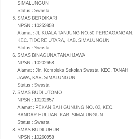
SIMALUNGUN
Status : Swasta
SMAS BERDIKARI
NPSN : 10259859
Alamat : JL.KUALA TANJUNG NO.50 PERDAGANGAN,
KEC. TIDORE UTARA, KAB. SIMALUNGUN
Status : Swasta
SMAS BINAGUNA TANAHJAWA
NPSN : 10202658
Alamat : Jln. Kompleks Sekolah Swasta, KEC. TANAH
JAWA, KAB. SIMALUNGUN
Status : Swasta
SMAS BUDI UTOMO
NPSN : 10202657
Alamat : PEKAN BAH GUNUNG NO. 02, KEC.
BANDAR HULUAN, KAB. SIMALUNGUN
Status : Swasta
SMAS BUDILUHUR
NPSN : 10260958