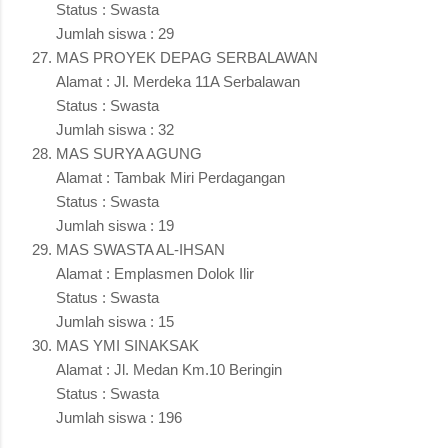
Status : Swasta
Jumlah siswa : 29
MAS PROYEK DEPAG SERBALAWAN
Alamat : Jl. Merdeka 11A Serbalawan
Status : Swasta
Jumlah siswa : 32
MAS SURYA AGUNG
Alamat : Tambak Miri Perdagangan
Status : Swasta
Jumlah siswa : 19
MAS SWASTA AL-IHSAN
Alamat : Emplasmen Dolok Ilir
Status : Swasta
Jumlah siswa : 15
MAS YMI SINAKSAK
Alamat : Jl. Medan Km.10 Beringin
Status : Swasta
Jumlah siswa : 196