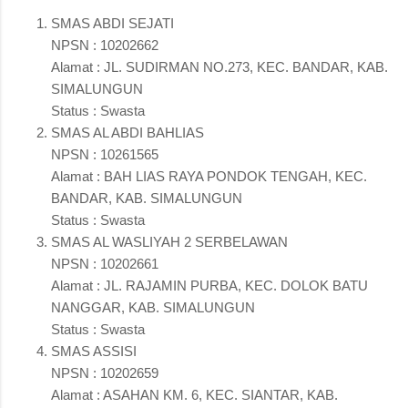
SMAS ABDI SEJATI
NPSN : 10202662
Alamat : JL. SUDIRMAN NO.273, KEC. BANDAR, KAB.
SIMALUNGUN
Status : Swasta
SMAS AL ABDI BAHLIAS
NPSN : 10261565
Alamat : BAH LIAS RAYA PONDOK TENGAH, KEC.
BANDAR, KAB. SIMALUNGUN
Status : Swasta
SMAS AL WASLIYAH 2 SERBELAWAN
NPSN : 10202661
Alamat : JL. RAJAMIN PURBA, KEC. DOLOK BATU
NANGGAR, KAB. SIMALUNGUN
Status : Swasta
SMAS ASSISI
NPSN : 10202659
Alamat : ASAHAN KM. 6, KEC. SIANTAR, KAB.