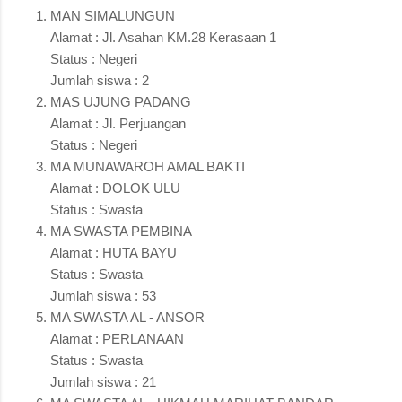
MAN SIMALUNGUN
Alamat : Jl. Asahan KM.28 Kerasaan 1
Status : Negeri
Jumlah siswa : 2
MAS UJUNG PADANG
Alamat : Jl. Perjuangan
Status : Negeri
MA MUNAWAROH AMAL BAKTI
Alamat : DOLOK ULU
Status : Swasta
MA SWASTA PEMBINA
Alamat : HUTA BAYU
Status : Swasta
Jumlah siswa : 53
MA SWASTA AL - ANSOR
Alamat : PERLANAAN
Status : Swasta
Jumlah siswa : 21