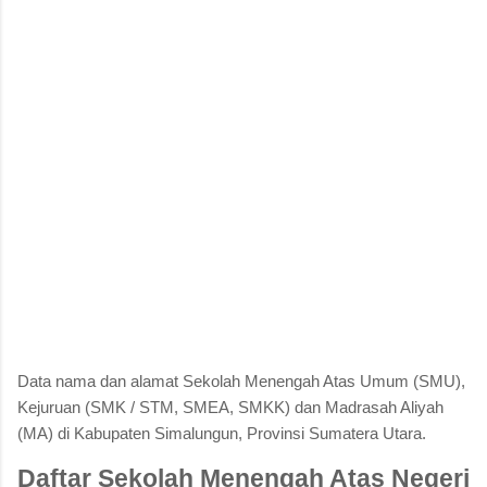
Data nama dan alamat Sekolah Menengah Atas Umum (SMU),
Kejuruan (SMK / STM, SMEA, SMKK) dan Madrasah Aliyah
(MA) di Kabupaten Simalungun, Provinsi Sumatera Utara.
Daftar Sekolah Menengah Atas Negeri