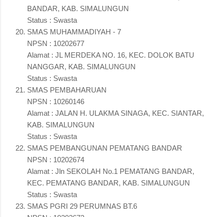
BANDAR, KAB. SIMALUNGUN
Status : Swasta
SMAS MUHAMMADIYAH - 7
NPSN : 10202677
Alamat : JL MERDEKA NO. 16, KEC. DOLOK BATU
NANGGAR, KAB. SIMALUNGUN
Status : Swasta
SMAS PEMBAHARUAN
NPSN : 10260146
Alamat : JALAN H. ULAKMA SINAGA, KEC. SIANTAR,
KAB. SIMALUNGUN
Status : Swasta
SMAS PEMBANGUNAN PEMATANG BANDAR
NPSN : 10202674
Alamat : Jln SEKOLAH No.1 PEMATANG BANDAR,
KEC. PEMATANG BANDAR, KAB. SIMALUNGUN
Status : Swasta
SMAS PGRI 29 PERUMNAS BT.6