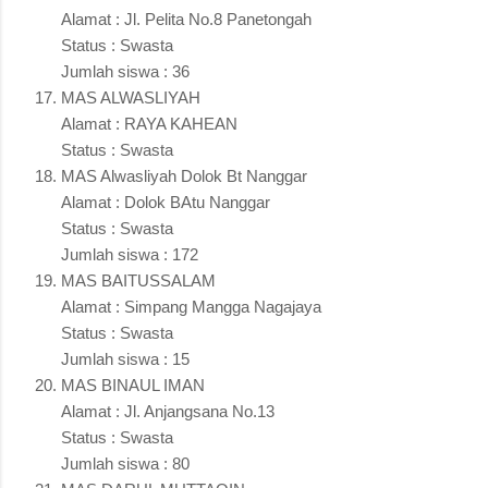
Alamat : Jl. Pelita No.8 Panetongah
Status : Swasta
Jumlah siswa : 36
MAS ALWASLIYAH
Alamat : RAYA KAHEAN
Status : Swasta
MAS Alwasliyah Dolok Bt Nanggar
Alamat : Dolok BAtu Nanggar
Status : Swasta
Jumlah siswa : 172
MAS BAITUSSALAM
Alamat : Simpang Mangga Nagajaya
Status : Swasta
Jumlah siswa : 15
MAS BINAUL IMAN
Alamat : Jl. Anjangsana No.13
Status : Swasta
Jumlah siswa : 80