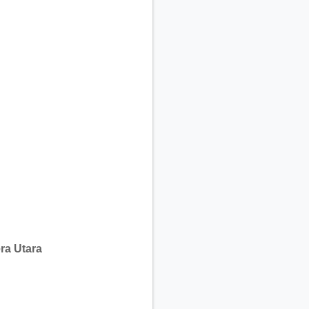
ra Utara