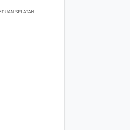
IMPUAN SELATAN