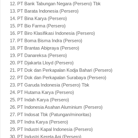
PT Bank Tabungan Negara (Persero) Tbk
PT Barata Indonesia (Persero)
PT Bina Karya (Persero)
PT Bio Farma (Persero)
PT Biro Klasifikasi Indonesia (Persero)
PT Boma Bisma Indra (Persero)
PT Brantas Abipraya (Persero)
PT Danareksa (Persero)
PT Djakarta Lloyd (Persero)
PT Dok dan Perkapalan Kodja Bahari (Persero)
PT Dok dan Perkapalan Surabaya (Persero)
PT Garuda Indonesia (Persero) Tbk
PT Hutama Karya (Persero)
PT Indah Karya (Persero)
PT Indonesia Asahan Aluminium (Persero)
PT Indosat Tbk (Patungan/minoritas)
PT Indra Karya (Persero)
PT Industri Kapal Indonesia (Persero)
PT Industri Kereta Api (Persero)