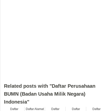
Related posts with "Daftar Perusahaan
BUMN (Badan Usaha Milik Negara)
Indonesia"
Daftar
Daftar Alamat
Daftar
Daftar
Daftar