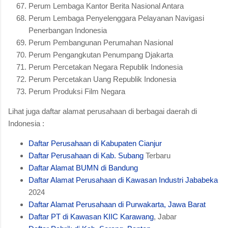
Perum Lembaga Kantor Berita Nasional Antara
Perum Lembaga Penyelenggara Pelayanan Navigasi
Penerbangan Indonesia
Perum Pembangunan Perumahan Nasional
Perum Pengangkutan Penumpang Djakarta
Perum Percetakan Negara Republik Indonesia
Perum Percetakan Uang Republik Indonesia
Perum Produksi Film Negara
Lihat juga daftar alamat perusahaan di berbagai daerah di
Indonesia :
Daftar Perusahaan di Kabupaten Cianjur
Daftar Perusahaan di Kab. Subang
Terbaru
Daftar Alamat BUMN di Bandung
Daftar Alamat Perusahaan di Kawasan Industri Jababeka
2024
Daftar Alamat Perusahaan di Purwakarta, Jawa Barat
Daftar PT di Kawasan KIIC Karawang
, Jabar