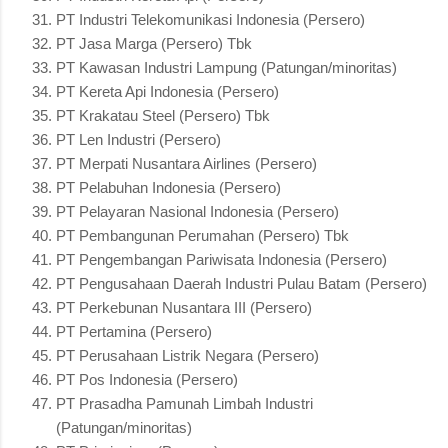
PT Industri Telekomunikasi Indonesia (Persero)
PT Jasa Marga (Persero) Tbk
PT Kawasan Industri Lampung (Patungan/minoritas)
PT Kereta Api Indonesia (Persero)
PT Krakatau Steel (Persero) Tbk
PT Len Industri (Persero)
PT Merpati Nusantara Airlines (Persero)
PT Pelabuhan Indonesia (Persero)
PT Pelayaran Nasional Indonesia (Persero)
PT Pembangunan Perumahan (Persero) Tbk
PT Pengembangan Pariwisata Indonesia (Persero)
PT Pengusahaan Daerah Industri Pulau Batam (Persero)
PT Perkebunan Nusantara III (Persero)
PT Pertamina (Persero)
PT Perusahaan Listrik Negara (Persero)
PT Pos Indonesia (Persero)
PT Prasadha Pamunah Limbah Industri
(Patungan/minoritas)