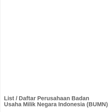
List / Daftar Perusahaan Badan
Usaha Milik Negara Indonesia (BUMN)