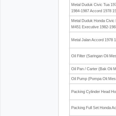
Metal Duduk Civic Tua 19
1984-1987 Accord 1978 1
Metal Duduk Honda Civic 
M451 Executive 1982-1983
Metal Jalan Accord 1978 
Oil Filter (Saringan Oli 
Oil Pan / Carter (Bak Ol
Oil Pump (Pompa Oli Mes
Packing Cylinder Head H
Packing Full Set Honda A