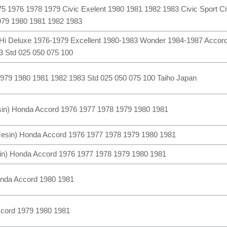
75 1976 1978 1979 Civic Exelent 1980 1981 1982 1983 Civic Sport C
979 1980 1981 1982 1983
Hi Deluxe 1976-1979 Excellent 1980-1983 Wonder 1984-1987 Accor
 Std 025 050 075 100
1979 1980 1981 1982 1983 Std 025 050 075 100 Taiho Japan
Mesin) Honda Accord 1976 1977 1978 1979 1980 1981
i Mesin) Honda Accord 1976 1977 1978 1979 1980 1981
in) Honda Accord 1976 1977 1978 1979 1980 1981
onda Accord 1980 1981
ccord 1979 1980 1981