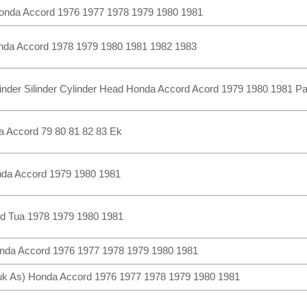
Honda Accord 1976 1977 1978 1979 1980 1981
onda Accord 1978 1979 1980 1981 1982 1983
inder Silinder Cylinder Head Honda Accord Acord 1979 1980 1981 Pa
a Accord 79 80 81 82 83 Ek
nda Accord 1979 1980 1981
d Tua 1978 1979 1980 1981
Honda Accord 1976 1977 1978 1979 1980 1981
Kruk As) Honda Accord 1976 1977 1978 1979 1980 1981