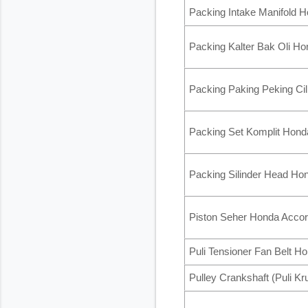
Packing Intake Manifold 
Packing Kalter Bak Oli H
Packing Paking Peking Cil
Packing Set Komplit Hond
Packing Silinder Head Ho
Piston Seher Honda Accor
Puli Tensioner Fan Belt 
Pulley Crankshaft (Puli 