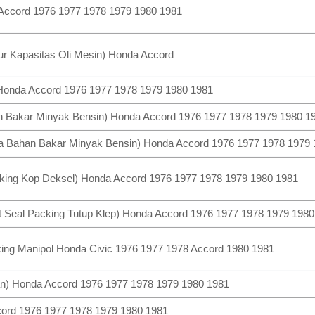
a Accord 1976 1977 1978 1979 1980 1981
ur Kapasitas Oli Mesin) Honda Accord
s Honda Accord 1976 1977 1978 1979 1980 1981
han Bakar Minyak Bensin) Honda Accord 1976 1977 1978 1979 1980 1
a Bahan Bakar Minyak Bensin) Honda Accord 1976 1977 1978 1979 
king Kop Deksel) Honda Accord 1976 1977 1978 1979 1980 1981
 Seal Packing Tutup Klep) Honda Accord 1976 1977 1978 1979 1980
ing Manipol Honda Civic 1976 1977 1978 Accord 1980 1981
pian) Honda Accord 1976 1977 1978 1979 1980 1981
cord 1976 1977 1978 1979 1980 1981