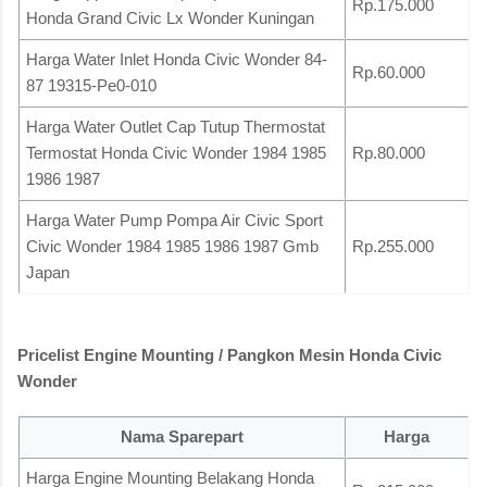
Rp.175.000
Honda Grand Civic Lx Wonder Kuningan
Harga Water Inlet Honda Civic Wonder 84-
Rp.60.000
87 19315-Pe0-010
Harga Water Outlet Cap Tutup Thermostat
Termostat Honda Civic Wonder 1984 1985
Rp.80.000
1986 1987
Harga Water Pump Pompa Air Civic Sport
Civic Wonder 1984 1985 1986 1987 Gmb
Rp.255.000
Japan
Pricelist Engine Mounting / Pangkon Mesin Honda Civic
Wonder
Nama Sparepart
Harga
Harga Engine Mounting Belakang Honda