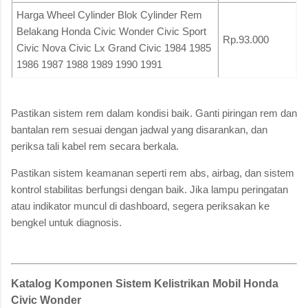
Harga Wheel Cylinder Blok Cylinder Rem
Belakang Honda Civic Wonder Civic Sport
Rp.93.000
Civic Nova Civic Lx Grand Civic 1984 1985
1986 1987 1988 1989 1990 1991
Pastikan sistem rem dalam kondisi baik. Ganti piringan rem dan
bantalan rem sesuai dengan jadwal yang disarankan, dan
periksa tali kabel rem secara berkala.
Pastikan sistem keamanan seperti rem abs, airbag, dan sistem
kontrol stabilitas berfungsi dengan baik. Jika lampu peringatan
atau indikator muncul di dashboard, segera periksakan ke
bengkel untuk diagnosis.
Katalog Komponen Sistem Kelistrikan Mobil Honda
Civic Wonder