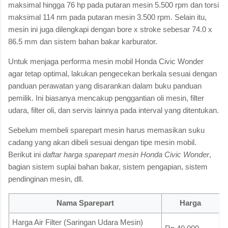
maksimal hingga 76 hp pada putaran mesin 5.500 rpm dan torsi
maksimal 114 nm pada putaran mesin 3.500 rpm. Selain itu,
mesin ini juga dilengkapi dengan bore x stroke sebesar 74.0 x
86.5 mm dan sistem bahan bakar karburator.
Untuk menjaga performa mesin mobil Honda Civic Wonder
agar tetap optimal, lakukan pengecekan berkala sesuai dengan
panduan perawatan yang disarankan dalam buku panduan
pemilik. Ini biasanya mencakup penggantian oli mesin, filter
udara, filter oli, dan servis lainnya pada interval yang ditentukan.
Sebelum membeli sparepart mesin harus memasikan suku
cadang yang akan dibeli sesuai dengan tipe mesin mobil.
Berikut ini
daftar harga sparepart mesin Honda Civic Wonder
,
bagian sistem suplai bahan bakar, sistem pengapian, sistem
pendinginan mesin, dll.
Nama Sparepart
Harga
Harga Air Filter (Saringan Udara Mesin)