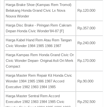
Harga Brake Shoe (Kampas Rem Tromol)
Belakang Honda Grand Civic Lx Nova
Rp.120.000
Nouva Wonder
Harga Disc Brake - Piringan Rem Cakram
Rp.357.000
Depan Honda Civic Wonder'84-87 [F]
Harga Kabel Hand Rem Atau Rem Tangan
Rp.240.000
Civic Wonder 1984 1985 1986 1987
Harga Kampas Rem Honda Grand Civic Or
Civic Wonder Depan- Original Asli Ori Merk
Rp.170.000
Compact
Harga Master Rem Repair Kit Honda Civic
Wonder 1984 1985 1986 1987 Accord
Rp.90.000
Executive 1982 1983 1984 1985
Harga Master Sentral Rem Accord
Executive 1982 1983 1984 1985 Civic
Rp.292.500