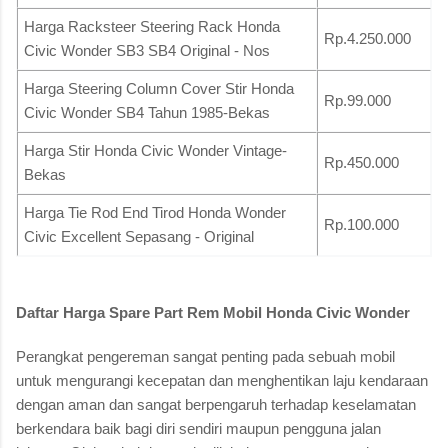
Harga Racksteer Steering Rack Honda
Rp.4.250.000
Civic Wonder SB3 SB4 Original - Nos
Harga Steering Column Cover Stir Honda
Rp.99.000
Civic Wonder SB4 Tahun 1985-Bekas
Harga Stir Honda Civic Wonder Vintage-
Rp.450.000
Bekas
Harga Tie Rod End Tirod Honda Wonder
Rp.100.000
Civic Excellent Sepasang - Original
Daftar Harga Spare Part Rem Mobil Honda Civic Wonder
Perangkat pengereman sangat penting pada sebuah mobil
untuk mengurangi kecepatan dan menghentikan laju kendaraan
dengan aman dan sangat berpengaruh terhadap keselamatan
berkendara baik bagi diri sendiri maupun pengguna jalan