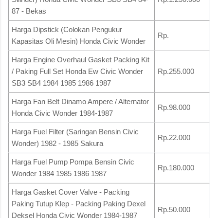
87 - Bekas
Harga Dipstick (Colokan Pengukur
Rp.
Kapasitas Oli Mesin) Honda Civic Wonder
Harga Engine Overhaul Gasket Packing Kit
/ Paking Full Set Honda Ew Civic Wonder
Rp.255.000
SB3 SB4 1984 1985 1986 1987
Harga Fan Belt Dinamo Ampere / Alternator
Rp.98.000
Honda Civic Wonder 1984-1987
Harga Fuel Filter (Saringan Bensin Civic
Rp.22.000
Wonder) 1982 - 1985 Sakura
Harga Fuel Pump Pompa Bensin Civic
Rp.180.000
Wonder 1984 1985 1986 1987
Harga Gasket Cover Valve - Packing
Paking Tutup Klep - Packing Paking Dexel
Rp.50.000
Deksel Honda Civic Wonder 1984-1987