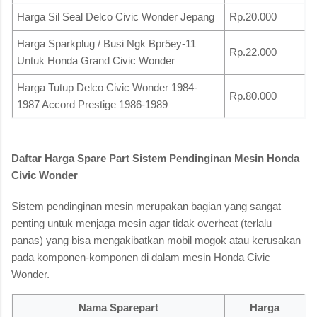
Harga Sil Seal Delco Civic Wonder Jepang
Rp.20.000
Harga Sparkplug / Busi Ngk Bpr5ey-11
Rp.22.000
Untuk Honda Grand Civic Wonder
Harga Tutup Delco Civic Wonder 1984-
Rp.80.000
1987 Accord Prestige 1986-1989
Daftar Harga Spare Part Sistem Pendinginan Mesin Honda
Civic Wonder
Sistem pendinginan mesin merupakan bagian yang sangat
penting untuk menjaga mesin agar tidak overheat (terlalu
panas) yang bisa mengakibatkan mobil mogok atau kerusakan
pada komponen-komponen di dalam mesin Honda Civic
Wonder.
Nama Sparepart
Harga