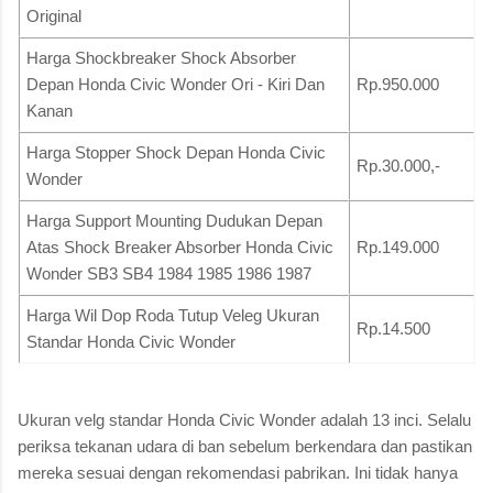
Original
Harga Shockbreaker Shock Absorber
Depan Honda Civic Wonder Ori - Kiri Dan
Rp.950.000
Kanan
Harga Stopper Shock Depan Honda Civic
Rp.30.000,-
Wonder
Harga Support Mounting Dudukan Depan
Atas Shock Breaker Absorber Honda Civic
Rp.149.000
Wonder SB3 SB4 1984 1985 1986 1987
Harga Wil Dop Roda Tutup Veleg Ukuran
Rp.14.500
Standar Honda Civic Wonder
Ukuran velg standar Honda Civic Wonder adalah 13 inci. Selalu
periksa tekanan udara di ban sebelum berkendara dan pastikan
mereka sesuai dengan rekomendasi pabrikan. Ini tidak hanya