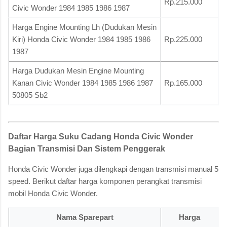
Rp.215.000
Civic Wonder 1984 1985 1986 1987
Harga Engine Mounting Lh (Dudukan Mesin
Kiri) Honda Civic Wonder 1984 1985 1986
Rp.225.000
1987
Harga Dudukan Mesin Engine Mounting
Kanan Civic Wonder 1984 1985 1986 1987
Rp.165.000
50805 Sb2
Daftar Harga Suku Cadang Honda Civic Wonder
Bagian Transmisi Dan Sistem Penggerak
Honda Civic Wonder juga dilengkapi dengan transmisi manual 5
speed. Berikut daftar harga komponen perangkat transmisi
mobil Honda Civic Wonder.
Nama Sparepart
Harga