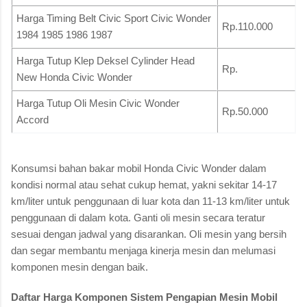
Harga Timing Belt Civic Sport Civic Wonder
Rp.110.000
1984 1985 1986 1987
Harga Tutup Klep Deksel Cylinder Head
Rp.
New Honda Civic Wonder
Harga Tutup Oli Mesin Civic Wonder
Rp.50.000
Accord
Konsumsi bahan bakar mobil Honda Civic Wonder dalam
kondisi normal atau sehat cukup hemat, yakni sekitar 14-17
km/liter untuk penggunaan di luar kota dan 11-13 km/liter untuk
penggunaan di dalam kota. Ganti oli mesin secara teratur
sesuai dengan jadwal yang disarankan. Oli mesin yang bersih
dan segar membantu menjaga kinerja mesin dan melumasi
komponen mesin dengan baik.
Daftar Harga Komponen Sistem Pengapian Mesin Mobil