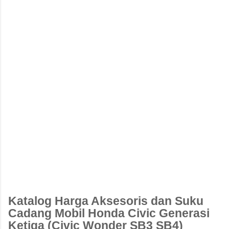
Katalog Harga Aksesoris dan Suku
Cadang Mobil Honda Civic Generasi
Ketiga (Civic Wonder SB3 SB4)