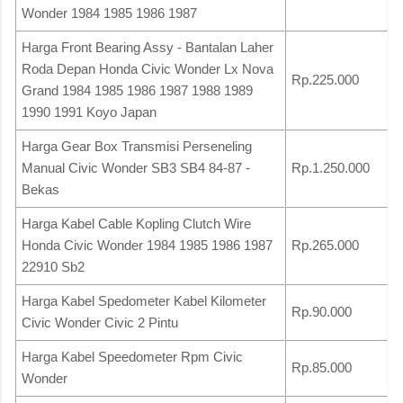
Wonder 1984 1985 1986 1987
Harga Front Bearing Assy - Bantalan Laher
Roda Depan Honda Civic Wonder Lx Nova
Rp.225.000
Grand 1984 1985 1986 1987 1988 1989
1990 1991 Koyo Japan
Harga Gear Box Transmisi Perseneling
Manual Civic Wonder SB3 SB4 84-87 -
Rp.1.250.000
Bekas
Harga Kabel Cable Kopling Clutch Wire
Honda Civic Wonder 1984 1985 1986 1987
Rp.265.000
22910 Sb2
Harga Kabel Spedometer Kabel Kilometer
Rp.90.000
Civic Wonder Civic 2 Pintu
Harga Kabel Speedometer Rpm Civic
Rp.85.000
Wonder