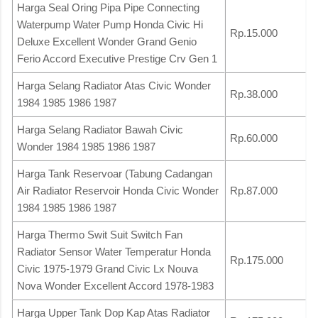
Harga Seal Oring Pipa Pipe Connecting
Waterpump Water Pump Honda Civic Hi
Rp.15.000
Deluxe Excellent Wonder Grand Genio
Ferio Accord Executive Prestige Crv Gen 1
Harga Selang Radiator Atas Civic Wonder
Rp.38.000
1984 1985 1986 1987
Harga Selang Radiator Bawah Civic
Rp.60.000
Wonder 1984 1985 1986 1987
Harga Tank Reservoar (Tabung Cadangan
Air Radiator Reservoir Honda Civic Wonder
Rp.87.000
1984 1985 1986 1987
Harga Thermo Swit Suit Switch Fan
Radiator Sensor Water Temperatur Honda
Rp.175.000
Civic 1975-1979 Grand Civic Lx Nouva
Nova Wonder Excellent Accord 1978-1983
Harga Upper Tank Dop Kap Atas Radiator