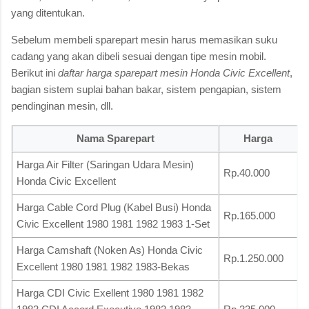
yang ditentukan.
Sebelum membeli sparepart mesin harus memasikan suku
cadang yang akan dibeli sesuai dengan tipe mesin mobil.
Berikut ini
daftar harga sparepart mesin Honda Civic Excellent
,
bagian sistem suplai bahan bakar, sistem pengapian, sistem
pendinginan mesin, dll.
Nama Sparepart
Harga
Harga Air Filter (Saringan Udara Mesin)
Rp.40.000
Honda Civic Excellent
Harga Cable Cord Plug (Kabel Busi) Honda
Rp.165.000
Civic Excellent 1980 1981 1982 1983 1-Set
Harga Camshaft (Noken As) Honda Civic
Rp.1.250.000
Excellent 1980 1981 1982 1983-Bekas
Harga CDI Civic Exellent 1980 1981 1982