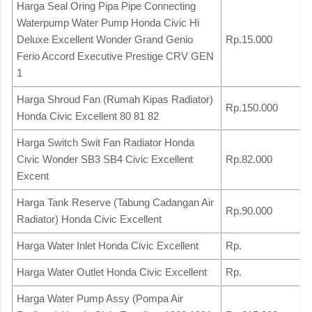
Harga Seal Oring Pipa Pipe Connecting
Waterpump Water Pump Honda Civic Hi
Deluxe Excellent Wonder Grand Genio
Rp.15.000
Ferio Accord Executive Prestige CRV GEN
1
Harga Shroud Fan (Rumah Kipas Radiator)
Rp.150.000
Honda Civic Excellent 80 81 82
Harga Switch Swit Fan Radiator Honda
Civic Wonder SB3 SB4 Civic Excellent
Rp.82.000
Excent
Harga Tank Reserve (Tabung Cadangan Air
Rp.90.000
Radiator) Honda Civic Excellent
Harga Water Inlet Honda Civic Excellent
Rp.
Harga Water Outlet Honda Civic Excellent
Rp.
Harga Water Pump Assy (Pompa Air