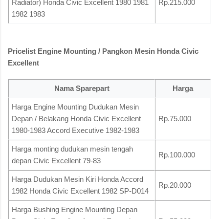
Radiator) Honda Civic Excellent 1980 1981
Rp.215.000
1982 1983
Pricelist Engine Mounting / Pangkon Mesin Honda Civic
Excellent
Nama Sparepart
Harga
Harga Engine Mounting Dudukan Mesin
Depan / Belakang Honda Civic Excellent
Rp.75.000
1980-1983 Accord Executive 1982-1983
Harga monting dudukan mesin tengah
Rp.100.000
depan Civic Excellent 79-83
Harga Dudukan Mesin Kiri Honda Accord
Rp.20.000
1982 Honda Civic Excellent 1982 SP-D014
Harga Bushing Engine Mounting Depan