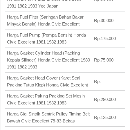
1981 1982 1983 Yec Japan
Harga Fuel Filter (Saringan Bahan Bakar
Rp.30.000
Minyak Bensin) Honda Civic Excellent
Harga Fuel Pump (Pompa Bensin) Honda
Rp.175.000
Civic Excellent 1981 1982 1983
Harga Gasket Cylinder Head (Packing
Kepala Silinder) Honda Civic Excellent 1980
Rp.75.000
1981 1982 1983
Harga Gasket Head Cover (Karet Seal
Rp.
Packing Tutup Klep) Honda Civic Excellent
Harga Gasket Paking Packing Set Mesin
Rp.280.000
Civic Excellent 1981 1982 1983
Harga Gigi Sintrik Sentrik Pulley Timing Belt
Rp.125.000
Bawah Civic Excellent 79-83-Bekas