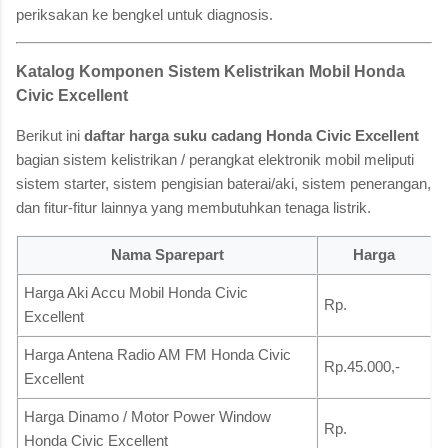
periksakan ke bengkel untuk diagnosis.
Katalog Komponen Sistem Kelistrikan Mobil Honda
Civic Excellent
Berikut ini
daftar harga suku cadang Honda Civic Excellent
bagian sistem kelistrikan / perangkat elektronik mobil meliputi
sistem starter, sistem pengisian baterai/aki, sistem penerangan,
dan fitur-fitur lainnya yang membutuhkan tenaga listrik.
Nama Sparepart
Harga
Harga Aki Accu Mobil Honda Civic
Rp.
Excellent
Harga Antena Radio AM FM Honda Civic
Rp.45.000,-
Excellent
Harga Dinamo / Motor Power Window
Rp.
Honda Civic Excellent