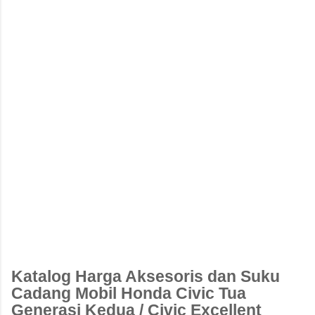
Katalog Harga Aksesoris dan Suku
Cadang Mobil Honda Civic Tua
Generasi Kedua / Civic Excellent