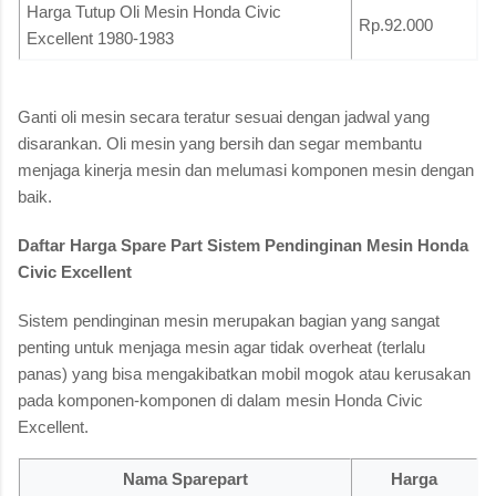
Harga Tutup Oli Mesin Honda Civic
Rp.92.000
Excellent 1980-1983
Ganti oli mesin secara teratur sesuai dengan jadwal yang
disarankan. Oli mesin yang bersih dan segar membantu
menjaga kinerja mesin dan melumasi komponen mesin dengan
baik.
Daftar Harga Spare Part Sistem Pendinginan Mesin Honda
Civic Excellent
Sistem pendinginan mesin merupakan bagian yang sangat
penting untuk menjaga mesin agar tidak overheat (terlalu
panas) yang bisa mengakibatkan mobil mogok atau kerusakan
pada komponen-komponen di dalam mesin Honda Civic
Excellent.
Nama Sparepart
Harga