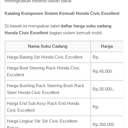
meningkatkan efisiensi bahan bakar.
Katalog Komponen Sistem Kemudi Honda Civic Excellent
Di bawah ini merupakan tabel
daftar harga suku cadang
Honda Civic Excellent
bagian sistem kemudi mobil.
Nama Suku Cadang
Harga
Harga Batang Stir Honda Civic Excellent
Rp.
Harga Boot Steering Rack Honda Civic
Rp.45.500
Excellent
Harga Bushing Rack Steering Bosh Rack
Rp.35.000,-
Steer Honda Civic Excellent
Harga End Sub Assy Rack End Honda
Rp.
Civic Excellent
Harga Lingkar Stir Stir Civic Excellent-
Rp.350.000
Bekas