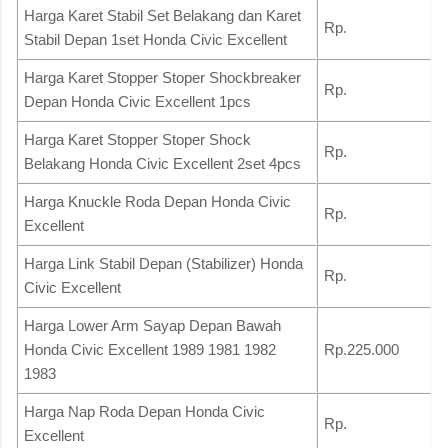
Harga Karet Stabil Set Belakang dan Karet
Rp.
Stabil Depan 1set Honda Civic Excellent
Harga Karet Stopper Stoper Shockbreaker
Rp.
Depan Honda Civic Excellent 1pcs
Harga Karet Stopper Stoper Shock
Rp.
Belakang Honda Civic Excellent 2set 4pcs
Harga Knuckle Roda Depan Honda Civic
Rp.
Excellent
Harga Link Stabil Depan (Stabilizer) Honda
Rp.
Civic Excellent
Harga Lower Arm Sayap Depan Bawah
Honda Civic Excellent 1989 1981 1982
Rp.225.000
1983
Harga Nap Roda Depan Honda Civic
Rp.
Excellent