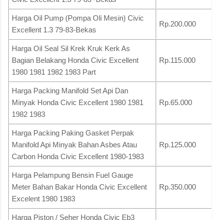
Harga Oil Pump (Pompa Oli Mesin) Civic
Rp.200.000
Excellent 1.3 79-83-Bekas
Harga Oil Seal Sil Krek Kruk Kerk As
Bagian Belakang Honda Civic Excellent
Rp.115.000
1980 1981 1982 1983 Part
Harga Packing Manifold Set Api Dan
Minyak Honda Civic Excellent 1980 1981
Rp.65.000
1982 1983
Harga Packing Paking Gasket Perpak
Manifold Api Minyak Bahan Asbes Atau
Rp.125.000
Carbon Honda Civic Excellent 1980-1983
Harga Pelampung Bensin Fuel Gauge
Meter Bahan Bakar Honda Civic Excellent
Rp.350.000
Excelent 1980 1983
Harga Piston / Seher Honda Civic Eb3