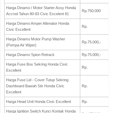
Harga Dinamo / Motor Starter Assy Honda
Rp.750.000
Accrod Tahun 80-83 Civic Excelent 81
Harga Dinamo Amper Altenator Honda
Rp.
Civic Excellent
Harga Dinamo Motor Pump Washer
Rp.75.000,-
(Pompa Air Wiper)
Harga Dinamo Spion Retrack
Rp.75.000,-
Harga Fuse Box Sekring Honda Civic
Rp.
Excellent
Harga Fuse Lid - Cover Tutup Sekring
Dashboard Bawah Stir Honda Civic
Rp.
Excellent
Harga Head Unit Honda Civic Excellent
Rp.
Harga Ignition Switch Kunci Kontak Honda