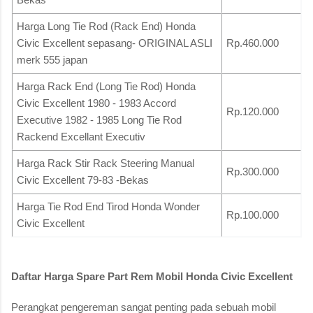
Harga Long Tie Rod (Rack End) Honda
Civic Excellent sepasang- ORIGINAL ASLI
Rp.460.000
merk 555 japan
Harga Rack End (Long Tie Rod) Honda
Civic Excellent 1980 - 1983 Accord
Rp.120.000
Executive 1982 - 1985 Long Tie Rod
Rackend Excellant Executiv
Harga Rack Stir Rack Steering Manual
Rp.300.000
Civic Excellent 79-83 -Bekas
Harga Tie Rod End Tirod Honda Wonder
Rp.100.000
Civic Excellent
Daftar Harga Spare Part Rem Mobil Honda Civic Excellent
Perangkat pengereman sangat penting pada sebuah mobil