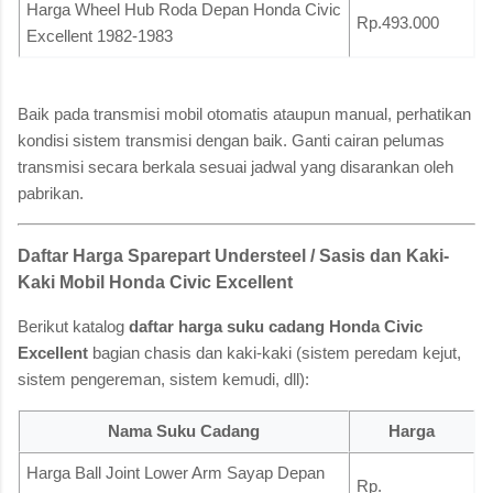
Harga Wheel Hub Roda Depan Honda Civic
Rp.493.000
Excellent 1982-1983
Baik pada transmisi mobil otomatis ataupun manual, perhatikan
kondisi sistem transmisi dengan baik. Ganti cairan pelumas
transmisi secara berkala sesuai jadwal yang disarankan oleh
pabrikan.
Daftar Harga Sparepart Understeel / Sasis dan Kaki-
Kaki Mobil Honda Civic Excellent
Berikut katalog
daftar harga suku cadang Honda Civic
Excellent
bagian chasis dan kaki-kaki (sistem peredam kejut,
sistem pengereman, sistem kemudi, dll):
Nama Suku Cadang
Harga
Harga Ball Joint Lower Arm Sayap Depan
Rp.