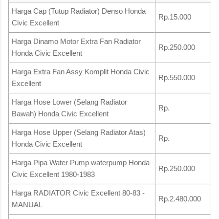
Harga Cap (Tutup Radiator) Denso Honda
Rp.15.000
Civic Excellent
Harga Dinamo Motor Extra Fan Radiator
Rp.250.000
Honda Civic Excellent
Harga Extra Fan Assy Komplit Honda Civic
Rp.550.000
Excellent
Harga Hose Lower (Selang Radiator
Rp.
Bawah) Honda Civic Excellent
Harga Hose Upper (Selang Radiator Atas)
Rp.
Honda Civic Excellent
Harga Pipa Water Pump waterpump Honda
Rp.250.000
Civic Excellent 1980-1983
Harga RADIATOR Civic Excellent 80-83 -
Rp.2.480.000
MANUAL