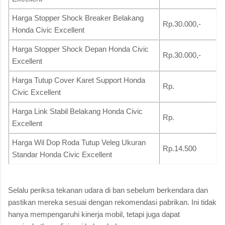
Harga Stopper Shock Breaker Belakang
Rp.30.000,-
Honda Civic Excellent
Harga Stopper Shock Depan Honda Civic
Rp.30.000,-
Excellent
Harga Tutup Cover Karet Support Honda
Rp.
Civic Excellent
Harga Link Stabil Belakang Honda Civic
Rp.
Excellent
Harga Wil Dop Roda Tutup Veleg Ukuran
Rp.14.500
Standar Honda Civic Excellent
Selalu periksa tekanan udara di ban sebelum berkendara dan
pastikan mereka sesuai dengan rekomendasi pabrikan. Ini tidak
hanya mempengaruhi kinerja mobil, tetapi juga dapat