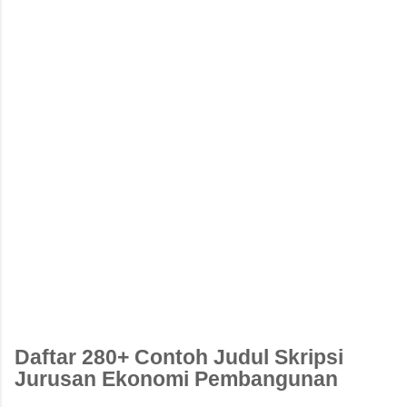
Daftar 280+ Contoh Judul Skripsi
Jurusan Ekonomi Pembangunan