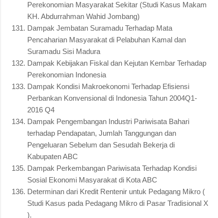
Perekonomian Masyarakat Sekitar (Studi Kasus Makam
KH. Abdurrahman Wahid Jombang)
Dampak Jembatan Suramadu Terhadap Mata
Pencaharian Masyarakat di Pelabuhan Kamal dan
Suramadu Sisi Madura
Dampak Kebijakan Fiskal dan Kejutan Kembar Terhadap
Perekonomian Indonesia
Dampak Kondisi Makroekonomi Terhadap Efisiensi
Perbankan Konvensional di Indonesia Tahun 2004Q1-
2016 Q4
Dampak Pengembangan Industri Pariwisata Bahari
terhadap Pendapatan, Jumlah Tanggungan dan
Pengeluaran Sebelum dan Sesudah Bekerja di
Kabupaten ABC
Dampak Perkembangan Pariwisata Terhadap Kondisi
Sosial Ekonomi Masyarakat di Kota ABC
Determinan dari Kredit Rentenir untuk Pedagang Mikro (
Studi Kasus pada Pedagang Mikro di Pasar Tradisional X
).