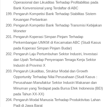
Operasional dan Likuiditas Terhadap Profitabilitas pada
Bank Konvensional yang Terdaftar di ABC
Pengaruh Kompetisi Bank Terhadap Stabilitas Sistem
Keuangan Perbankan
Pengaruh Kompetisi Bank Terhadap Transmisi Kebijakan
Moneter
Pengaruh Koperasi Simpan Pinjam Terhadap
Perkembangan UMKM di Kecamatan ABC (Studi Kasus
pada Koperasi Simpan Pinjam Budar)
Pengaruh Laju Pertumbuhan Sektor Industri, Investasi
dan Upah Terhadap Penyerapan Tenaga Kerja Sektor
Industri di Provinsi X
Pengaruh Likuiditas, Struktur Modal dan Growth
Opportunity Terhadap Nilai Perusahaan (Studi Kasus :
Perusahaan Manufaktur Sektor Industri Makanan dan
Minuman yang Terdapat pada Bursa Efek Indonesia (BEI)
pada Tahun XX-XX)
Pengaruh Modal Manusia Terhadap Produktivitas Lahan
Padi di Jawa Barat