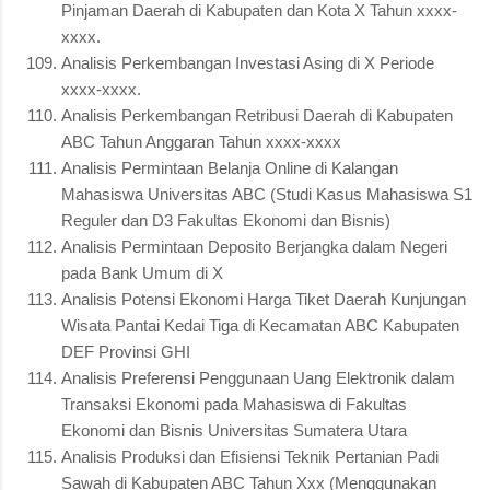
Pinjaman Daerah di Kabupaten dan Kota X Tahun xxxx-
xxxx.
Analisis Perkembangan Investasi Asing di X Periode
xxxx-xxxx.
Analisis Perkembangan Retribusi Daerah di Kabupaten
ABC Tahun Anggaran Tahun xxxx-xxxx
Analisis Permintaan Belanja Online di Kalangan
Mahasiswa Universitas ABC (Studi Kasus Mahasiswa S1
Reguler dan D3 Fakultas Ekonomi dan Bisnis)
Analisis Permintaan Deposito Berjangka dalam Negeri
pada Bank Umum di X
Analisis Potensi Ekonomi Harga Tiket Daerah Kunjungan
Wisata Pantai Kedai Tiga di Kecamatan ABC Kabupaten
DEF Provinsi GHI
Analisis Preferensi Penggunaan Uang Elektronik dalam
Transaksi Ekonomi pada Mahasiswa di Fakultas
Ekonomi dan Bisnis Universitas Sumatera Utara
Analisis Produksi dan Efisiensi Teknik Pertanian Padi
Sawah di Kabupaten ABC Tahun Xxx (Menggunakan