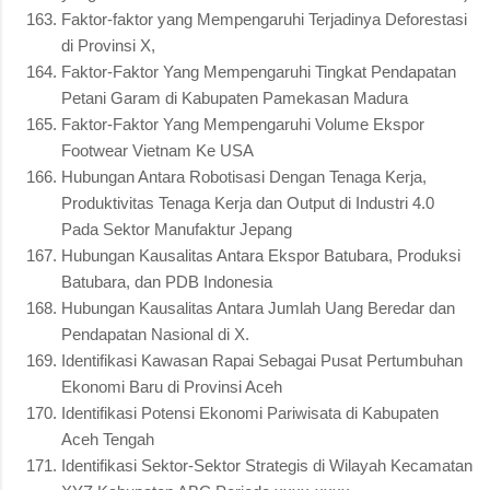
Faktor-faktor yang Mempengaruhi Terjadinya Deforestasi
di Provinsi X,
Faktor-Faktor Yang Mempengaruhi Tingkat Pendapatan
Petani Garam di Kabupaten Pamekasan Madura
Faktor-Faktor Yang Mempengaruhi Volume Ekspor
Footwear Vietnam Ke USA
Hubungan Antara Robotisasi Dengan Tenaga Kerja,
Produktivitas Tenaga Kerja dan Output di Industri 4.0
Pada Sektor Manufaktur Jepang
Hubungan Kausalitas Antara Ekspor Batubara, Produksi
Batubara, dan PDB Indonesia
Hubungan Kausalitas Antara Jumlah Uang Beredar dan
Pendapatan Nasional di X.
Identifikasi Kawasan Rapai Sebagai Pusat Pertumbuhan
Ekonomi Baru di Provinsi Aceh
Identifikasi Potensi Ekonomi Pariwisata di Kabupaten
Aceh Tengah
Identifikasi Sektor-Sektor Strategis di Wilayah Kecamatan