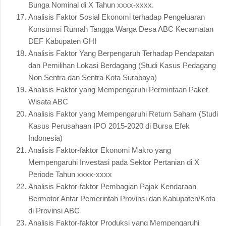
Bunga Nominal di X Tahun xxxx-xxxx.
Analisis Faktor Sosial Ekonomi terhadap Pengeluaran
Konsumsi Rumah Tangga Warga Desa ABC Kecamatan
DEF Kabupaten GHI
Analisis Faktor Yang Berpengaruh Terhadap Pendapatan
dan Pemilihan Lokasi Berdagang (Studi Kasus Pedagang
Non Sentra dan Sentra Kota Surabaya)
Analisis Faktor yang Mempengaruhi Permintaan Paket
Wisata ABC
Analisis Faktor yang Mempengaruhi Return Saham (Studi
Kasus Perusahaan IPO 2015-2020 di Bursa Efek
Indonesia)
Analisis Faktor-faktor Ekonomi Makro yang
Mempengaruhi Investasi pada Sektor Pertanian di X
Periode Tahun xxxx-xxxx
Analisis Faktor-faktor Pembagian Pajak Kendaraan
Bermotor Antar Pemerintah Provinsi dan Kabupaten/Kota
di Provinsi ABC
Analisis Faktor-faktor Produksi yang Mempengaruhi