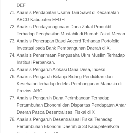
DEF
Analisis Pendapatan Usaha Tani Sawit di Kecamatan
ABCD Kabupaten EFGH
Analisis Pendayanagunaan Dana Zakat Produktif
Terhadap Penghasilan Mustahik di Rumah Zakat Medan
Analisis Penerapan Basel Accord Terhadap Portofolio
Investasi pada Bank Pembangunan Daerah di X.
Analisis Penerimaan Pengusaha Ukm Muslim Terhadap
Institusi Perbankan.
Analisis Pengaruh Alokasi Dana Desa, Indeks
Analisis Pengaruh Belanja Bidang Pendidikan dan
Kesehatan terhadap Indeks Pembangunan Manusia di
Provinsi ABC
Analisis Pengaruh Dana Perimbangan Terhadap
Pertumbuhan Ekonomi dan Disparitas Pendapatan Antar
Daerah Pasca Desentralisasi Fiskal di X
Analisis Pengaruh Desentralisasi Fiskal Terhadap
Pertumbuhan Ekonomi Daerah di 33 Kabupaten/Kota