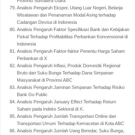
Provinsi Sumatera Utara
Analisis Pengaruh Ekspor, Utang Luar Negeri, Belanja
Wisatawan dan Penanaman Modal Asing terhadap
Cadangan Devisa di Indonesia
Analisis Pengaruh Faktor Spesifikasi Bank dan Kebijakan
Fiskal Terhadap Profitabilitas Perbankan Konvensional di
Indonesia
Analisis Pengaruh Faktor-faktor Penentu Harga Saham
Perbankan di X
Analisis Pengaruh Inflasi, Produk Domestik Regional
Bruto dan Suku Bunga Terhadap Dana Simpanan
Masyarakat di Provinsi ABC
Analisis Pengaruh Jaminan Simpanan Terhadap Risiko
Bank Go Public
Analisis Pengaruh January Effect Terhadap Return
Saham pada Indeks Sektoral di X.
Analisis Pengaruh Jumlah Transportasi Online dan
Transportasi Umum Terhadap Kemacetan di Kota ABC
Analisis Pengaruh Jumlah Uang Beredar, Suku Bunga,