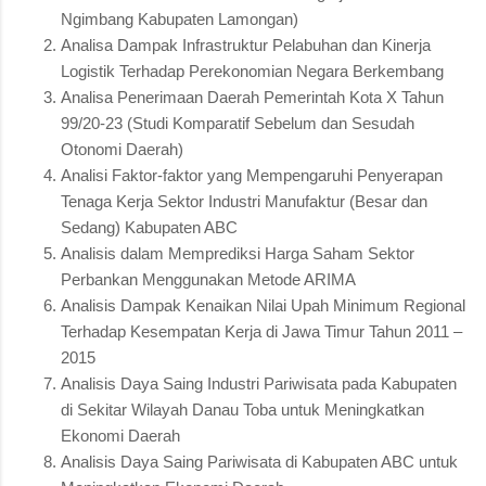
Ngimbang Kabupaten Lamongan)
Analisa Dampak Infrastruktur Pelabuhan dan Kinerja
Logistik Terhadap Perekonomian Negara Berkembang
Analisa Penerimaan Daerah Pemerintah Kota X Tahun
99/20-23 (Studi Komparatif Sebelum dan Sesudah
Otonomi Daerah)
Analisi Faktor-faktor yang Mempengaruhi Penyerapan
Tenaga Kerja Sektor Industri Manufaktur (Besar dan
Sedang) Kabupaten ABC
Analisis dalam Memprediksi Harga Saham Sektor
Perbankan Menggunakan Metode ARIMA
Analisis Dampak Kenaikan Nilai Upah Minimum Regional
Terhadap Kesempatan Kerja di Jawa Timur Tahun 2011 –
2015
Analisis Daya Saing Industri Pariwisata pada Kabupaten
di Sekitar Wilayah Danau Toba untuk Meningkatkan
Ekonomi Daerah
Analisis Daya Saing Pariwisata di Kabupaten ABC untuk