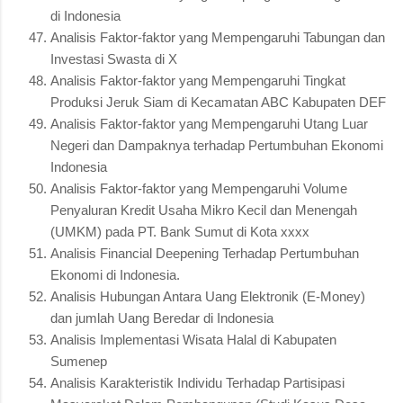
di Indonesia
Analisis Faktor-faktor yang Mempengaruhi Tabungan dan
Investasi Swasta di X
Analisis Faktor-faktor yang Mempengaruhi Tingkat
Produksi Jeruk Siam di Kecamatan ABC Kabupaten DEF
Analisis Faktor-faktor yang Mempengaruhi Utang Luar
Negeri dan Dampaknya terhadap Pertumbuhan Ekonomi
Indonesia
Analisis Faktor-faktor yang Mempengaruhi Volume
Penyaluran Kredit Usaha Mikro Kecil dan Menengah
(UMKM) pada PT. Bank Sumut di Kota xxxx
Analisis Financial Deepening Terhadap Pertumbuhan
Ekonomi di Indonesia.
Analisis Hubungan Antara Uang Elektronik (E-Money)
dan jumlah Uang Beredar di Indonesia
Analisis Implementasi Wisata Halal di Kabupaten
Sumenep
Analisis Karakteristik Individu Terhadap Partisipasi