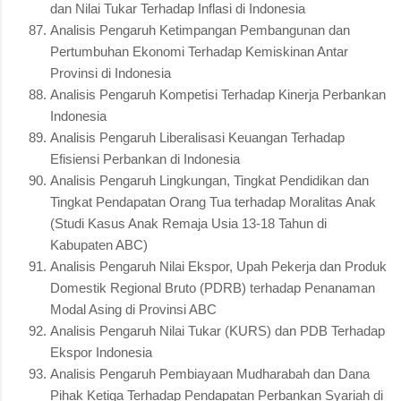
dan Nilai Tukar Terhadap Inflasi di Indonesia
Analisis Pengaruh Ketimpangan Pembangunan dan
Pertumbuhan Ekonomi Terhadap Kemiskinan Antar
Provinsi di Indonesia
Analisis Pengaruh Kompetisi Terhadap Kinerja Perbankan
Indonesia
Analisis Pengaruh Liberalisasi Keuangan Terhadap
Efisiensi Perbankan di Indonesia
Analisis Pengaruh Lingkungan, Tingkat Pendidikan dan
Tingkat Pendapatan Orang Tua terhadap Moralitas Anak
(Studi Kasus Anak Remaja Usia 13-18 Tahun di
Kabupaten ABC)
Analisis Pengaruh Nilai Ekspor, Upah Pekerja dan Produk
Domestik Regional Bruto (PDRB) terhadap Penanaman
Modal Asing di Provinsi ABC
Analisis Pengaruh Nilai Tukar (KURS) dan PDB Terhadap
Ekspor Indonesia
Analisis Pengaruh Pembiayaan Mudharabah dan Dana
Pihak Ketiga Terhadap Pendapatan Perbankan Syariah di