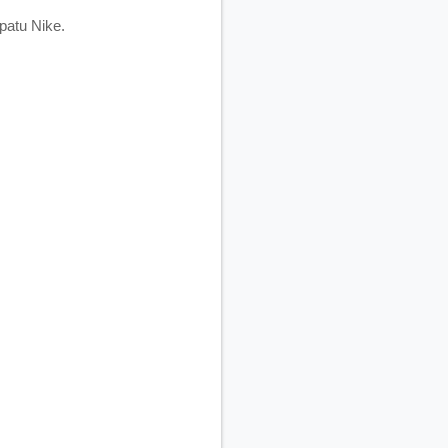
patu Nike.