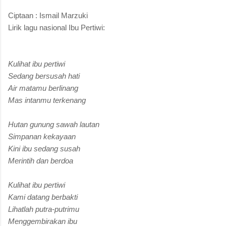
Ciptaan : Ismail Marzuki
Lirik lagu nasional Ibu Pertiwi:
Kulihat ibu pertiwi
Sedang bersusah hati
Air matamu berlinang
Mas intanmu terkenang
Hutan gunung sawah lautan
Simpanan kekayaan
Kini ibu sedang susah
Merintih dan berdoa
Kulihat ibu pertiwi
Kami datang berbakti
Lihatlah putra-putrimu
Menggembirakan ibu