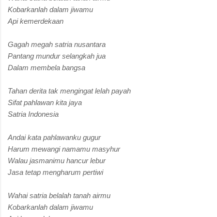
Kobarkanlah dalam jiwamu
Api kemerdekaan
Gagah megah satria nusantara
Pantang mundur selangkah jua
Dalam membela bangsa
Tahan derita tak mengingat lelah payah
Sifat pahlawan kita jaya
Satria Indonesia
Andai kata pahlawanku gugur
Harum mewangi namamu masyhur
Walau jasmanimu hancur lebur
Jasa tetap mengharum pertiwi
Wahai satria belalah tanah airmu
Kobarkanlah dalam jiwamu