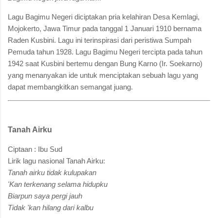
Lagu Bagimu Negeri diciptakan pria kelahiran Desa Kemlagi,
Mojokerto, Jawa Timur pada tanggal 1 Januari 1910 bernama
Raden Kusbini. Lagu ini terinspirasi dari peristiwa Sumpah
Pemuda tahun 1928. Lagu Bagimu Negeri tercipta pada tahun
1942 saat Kusbini bertemu dengan Bung Karno (Ir. Soekarno)
yang menanyakan ide untuk menciptakan sebuah lagu yang
dapat membangkitkan semangat juang.
Tanah Airku
Ciptaan : Ibu Sud
Lirik lagu nasional Tanah Airku:
Tanah airku tidak kulupakan
'Kan terkenang selama hidupku
Biarpun saya pergi jauh
Tidak 'kan hilang dari kalbu