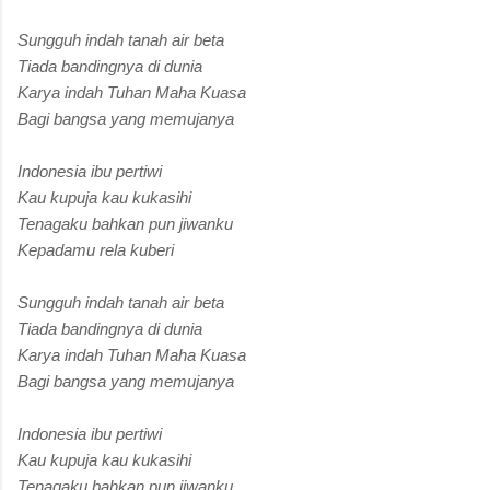
Sungguh indah tanah air beta
Tiada bandingnya di dunia
Karya indah Tuhan Maha Kuasa
Bagi bangsa yang memujanya
Indonesia ibu pertiwi
Kau kupuja kau kukasihi
Tenagaku bahkan pun jiwanku
Kepadamu rela kuberi
Sungguh indah tanah air beta
Tiada bandingnya di dunia
Karya indah Tuhan Maha Kuasa
Bagi bangsa yang memujanya
Indonesia ibu pertiwi
Kau kupuja kau kukasihi
Tenagaku bahkan pun jiwanku