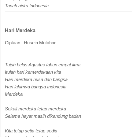
Tanah airku Indonesia
Hari Merdeka
Ciptaan : Husein Mutahar
Tujuh belas Agustus tahun empat lima
Itulah hari kemerdekaan kita
Hari merdeka nusa dan bangsa
Hari lahirnya bangsa Indonesia
Merdeka
Sekali merdeka tetap merdeka
Selama hayat masih dikandung badan
Kita tetap setia tetap sedia