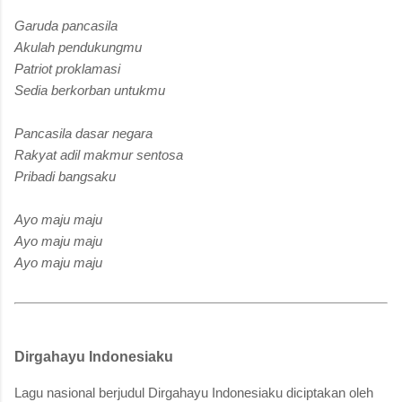
Garuda pancasila
Akulah pendukungmu
Patriot proklamasi
Sedia berkorban untukmu
Pancasila dasar negara
Rakyat adil makmur sentosa
Pribadi bangsaku
Ayo maju maju
Ayo maju maju
Ayo maju maju
Dirgahayu Indonesiaku
Lagu nasional berjudul Dirgahayu Indonesiaku diciptakan oleh