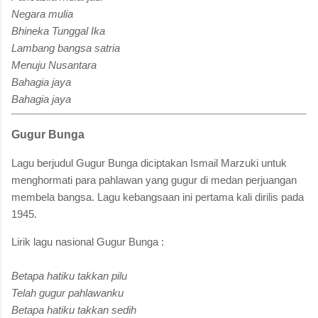
Negara mulia
Bhineka Tunggal Ika
Lambang bangsa satria
Menuju Nusantara
Bahagia jaya
Bahagia jaya
Gugur Bunga
Lagu berjudul Gugur Bunga diciptakan Ismail Marzuki untuk
menghormati para pahlawan yang gugur di medan perjuangan
membela bangsa. Lagu kebangsaan ini pertama kali dirilis pada
1945.
Lirik lagu nasional Gugur Bunga :
Betapa hatiku takkan pilu
Telah gugur pahlawanku
Betapa hatiku takkan sedih