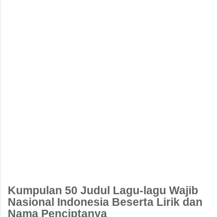
Kumpulan 50 Judul Lagu-lagu Wajib
Nasional Indonesia Beserta Lirik dan
Nama Penciptanya