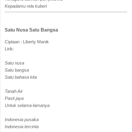
Kepadamu rela kuberi
Satu Nusa Satu Bangsa
Ciptaan : Liberty Manik
Lirik:
Satu nusa
Satu bangsa
Satu bahasa kita
Tanah Air
Pasti jaya
Untuk selama-lamanya
Indonesia pusaka
Indonesia tercinta