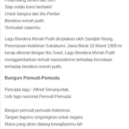
Siap selalu kami berbakti
Untuk bangsa dan Ibu Pertiwi
Bendera merah putih
Terimalah salamku
Lagu Bendera Merah Putih diciptakan oleh Saridjah Niung.
Perempuan kelahiran Sukabumi, Jawa Barat 16 Maret 1908 ini
kerap dikenal dengan Ibu Soed. Lagu Bendera Merah Putih
menggambarkan terkait nasionalisme terhadap kecintaan
terhadap bendera merah putih.
Bangun Pemudi-Pemuda
Pencipta lagu : Alfred Simanjuntak.
Lirik lagu nasional Pemudi Pemuda:
Bangun pemudi pemuda Indonesia
Tangan bajumu singsingkan untuk negara
Masa yang akan datang kewajibanmu lah