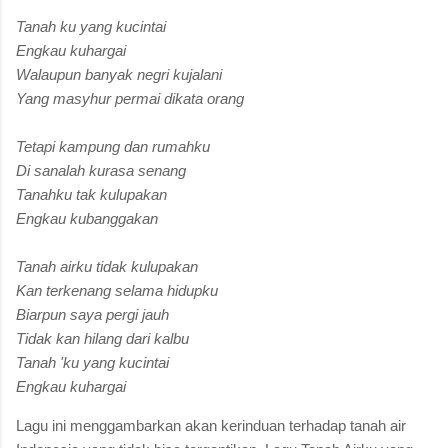
Tanah ku yang kucintai
Engkau kuhargai
Walaupun banyak negri kujalani
Yang masyhur permai dikata orang
Tetapi kampung dan rumahku
Di sanalah kurasa senang
Tanahku tak kulupakan
Engkau kubanggakan
Tanah airku tidak kulupakan
Kan terkenang selama hidupku
Biarpun saya pergi jauh
Tidak kan hilang dari kalbu
Tanah 'ku yang kucintai
Engkau kuhargai
Lagu ini menggambarkan akan kerinduan terhadap tanah air