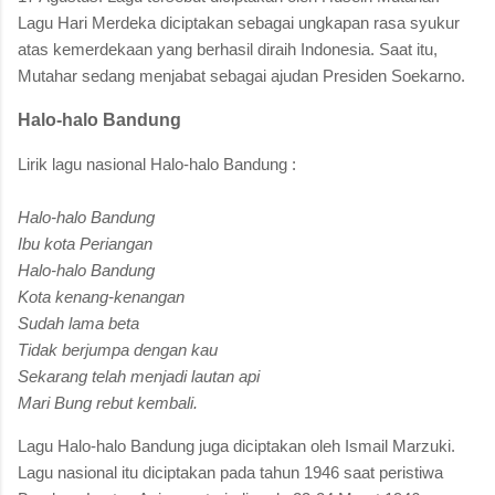
Lagu Hari Merdeka diciptakan sebagai ungkapan rasa syukur
atas kemerdekaan yang berhasil diraih Indonesia. Saat itu,
Mutahar sedang menjabat sebagai ajudan Presiden Soekarno.
Halo-halo Bandung
Lirik lagu nasional Halo-halo Bandung :
Halo-halo Bandung
Ibu kota Periangan
Halo-halo Bandung
Kota kenang-kenangan
Sudah lama beta
Tidak berjumpa dengan kau
Sekarang telah menjadi lautan api
Mari Bung rebut kembali.
Lagu Halo-halo Bandung juga diciptakan oleh Ismail Marzuki.
Lagu nasional itu diciptakan pada tahun 1946 saat peristiwa