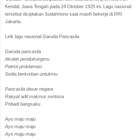
Kendal, Jawa Tengah pada 24 Oktober 1925 ini. Lagu nasional
tersebut diciptakan Sudahrtono saat masih bekerja di RRI
Jakarta.
Lirik lagu nasional Garuda Pancasila
Garuda pancasila
Akulah pendukungmu
Patriot proklamasi
Sedia berkorban untukmu
Pancasila dasar negara
Rakyat adil makmur sentosa
Pribadi bangsaku
Ayo maju maju
Ayo maju maju
Ayo maju maju