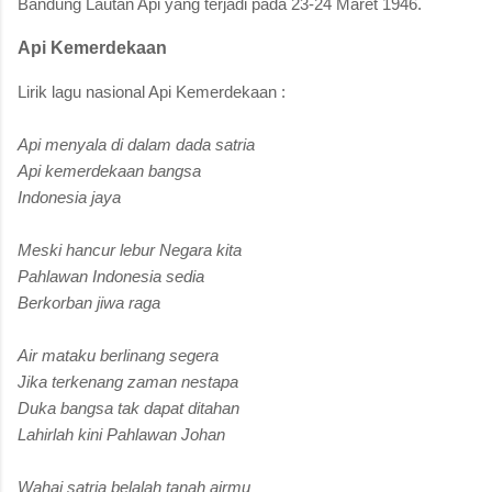
Bandung Lautan Api yang terjadi pada 23-24 Maret 1946.
Api Kemerdekaan
Lirik lagu nasional Api Kemerdekaan :
Api menyala di dalam dada satria
Api kemerdekaan bangsa
Indonesia jaya
Meski hancur lebur Negara kita
Pahlawan Indonesia sedia
Berkorban jiwa raga
Air mataku berlinang segera
Jika terkenang zaman nestapa
Duka bangsa tak dapat ditahan
Lahirlah kini Pahlawan Johan
Wahai satria belalah tanah airmu