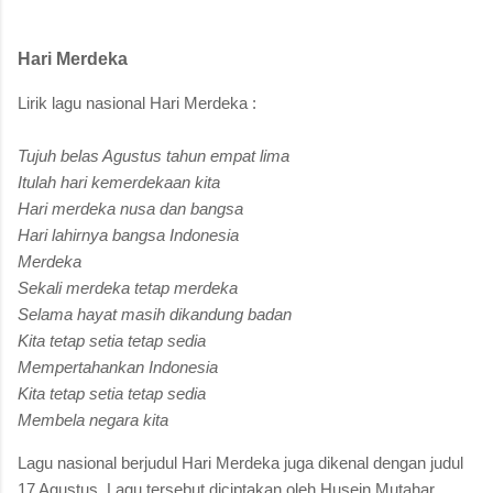
Hari Merdeka
Lirik lagu nasional Hari Merdeka :
Tujuh belas Agustus tahun empat lima
Itulah hari kemerdekaan kita
Hari merdeka nusa dan bangsa
Hari lahirnya bangsa Indonesia
Merdeka
Sekali merdeka tetap merdeka
Selama hayat masih dikandung badan
Kita tetap setia tetap sedia
Mempertahankan Indonesia
Kita tetap setia tetap sedia
Membela negara kita
Lagu nasional berjudul Hari Merdeka juga dikenal dengan judul
17 Agustus. Lagu tersebut diciptakan oleh Husein Mutahar.