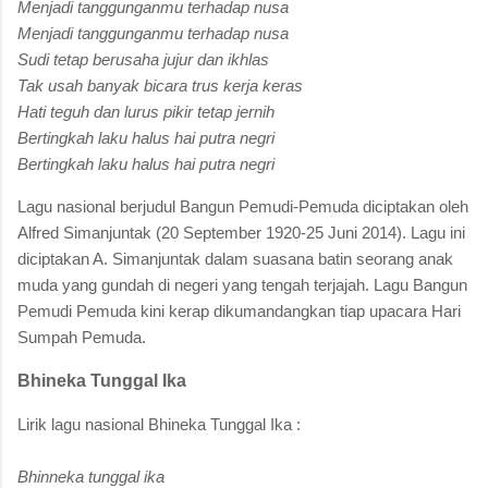
Menjadi tanggunganmu terhadap nusa
Menjadi tanggunganmu terhadap nusa
Sudi tetap berusaha jujur dan ikhlas
Tak usah banyak bicara trus kerja keras
Hati teguh dan lurus pikir tetap jernih
Bertingkah laku halus hai putra negri
Bertingkah laku halus hai putra negri
Lagu nasional berjudul Bangun Pemudi-Pemuda diciptakan oleh
Alfred Simanjuntak (20 September 1920-25 Juni 2014). Lagu ini
diciptakan A. Simanjuntak dalam suasana batin seorang anak
muda yang gundah di negeri yang tengah terjajah. Lagu Bangun
Pemudi Pemuda kini kerap dikumandangkan tiap upacara Hari
Sumpah Pemuda.
Bhineka Tunggal Ika
Lirik lagu nasional Bhineka Tunggal Ika :
Bhinneka tunggal ika