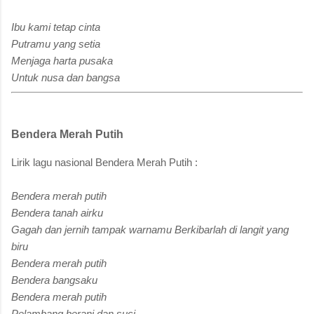
Ibu kami tetap cinta
Putramu yang setia
Menjaga harta pusaka
Untuk nusa dan bangsa
Bendera Merah Putih
Lirik lagu nasional Bendera Merah Putih :
Bendera merah putih
Bendera tanah airku
Gagah dan jernih tampak warnamu Berkibarlah di langit yang
biru
Bendera merah putih
Bendera bangsaku
Bendera merah putih
Pelambang berani dan suci