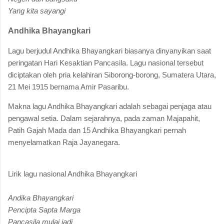
Yang kita sayangi
Andhika Bhayangkari
Lagu berjudul Andhika Bhayangkari biasanya dinyanyikan saat
peringatan Hari Kesaktian Pancasila. Lagu nasional tersebut
diciptakan oleh pria kelahiran Siborong-borong, Sumatera Utara,
21 Mei 1915 bernama Amir Pasaribu.
Makna lagu Andhika Bhayangkari adalah sebagai penjaga atau
pengawal setia. Dalam sejarahnya, pada zaman Majapahit,
Patih Gajah Mada dan 15 Andhika Bhayangkari pernah
menyelamatkan Raja Jayanegara.
Lirik lagu nasional Andhika Bhayangkari
Andika Bhayangkari
Pencipta Sapta Marga
Pancasila mulai jadi