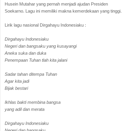
Husein Mutahar yang pernah menjadi ajudan Presiden
Soekarno. Lagu ini memiliki makna kemerdekaan yang tinggi.
Lirik lagu nasional Dirgahayu Indonesiaku :
Dirgahayu Indonesiaku
Negeri dan bangsaku yang kusayangi
Aneka suka dan duka
Penempaan Tuhan tlah kita jalani
Sadar tahan ditempa Tuhan
Agar kita jadi
Bijak bestari
Ikhlas bakti membina bangsa
yang adil dan merata
Dirgahayu Indonesiaku
Negeri dan bangsaku