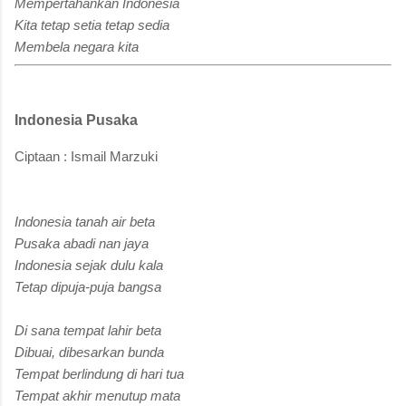
Mempertahankan Indonesia
Kita tetap setia tetap sedia
Membela negara kita
Indonesia Pusaka
Ciptaan : Ismail Marzuki
Indonesia tanah air beta
Pusaka abadi nan jaya
Indonesia sejak dulu kala
Tetap dipuja-puja bangsa
Di sana tempat lahir beta
Dibuai, dibesarkan bunda
Tempat berlindung di hari tua
Tempat akhir menutup mata