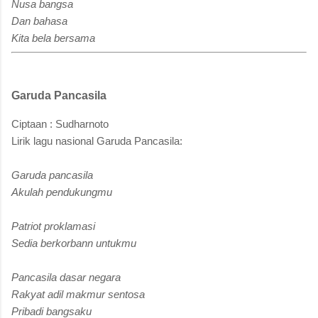
Nusa bangsa
Dan bahasa
Kita bela bersama
Garuda Pancasila
Ciptaan : Sudharnoto
Lirik lagu nasional Garuda Pancasila:
Garuda pancasila
Akulah pendukungmu
Patriot proklamasi
Sedia berkorbann untukmu
Pancasila dasar negara
Rakyat adil makmur sentosa
Pribadi bangsaku