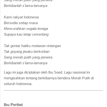
Berkibarlah s'lama-lamanya
Kami rakyat Indonesia
Bersedia setiap masa
Mencurahkan segala tenaga
Supaya kau tetap cemerlang
Tak gentar hatiku melawan rintangan
Tak goyang jiwaku berkorban
Sang merah putih yang perwira
Berkibarlah s'lama-lamanya
Lagu ini juga diciptakan oleh Ibu Soed. Lagu nasional ini
mengisahkan tentang berkibarnya bendera Merah Putih di
seluruh Indonesia.
Ibu Pertiwi