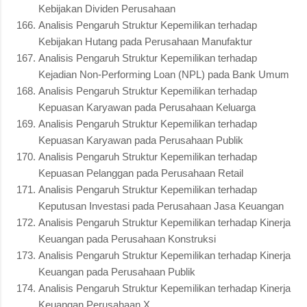
Kebijakan Dividen Perusahaan
Analisis Pengaruh Struktur Kepemilikan terhadap
Kebijakan Hutang pada Perusahaan Manufaktur
Analisis Pengaruh Struktur Kepemilikan terhadap
Kejadian Non-Performing Loan (NPL) pada Bank Umum
Analisis Pengaruh Struktur Kepemilikan terhadap
Kepuasan Karyawan pada Perusahaan Keluarga
Analisis Pengaruh Struktur Kepemilikan terhadap
Kepuasan Karyawan pada Perusahaan Publik
Analisis Pengaruh Struktur Kepemilikan terhadap
Kepuasan Pelanggan pada Perusahaan Retail
Analisis Pengaruh Struktur Kepemilikan terhadap
Keputusan Investasi pada Perusahaan Jasa Keuangan
Analisis Pengaruh Struktur Kepemilikan terhadap Kinerja
Keuangan pada Perusahaan Konstruksi
Analisis Pengaruh Struktur Kepemilikan terhadap Kinerja
Keuangan pada Perusahaan Publik
Analisis Pengaruh Struktur Kepemilikan terhadap Kinerja
Keuangan Perusahaan X