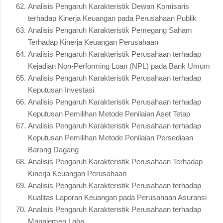
Analisis Pengaruh Karakteristik Dewan Komisaris
terhadap Kinerja Keuangan pada Perusahaan Publik
Analisis Pengaruh Karakteristik Pemegang Saham
Terhadap Kinerja Keuangan Perusahaan
Analisis Pengaruh Karakteristik Perusahaan terhadap
Kejadian Non-Performing Loan (NPL) pada Bank Umum
Analisis Pengaruh Karakteristik Perusahaan terhadap
Keputusan Investasi
Analisis Pengaruh Karakteristik Perusahaan terhadap
Keputusan Pemilihan Metode Penilaian Aset Tetap
Analisis Pengaruh Karakteristik Perusahaan terhadap
Keputusan Pemilihan Metode Penilaian Persediaan
Barang Dagang
Analisis Pengaruh Karakteristik Perusahaan Terhadap
Kinerja Keuangan Perusahaan
Analisis Pengaruh Karakteristik Perusahaan terhadap
Kualitas Laporan Keuangan pada Perusahaan Asuransi
Analisis Pengaruh Karakteristik Perusahaan terhadap
Manajemen Laba