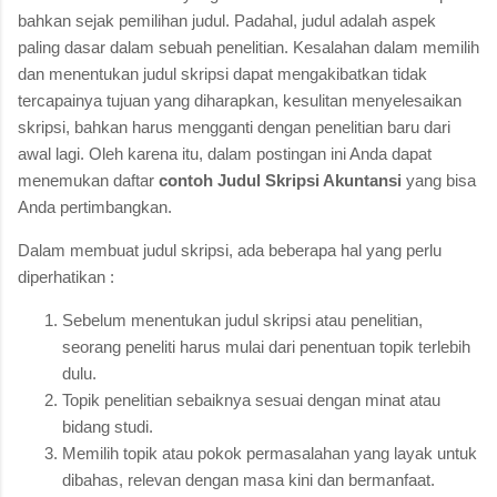
bahkan sejak pemilihan judul. Padahal, judul adalah aspek
paling dasar dalam sebuah penelitian. Kesalahan dalam memilih
dan menentukan judul skripsi dapat mengakibatkan tidak
tercapainya tujuan yang diharapkan, kesulitan menyelesaikan
skripsi, bahkan harus mengganti dengan penelitian baru dari
awal lagi. Oleh karena itu, dalam postingan ini Anda dapat
menemukan daftar
contoh Judul Skripsi Akuntansi
yang bisa
Anda pertimbangkan.
Dalam membuat judul skripsi, ada beberapa hal yang perlu
diperhatikan :
Sebelum menentukan judul skripsi atau penelitian,
seorang peneliti harus mulai dari penentuan topik terlebih
dulu.
Topik penelitian sebaiknya sesuai dengan minat atau
bidang studi.
Memilih topik atau pokok permasalahan yang layak untuk
dibahas, relevan dengan masa kini dan bermanfaat.