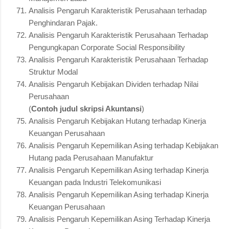
Analisis Pengaruh Karakteristik Perusahaan terhadap
Penghindaran Pajak.
Analisis Pengaruh Karakteristik Perusahaan Terhadap
Pengungkapan Corporate Social Responsibility
Analisis Pengaruh Karakteristik Perusahaan Terhadap
Struktur Modal
Analisis Pengaruh Kebijakan Dividen terhadap Nilai
Perusahaan
(
Contoh judul skripsi Akuntansi
)
Analisis Pengaruh Kebijakan Hutang terhadap Kinerja
Keuangan Perusahaan
Analisis Pengaruh Kepemilikan Asing terhadap Kebijakan
Hutang pada Perusahaan Manufaktur
Analisis Pengaruh Kepemilikan Asing terhadap Kinerja
Keuangan pada Industri Telekomunikasi
Analisis Pengaruh Kepemilikan Asing terhadap Kinerja
Keuangan Perusahaan
Analisis Pengaruh Kepemilikan Asing Terhadap Kinerja