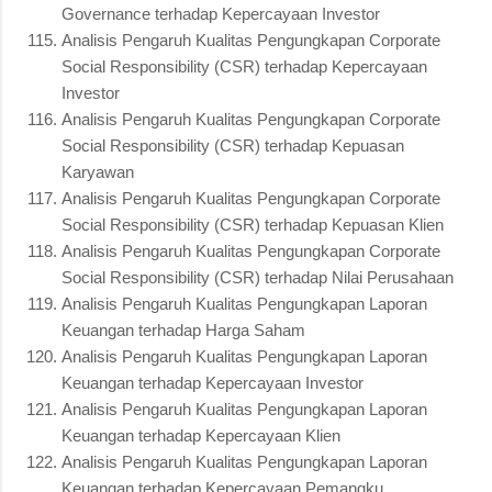
Governance terhadap Kepercayaan Investor
Analisis Pengaruh Kualitas Pengungkapan Corporate
Social Responsibility (CSR) terhadap Kepercayaan
Investor
Analisis Pengaruh Kualitas Pengungkapan Corporate
Social Responsibility (CSR) terhadap Kepuasan
Karyawan
Analisis Pengaruh Kualitas Pengungkapan Corporate
Social Responsibility (CSR) terhadap Kepuasan Klien
Analisis Pengaruh Kualitas Pengungkapan Corporate
Social Responsibility (CSR) terhadap Nilai Perusahaan
Analisis Pengaruh Kualitas Pengungkapan Laporan
Keuangan terhadap Harga Saham
Analisis Pengaruh Kualitas Pengungkapan Laporan
Keuangan terhadap Kepercayaan Investor
Analisis Pengaruh Kualitas Pengungkapan Laporan
Keuangan terhadap Kepercayaan Klien
Analisis Pengaruh Kualitas Pengungkapan Laporan
Keuangan terhadap Kepercayaan Pemangku