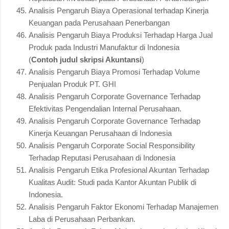
Analisis Pengaruh Biaya Operasional terhadap Kinerja
Keuangan pada Perusahaan Penerbangan
Analisis Pengaruh Biaya Produksi Terhadap Harga Jual
Produk pada Industri Manufaktur di Indonesia
(
Contoh judul skripsi Akuntansi
)
Analisis Pengaruh Biaya Promosi Terhadap Volume
Penjualan Produk PT. GHI
Analisis Pengaruh Corporate Governance Terhadap
Efektivitas Pengendalian Internal Perusahaan.
Analisis Pengaruh Corporate Governance Terhadap
Kinerja Keuangan Perusahaan di Indonesia
Analisis Pengaruh Corporate Social Responsibility
Terhadap Reputasi Perusahaan di Indonesia
Analisis Pengaruh Etika Profesional Akuntan Terhadap
Kualitas Audit: Studi pada Kantor Akuntan Publik di
Indonesia.
Analisis Pengaruh Faktor Ekonomi Terhadap Manajemen
Laba di Perusahaan Perbankan.