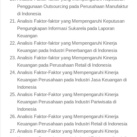
Penggunaan Outsourcing pada Perusahaan Manufaktur
di Indonesia
Analisis Faktor-faktor yang Mempengaruhi Keputusan
Pengungkapan Informasi Sukarela pada Laporan
Keuangan
Analisis Faktor-faktor yang Mempengaruhi Kinerja
Keuangan pada Industri Penerbangan di Indonesia
Analisis Faktor-faktor yang Mempengaruhi Kinerja
Keuangan pada Perusahaan Retail di Indonesia
Analisis Faktor-Faktor yang Mempengaruhi Kinerja
Keuangan Perusahaan pada Industri Jasa Keuangan di
Indonesia
Analisis Faktor-Faktor yang Mempengaruhi Kinerja
Keuangan Perusahaan pada Industri Pariwisata di
Indonesia
Analisis Faktor-Faktor yang Mempengaruhi Kinerja
Keuangan Perusahaan pada Industri Retail di Indonesia
Analisis Faktor-Faktor yang Mempengaruhi Kinerja