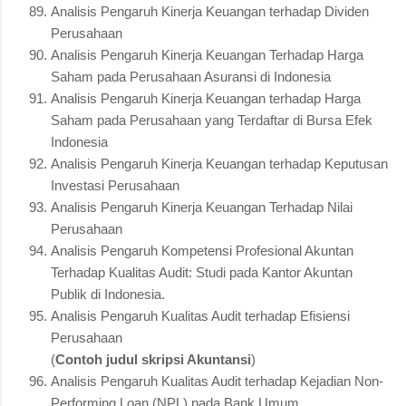
Analisis Pengaruh Kinerja Keuangan terhadap Dividen
Perusahaan
Analisis Pengaruh Kinerja Keuangan Terhadap Harga
Saham pada Perusahaan Asuransi di Indonesia
Analisis Pengaruh Kinerja Keuangan terhadap Harga
Saham pada Perusahaan yang Terdaftar di Bursa Efek
Indonesia
Analisis Pengaruh Kinerja Keuangan terhadap Keputusan
Investasi Perusahaan
Analisis Pengaruh Kinerja Keuangan Terhadap Nilai
Perusahaan
Analisis Pengaruh Kompetensi Profesional Akuntan
Terhadap Kualitas Audit: Studi pada Kantor Akuntan
Publik di Indonesia.
Analisis Pengaruh Kualitas Audit terhadap Efisiensi
Perusahaan
(
Contoh judul skripsi Akuntansi
)
Analisis Pengaruh Kualitas Audit terhadap Kejadian Non-
Performing Loan (NPL) pada Bank Umum