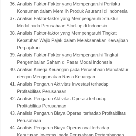
Analisis Faktor-Faktor yang Mempengaruhi Perilaku
Konsumen dalam Memilih Produk Asuransi di Indonesia
Analisis Faktor-faktor yang Mempengaruhi Struktur
Modal pada Perusahaan Start-up di Indonesia
Analisis Faktor-faktor yang Mempengaruhi Tingkat
Kepatuhan Wajib Pajak dalam Melaksanakan Kewajiban
Perpajakan
Analisis Faktor-Faktor yang Mempengaruhi Tingkat
Pengembalian Saham di Pasar Modal Indonesia
Analisis Kinerja Keuangan pada Perusahaan Manufaktur
dengan Menggunakan Rasio Keuangan
Analisis Pengaruh Aktivitas Investasi terhadap
Profitabilitas Perusahaan
Analisis Pengaruh Aktivitas Operasi terhadap
Profitabilitas Perusahaan
Analisis Pengaruh Biaya Operasi terhadap Profitabilitas
Perusahaan
Analisis Pengaruh Biaya Operasional terhadap
Keputusan Investasi pada Perusahaan Pertambangan