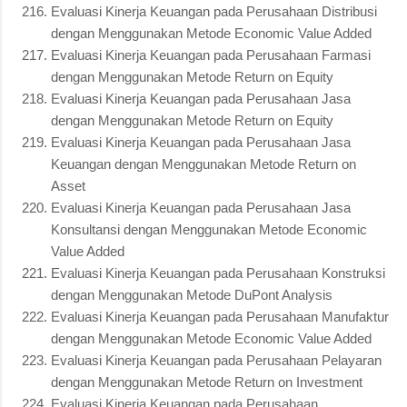
Evaluasi Kinerja Keuangan pada Perusahaan Distribusi
dengan Menggunakan Metode Economic Value Added
Evaluasi Kinerja Keuangan pada Perusahaan Farmasi
dengan Menggunakan Metode Return on Equity
Evaluasi Kinerja Keuangan pada Perusahaan Jasa
dengan Menggunakan Metode Return on Equity
Evaluasi Kinerja Keuangan pada Perusahaan Jasa
Keuangan dengan Menggunakan Metode Return on
Asset
Evaluasi Kinerja Keuangan pada Perusahaan Jasa
Konsultansi dengan Menggunakan Metode Economic
Value Added
Evaluasi Kinerja Keuangan pada Perusahaan Konstruksi
dengan Menggunakan Metode DuPont Analysis
Evaluasi Kinerja Keuangan pada Perusahaan Manufaktur
dengan Menggunakan Metode Economic Value Added
Evaluasi Kinerja Keuangan pada Perusahaan Pelayaran
dengan Menggunakan Metode Return on Investment
Evaluasi Kinerja Keuangan pada Perusahaan