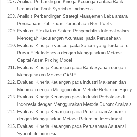
Analisis Perbandingan Kinerja Keuangan antara Bank
Umum dan Bank Syariah di Indonesia
Analisis Perbandingan Strategi Manajemen Laba antara
Perusahaan Publik dan Perusahaan Non-Publik
Evaluasi Efektivitas Sistem Pengendalian Internal dalam
Mencegah Kecurangan Akuntansi pada Perusahaan
Evaluasi Kinerja Investasi pada Saham yang Terdaftar di
Bursa Efek Indonesia dengan Menggunakan Metode
Capital Asset Pricing Model
Evaluasi Kinerja Keuangan pada Bank Syariah dengan
Menggunakan Metode CAMEL
Evaluasi Kinerja Keuangan pada Industri Makanan dan
Minuman dengan Menggunakan Metode Return on Equity
Evaluasi Kinerja Keuangan pada Industri Perhotelan di
Indonesia dengan Menggunakan Metode Dupont Analysis
Evaluasi Kinerja Keuangan pada Perusahaan Asuransi
dengan Menggunakan Metode Return on Investment
Evaluasi Kinerja Keuangan pada Perusahaan Asuransi
Syariah di Indonesia