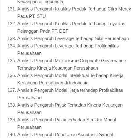
Keuangan di Indonesia
Analisis Pengaruh Kualitas Produk Terhadap Citra Merek
Pada PT. STU
Analisis Pengaruh Kualitas Produk Terhadap Loyalitas
Pelanggan Pada PT. DEF
Analisis Pengaruh Leverage Terhadap Nilai Perusahaan
Analisis Pengaruh Leverage Terhadap Profitabilitas
Perusahaan
Analisis Pengaruh Mekanisme Corporate Governance
Terhadap Kinerja Keuangan Perusahaan
Analisis Pengaruh Modal Intelektual Terhadap Kinerja
Keuangan Perusahaan di Indonesia
Analisis Pengaruh Modal Kerja terhadap Profitabilitas
Perusahaan
Analisis Pengaruh Pajak Terhadap Kinerja Keuangan
Perusahaan
Analisis Pengaruh Pajak terhadap Struktur Modal
Perusahaan
Analisis Pengaruh Penerapan Akuntansi Syariah