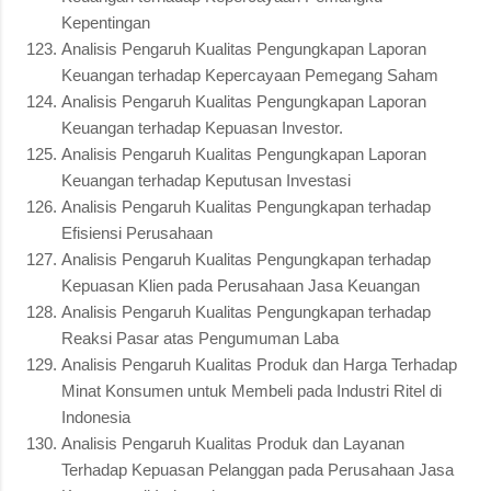
Kepentingan
Analisis Pengaruh Kualitas Pengungkapan Laporan
Keuangan terhadap Kepercayaan Pemegang Saham
Analisis Pengaruh Kualitas Pengungkapan Laporan
Keuangan terhadap Kepuasan Investor.
Analisis Pengaruh Kualitas Pengungkapan Laporan
Keuangan terhadap Keputusan Investasi
Analisis Pengaruh Kualitas Pengungkapan terhadap
Efisiensi Perusahaan
Analisis Pengaruh Kualitas Pengungkapan terhadap
Kepuasan Klien pada Perusahaan Jasa Keuangan
Analisis Pengaruh Kualitas Pengungkapan terhadap
Reaksi Pasar atas Pengumuman Laba
Analisis Pengaruh Kualitas Produk dan Harga Terhadap
Minat Konsumen untuk Membeli pada Industri Ritel di
Indonesia
Analisis Pengaruh Kualitas Produk dan Layanan
Terhadap Kepuasan Pelanggan pada Perusahaan Jasa