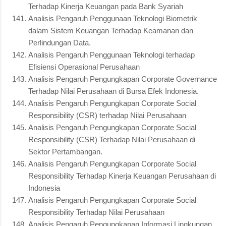
Terhadap Kinerja Keuangan pada Bank Syariah
Analisis Pengaruh Penggunaan Teknologi Biometrik
dalam Sistem Keuangan Terhadap Keamanan dan
Perlindungan Data.
Analisis Pengaruh Penggunaan Teknologi terhadap
Efisiensi Operasional Perusahaan
Analisis Pengaruh Pengungkapan Corporate Governance
Terhadap Nilai Perusahaan di Bursa Efek Indonesia.
Analisis Pengaruh Pengungkapan Corporate Social
Responsibility (CSR) terhadap Nilai Perusahaan
Analisis Pengaruh Pengungkapan Corporate Social
Responsibility (CSR) Terhadap Nilai Perusahaan di
Sektor Pertambangan.
Analisis Pengaruh Pengungkapan Corporate Social
Responsibility Terhadap Kinerja Keuangan Perusahaan di
Indonesia
Analisis Pengaruh Pengungkapan Corporate Social
Responsibility Terhadap Nilai Perusahaan
Analisis Pengaruh Pengungkapan Informasi Lingkungan