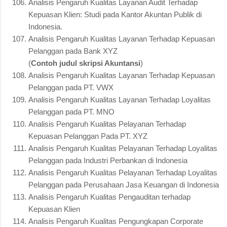
Analisis Pengaruh Kualitas Layanan Audit Terhadap
Kepuasan Klien: Studi pada Kantor Akuntan Publik di
Indonesia.
Analisis Pengaruh Kualitas Layanan Terhadap Kepuasan
Pelanggan pada Bank XYZ
(
Contoh judul skripsi Akuntansi
)
Analisis Pengaruh Kualitas Layanan Terhadap Kepuasan
Pelanggan pada PT. VWX
Analisis Pengaruh Kualitas Layanan Terhadap Loyalitas
Pelanggan pada PT. MNO
Analisis Pengaruh Kualitas Pelayanan Terhadap
Kepuasan Pelanggan Pada PT. XYZ
Analisis Pengaruh Kualitas Pelayanan Terhadap Loyalitas
Pelanggan pada Industri Perbankan di Indonesia
Analisis Pengaruh Kualitas Pelayanan Terhadap Loyalitas
Pelanggan pada Perusahaan Jasa Keuangan di Indonesia
Analisis Pengaruh Kualitas Pengauditan terhadap
Kepuasan Klien
Analisis Pengaruh Kualitas Pengungkapan Corporate