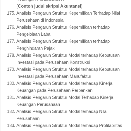
(
Contoh judul skripsi Akuntansi
)
Analisis Pengaruh Struktur Kepemilikan Terhadap Nilai
Perusahaan di Indonesia
Analisis Pengaruh Struktur Kepemilikan terhadap
Pengelolaan Laba
Analisis Pengaruh Struktur Kepemilikan terhadap
Penghindaran Pajak
Analisis Pengaruh Struktur Modal terhadap Keputusan
Investasi pada Perusahaan Konstruksi
Analisis Pengaruh Struktur Modal terhadap Keputusan
Investasi pada Perusahaan Manufaktur
Analisis Pengaruh Struktur Modal terhadap Kinerja
Keuangan pada Perusahaan Perbankan
Analisis Pengaruh Struktur Modal Terhadap Kinerja
Keuangan Perusahaan
Analisis Pengaruh Struktur Modal terhadap Nilai
Perusahaan
Analisis Pengaruh Struktur Modal terhadap Profitabilitas