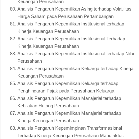
Keuangan Perusahaan
Analisis Pengaruh Kepemilikan Asing terhadap Volatilitas
Harga Saham pada Perusahaan Pertambangan
Analisis Pengaruh Kepemilikan Institusional terhadap
Kinerja Keuangan Perusahaan
Analisis Pengaruh Kepemilikan Institusional Terhadap
Kinerja Keuangan Perusahaan
Analisis Pengaruh Kepemilikan Institusional terhadap Nilai
Perusahaan
Analisis Pengaruh Kepemilikan Keluarga terhadap Kinerja
Keuangan Perusahaan
Analisis Pengaruh Kepemilikan Keluarga terhadap
Penghindaran Pajak pada Perusahaan Keluarga
Analisis Pengaruh Kepemilikan Manajerial terhadap
Kebijakan Hutang Perusahaan
Analisis Pengaruh Kepemilikan Manajerial terhadap
Kinerja Keuangan Perusahaan
Analisis Pengaruh Kepemimpinan Transformasional
Terhadap Kinerja Keuangan Perusahaan Manufaktur.