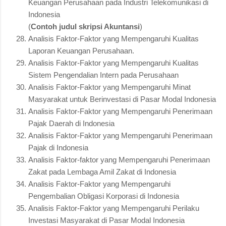
Keuangan Perusahaan pada Industri Telekomunikasi di
Indonesia
(
Contoh judul skripsi Akuntansi
)
Analisis Faktor-Faktor yang Mempengaruhi Kualitas
Laporan Keuangan Perusahaan.
Analisis Faktor-Faktor yang Mempengaruhi Kualitas
Sistem Pengendalian Intern pada Perusahaan
Analisis Faktor-Faktor yang Mempengaruhi Minat
Masyarakat untuk Berinvestasi di Pasar Modal Indonesia
Analisis Faktor-Faktor yang Mempengaruhi Penerimaan
Pajak Daerah di Indonesia
Analisis Faktor-Faktor yang Mempengaruhi Penerimaan
Pajak di Indonesia
Analisis Faktor-faktor yang Mempengaruhi Penerimaan
Zakat pada Lembaga Amil Zakat di Indonesia
Analisis Faktor-Faktor yang Mempengaruhi
Pengembalian Obligasi Korporasi di Indonesia
Analisis Faktor-Faktor yang Mempengaruhi Perilaku
Investasi Masyarakat di Pasar Modal Indonesia