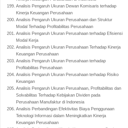
Analisis Pengaruh Ukuran Dewan Komisaris terhadap
Kinerja Keuangan Perusahaan
Analisis Pengaruh Ukuran Perusahaan dan Struktur
Modal Terhadap Profitabilitas Perusahaan
Analisis Pengaruh Ukuran Perusahaan terhadap Efisiensi
Modal Kerja
Analisis Pengaruh Ukuran Perusahaan Terhadap Kinerja
Keuangan Perusahaan
Analisis Pengaruh Ukuran Perusahaan terhadap
Profitabilitas Perusahaan
Analisis Pengaruh Ukuran Perusahaan terhadap Risiko
Keuangan
Analisis Pengaruh Ukuran Perusahaan, Profitabilitas dan
Solvabilitas Terhadap Kebijakan Dividen pada
Perusahaan Manufaktur di Indonesia
Analisis Perbandingan Efektivitas Biaya Penggunaan
Teknologi Informasi dalam Meningkatkan Kinerja
Keuangan Perusahaan