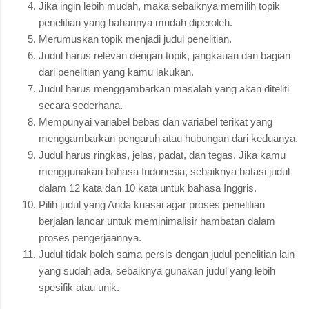
Jika ingin lebih mudah, maka sebaiknya memilih topik
penelitian yang bahannya mudah diperoleh.
Merumuskan topik menjadi judul penelitian.
Judul harus relevan dengan topik, jangkauan dan bagian
dari penelitian yang kamu lakukan.
Judul harus menggambarkan masalah yang akan diteliti
secara sederhana.
Mempunyai variabel bebas dan variabel terikat yang
menggambarkan pengaruh atau hubungan dari keduanya.
Judul harus ringkas, jelas, padat, dan tegas. Jika kamu
menggunakan bahasa Indonesia, sebaiknya batasi judul
dalam 12 kata dan 10 kata untuk bahasa Inggris.
Pilih judul yang Anda kuasai agar proses penelitian
berjalan lancar untuk meminimalisir hambatan dalam
proses pengerjaannya.
Judul tidak boleh sama persis dengan judul penelitian lain
yang sudah ada, sebaiknya gunakan judul yang lebih
spesifik atau unik.