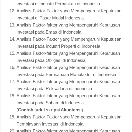
Investasi di Industri Perbankan di Indonesia
Analisis Faktor-Faktor yang Mempengaruhi Keputusan
Investasi di Pasar Modal Indonesia
Analisis Faktor-faktor yang Mempengaruhi Keputusan
Investasi pada Emas di Indonesia
Analisis Faktor-Faktor yang Mempengaruhi Keputusan
Investasi pada Industri Properti di Indonesia
Analisis Faktor-faktor yang Mempengaruhi Keputusan
Investasi pada Obligasi di Indonesia
Analisis Faktor-faktor yang Mempengaruhi Keputusan
Investasi pada Perusahaan Manufaktur di Indonesia
Analisis Faktor-faktor yang Mempengaruhi Keputusan
Investasi pada Reksadana di Indonesia
Analisis Faktor-faktor yang Mempengaruhi Keputusan
Investasi pada Saham di Indonesia
(
Contoh judul skripsi Akuntansi
)
Analisis Faktor-Faktor yang Mempengaruhi Keputusan
Pembiayaan Investasi di Indonesia
Analisis Faktor-faktor yang Mempengaruhi Keputusan