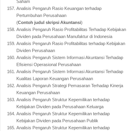
Saham
Analisis Pengaruh Rasio Keuangan terhadap
Pertumbuhan Perusahaan
(
Contoh judul skripsi Akuntansi
)
Analisis Pengaruh Rasio Profitabilitas Terhadap Kebijakan
Dividen pada Perusahaan Manufaktur di Indonesia
Analisis Pengaruh Rasio Profitabilitas terhadap Kebijakan
Dividen Perusahaan
Analisis Pengaruh Sistem Informasi Akuntansi Terhadap
Efisiensi Operasional Perusahaan
Analisis Pengaruh Sistem Informasi Akuntansi Terhadap
Kualitas Laporan Keuangan Perusahaan
Analisis Pengaruh Strategi Pemasaran Terhadap Kinerja
Keuangan Perusahaan
Analisis Pengaruh Struktur Kepemilikan terhadap
Kebijakan Dividen pada Perusahaan Keluarga
Analisis Pengaruh Struktur Kepemilikan terhadap
Kebijakan Dividen pada Perusahaan Publik
Analisis Pengaruh Struktur Kepemilikan terhadap