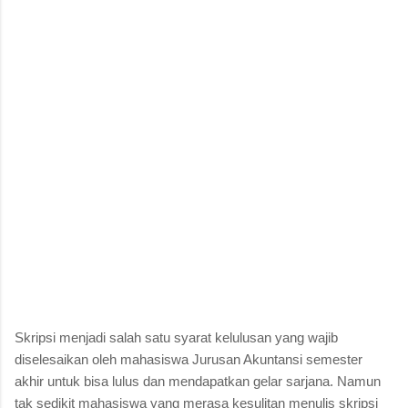
Skripsi menjadi salah satu syarat kelulusan yang wajib
diselesaikan oleh mahasiswa Jurusan Akuntansi semester
akhir untuk bisa lulus dan mendapatkan gelar sarjana. Namun
tak sedikit mahasiswa yang merasa kesulitan menulis skripsi