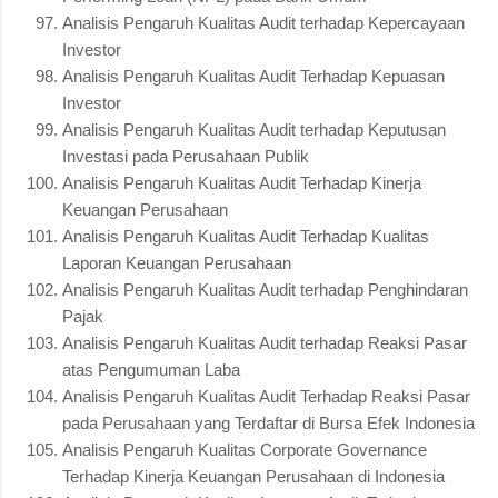
Analisis Pengaruh Kualitas Audit terhadap Kepercayaan
Investor
Analisis Pengaruh Kualitas Audit Terhadap Kepuasan
Investor
Analisis Pengaruh Kualitas Audit terhadap Keputusan
Investasi pada Perusahaan Publik
Analisis Pengaruh Kualitas Audit Terhadap Kinerja
Keuangan Perusahaan
Analisis Pengaruh Kualitas Audit Terhadap Kualitas
Laporan Keuangan Perusahaan
Analisis Pengaruh Kualitas Audit terhadap Penghindaran
Pajak
Analisis Pengaruh Kualitas Audit terhadap Reaksi Pasar
atas Pengumuman Laba
Analisis Pengaruh Kualitas Audit Terhadap Reaksi Pasar
pada Perusahaan yang Terdaftar di Bursa Efek Indonesia
Analisis Pengaruh Kualitas Corporate Governance
Terhadap Kinerja Keuangan Perusahaan di Indonesia