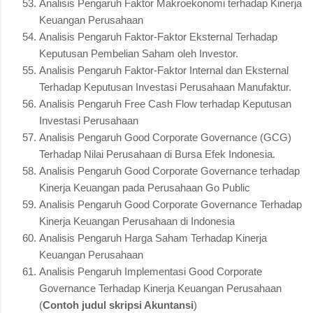
Analisis Pengaruh Faktor Makroekonomi terhadap Kinerja
Keuangan Perusahaan
Analisis Pengaruh Faktor-Faktor Eksternal Terhadap
Keputusan Pembelian Saham oleh Investor.
Analisis Pengaruh Faktor-Faktor Internal dan Eksternal
Terhadap Keputusan Investasi Perusahaan Manufaktur.
Analisis Pengaruh Free Cash Flow terhadap Keputusan
Investasi Perusahaan
Analisis Pengaruh Good Corporate Governance (GCG)
Terhadap Nilai Perusahaan di Bursa Efek Indonesia.
Analisis Pengaruh Good Corporate Governance terhadap
Kinerja Keuangan pada Perusahaan Go Public
Analisis Pengaruh Good Corporate Governance Terhadap
Kinerja Keuangan Perusahaan di Indonesia
Analisis Pengaruh Harga Saham Terhadap Kinerja
Keuangan Perusahaan
Analisis Pengaruh Implementasi Good Corporate
Governance Terhadap Kinerja Keuangan Perusahaan
(
Contoh judul skripsi Akuntansi
)