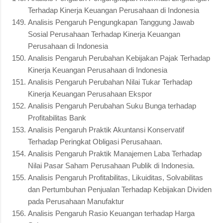
Terhadap Kinerja Keuangan Perusahaan di Indonesia
Analisis Pengaruh Pengungkapan Tanggung Jawab
Sosial Perusahaan Terhadap Kinerja Keuangan
Perusahaan di Indonesia
Analisis Pengaruh Perubahan Kebijakan Pajak Terhadap
Kinerja Keuangan Perusahaan di Indonesia
Analisis Pengaruh Perubahan Nilai Tukar Terhadap
Kinerja Keuangan Perusahaan Ekspor
Analisis Pengaruh Perubahan Suku Bunga terhadap
Profitabilitas Bank
Analisis Pengaruh Praktik Akuntansi Konservatif
Terhadap Peringkat Obligasi Perusahaan.
Analisis Pengaruh Praktik Manajemen Laba Terhadap
Nilai Pasar Saham Perusahaan Publik di Indonesia.
Analisis Pengaruh Profitabilitas, Likuiditas, Solvabilitas
dan Pertumbuhan Penjualan Terhadap Kebijakan Dividen
pada Perusahaan Manufaktur
Analisis Pengaruh Rasio Keuangan terhadap Harga