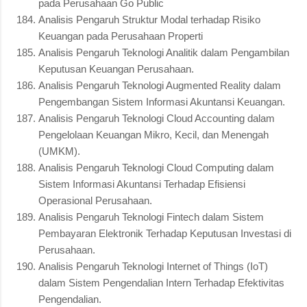
pada Perusahaan Go Public
Analisis Pengaruh Struktur Modal terhadap Risiko
Keuangan pada Perusahaan Properti
Analisis Pengaruh Teknologi Analitik dalam Pengambilan
Keputusan Keuangan Perusahaan.
Analisis Pengaruh Teknologi Augmented Reality dalam
Pengembangan Sistem Informasi Akuntansi Keuangan.
Analisis Pengaruh Teknologi Cloud Accounting dalam
Pengelolaan Keuangan Mikro, Kecil, dan Menengah
(UMKM).
Analisis Pengaruh Teknologi Cloud Computing dalam
Sistem Informasi Akuntansi Terhadap Efisiensi
Operasional Perusahaan.
Analisis Pengaruh Teknologi Fintech dalam Sistem
Pembayaran Elektronik Terhadap Keputusan Investasi di
Perusahaan.
Analisis Pengaruh Teknologi Internet of Things (IoT)
dalam Sistem Pengendalian Intern Terhadap Efektivitas
Pengendalian.